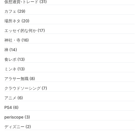
仮想通貨-トレード (31)
カフェ (29)
場所ネタ (20)
エッセイ的な何か (17)
神社・寺 (16)
禅 (14)
食レポ (13)
ミンネ (13)
アラサー無職 (8)
クラウドソーシング (7)
アニメ (6)
PS4 (6)
periscope (3)
ディズニー (2)