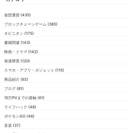
仮想通貨 (435)
ブロックチェーンゲーム (385)
オピニオン (175)
書籍関連 (143)
映画・ドラマ (142)
発達障害 (120)
スマホ・アプリ・ガジェット (115)
商品紹介 (92)
ブログ (81)
10万PVまでの基軸 (61)
ライフハック (48)
ポケモンGO (46)
音楽 (37)