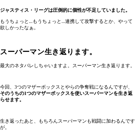
ジャスティス・リーグは圧倒的に個性が不足していました。
もうちょっと...もうちょっと...連携して攻撃するとか、やって
欲しかったなぁ。
スーパーマン生き返ります。
最大のネタバレしちゃいますよ。スーパーマン生き返ります。
今回、3つのマザーボックスとやらの争奪戦になるんですが、
そのうちの1つのマザーボックスを使いスーパーマンを生き返
らせます。
生き返ったあと、もちろんスーパーマンも戦闘に加わるんです
が。