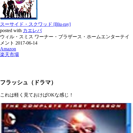
スーサイド・スクワッド [Blu-ray]
posted with
カエレバ
ウィル・スミス ワーナー・ブラザース・ホームエンターテイ
メント 2017-06-14
Amazon
楽天市場
フラッシュ（ドラマ）
これは軽く見ておけばOKな感じ！