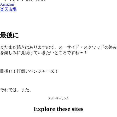
Amazon
楽天市場
最後に
まだまだ続きはありますので、スーサイド・スクワッドの絡み
を楽しみに見続けていきたいところですね〜！
目指せ！打倒アベンジャーズ！
それでは、また。
スポンサーリンク
Explore these sites