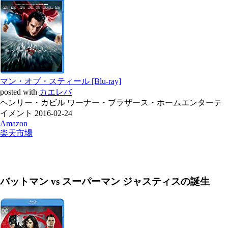
マン・オブ・スティール [Blu-ray]
posted with
カエレバ
ヘンリー・カビル ワーナー・ブラザース・ホームエンターテ
イメント 2016-02-24
Amazon
楽天市場
バットマン vs スーパーマン ジャスティスの誕生