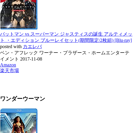
バットマン vs スーパーマン ジャスティスの誕生 アルティメッ
ト ・エディション ブルーレイセット(期間限定/2枚組) [Blu-ray]
posted with
カエレバ
ベン・アフレック ワーナー・ブラザース・ホームエンターテ
イメント 2017-11-08
Amazon
楽天市場
ワンダーウーマン