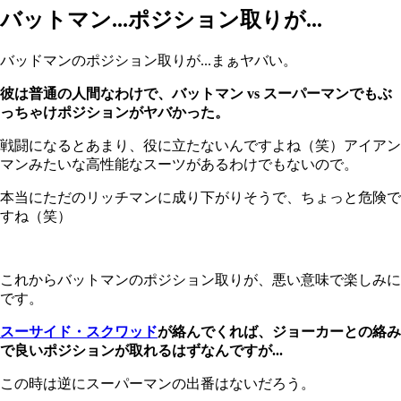
バットマン...ポジション取りが...
バッドマンのポジション取りが...まぁヤバい。
彼は普通の人間なわけで、バットマン vs スーパーマンでもぶ
っちゃけポジションがヤバかった。
戦闘になるとあまり、役に立たないんですよね（笑）アイアン
マンみたいな高性能なスーツがあるわけでもないので。
本当にただのリッチマンに成り下がりそうで、ちょっと危険で
すね（笑）
これからバットマンのポジション取りが、悪い意味で楽しみに
です。
スーサイド・スクワッド
が絡んでくれば、ジョーカーとの絡み
で良いポジションが取れるはずなんですが...
この時は逆にスーパーマンの出番はないだろう。