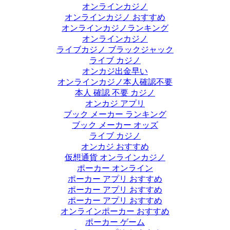
オンラインカジノ
オンラインカジノ おすすめ
オンラインカジノランキング
オンラインカジノ
ライブカジノ ブラックジャック
ライブ カジノ
オンカジ出金早い
オンラインカジノ本人確認不要
本人 確認 不要 カジノ
オンカジ アプリ
ブック メーカー ランキング
ブック メーカー オッズ
ライブ カジノ
オンカジ おすすめ
仮想通貨 オンラインカジノ
ポーカー オンライン
ポーカー アプリ おすすめ
ポーカー アプリ おすすめ
ポーカー アプリ おすすめ
オンラインポーカー おすすめ
ポーカー ゲーム