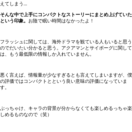
えてしまう...
そんな中で上手にコンパクトなストーリーにまとめ上げていた
という印象。
お陰で眠い時間はなかったよ！
フラッシュに関しては、海外ドラマを観ている人もいると思う
のでだいたい分かると思う。アクアマンとサイボーグに関して
は、もう最低限の情報しか入れていません。
悪く言えば、情報量が少なすぎるとも言えてしまいますが、僕
の評価ではコンパクトとという良い意味の評価になっていま
す。
ぶっちゃけ、キャラの背景が分からなくても楽しめるっちゃ楽
しめるものなので（笑）