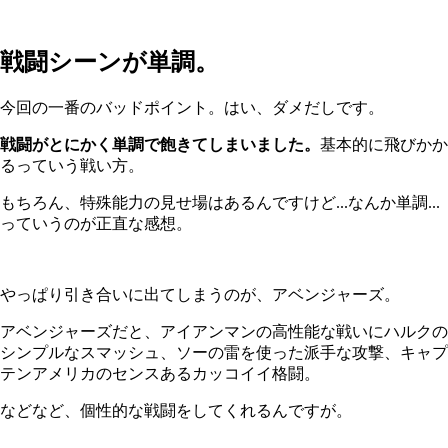
戦闘シーンが単調。
今回の一番のバッドポイント。はい、ダメだしです。
戦闘がとにかく単調で飽きてしまいました。
基本的に飛びかか
るっていう戦い方。
もちろん、特殊能力の見せ場はあるんですけど...なんか単調...
っていうのが正直な感想。
やっぱり引き合いに出てしまうのが、アベンジャーズ。
アベンジャーズだと、アイアンマンの高性能な戦いにハルクの
シンプルなスマッシュ、ソーの雷を使った派手な攻撃、キャプ
テンアメリカのセンスあるカッコイイ格闘。
などなど、個性的な戦闘をしてくれるんですが。