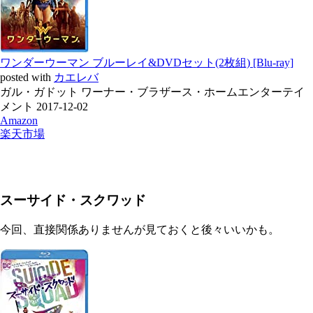
ワンダーウーマン ブルーレイ&DVDセット(2枚組) [Blu-ray]
posted with
カエレバ
ガル・ガドット ワーナー・ブラザース・ホームエンターテイ
メント 2017-12-02
Amazon
楽天市場
スーサイド・スクワッド
今回、直接関係ありませんが見ておくと後々いいかも。