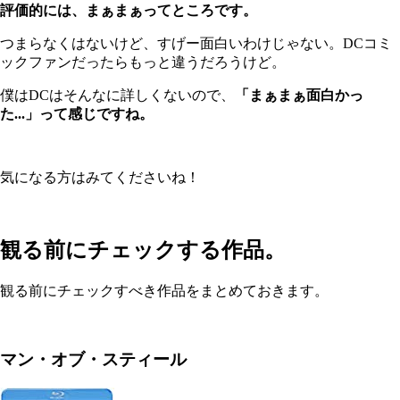
評価的には、まぁまぁってところです。
つまらなくはないけど、すげー面白いわけじゃない。DCコミ
ックファンだったらもっと違うだろうけど。
僕はDCはそんなに詳しくないので、
「まぁまぁ面白かっ
た...」って感じですね。
気になる方はみてくださいね！
観る前にチェックする作品。
観る前にチェックすべき作品をまとめておきます。
マン・オブ・スティール