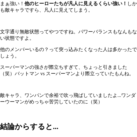
まぁ強い！
他のヒーローたちが凡人に見えるくらい強い！
しか
も敵キャラですら、凡人に見えてしまう。
文字通り無敵状態ってやつですね。パワーバランスもなんもな
い状態ですよ。
他のメンバーいるの？って突っ込みたくなった人は多かったで
しょう。
スーパーマンの強さが際立ちすぎて、ちょっと引きました
（笑）バットマン vs スーパーマンより際立っていたもんね。
敵キャラ、ワンパンで余裕で吹っ飛ばしていましたよ...ワンダ
ーウーマンがめっちゃ苦労していたのに（笑）
結論からすると...