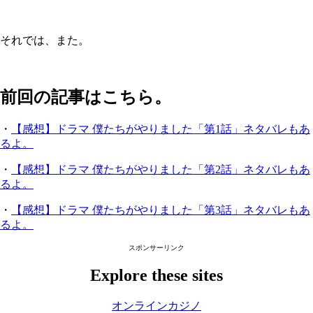
それでは、また。
前回の記事はこちら。
・
【感想】ドラマ 僕たちがやりました「第1話」ネタバレもあ
るよ。
・
【感想】ドラマ 僕たちがやりました「第2話」ネタバレもあ
るよ。
・
【感想】ドラマ 僕たちがやりました「第3話」ネタバレもあ
るよ。
スポンサーリンク
Explore these sites
オンラインカジノ