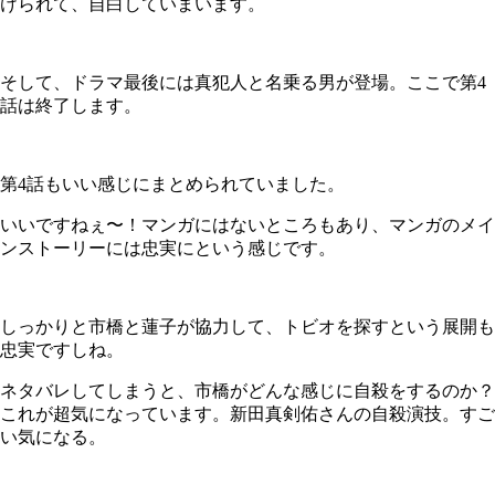
けられて、自白していまいます。
そして、ドラマ最後には真犯人と名乗る男が登場。ここで第4
話は終了します。
第4話もいい感じにまとめられていました。
いいですねぇ〜！マンガにはないところもあり、マンガのメイ
ンストーリーには忠実にという感じです。
しっかりと市橋と蓮子が協力して、トビオを探すという展開も
忠実ですしね。
ネタバレしてしまうと、市橋がどんな感じに自殺をするのか？
これが超気になっています。新田真剣佑さんの自殺演技。すご
い気になる。