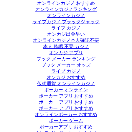
オンラインカジノ おすすめ
オンラインカジノランキング
オンラインカジノ
ライブカジノ ブラックジャック
ライブ カジノ
オンカジ出金早い
オンラインカジノ本人確認不要
本人 確認 不要 カジノ
オンカジ アプリ
ブック メーカー ランキング
ブック メーカー オッズ
ライブ カジノ
オンカジ おすすめ
仮想通貨 オンラインカジノ
ポーカー オンライン
ポーカー アプリ おすすめ
ポーカー アプリ おすすめ
ポーカー アプリ おすすめ
オンラインポーカー おすすめ
ポーカー ゲーム
ポーカーアプリ おすすめ