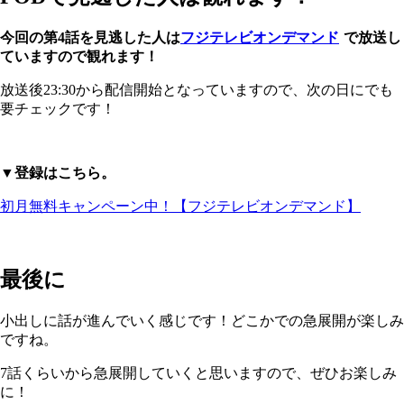
今回の第4話を見逃した人は
フジテレビオンデマンド
で放送し
ていますので観れます！
放送後23:30から配信開始となっていますので、次の日にでも
要チェックです！
▼登録はこちら。
初月無料キャンペーン中！【フジテレビオンデマンド】
最後に
小出しに話が進んでいく感じです！どこかでの急展開が楽しみ
ですね。
7話くらいから急展開していくと思いますので、ぜひお楽しみ
に！