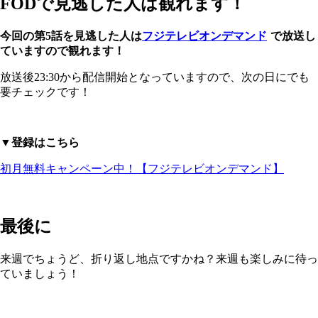
FODで見逃した人は観れます！
今回の第5話を見逃した人は
フジテレビオンデマンド
で放送し
ていますので観れます！
放送後23:30から配信開始となっていますので、次の日にでも
要チェックです！
▼登録はこちら
初月無料キャンペーン中！【フジテレビオンデマンド】
最後に
来週でちょうど、折り返し地点ですかね？来週も楽しみに待っ
ていましょう！