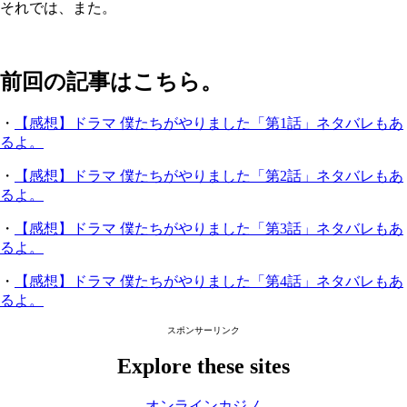
それでは、また。
前回の記事はこちら。
・
【感想】ドラマ 僕たちがやりました「第1話」ネタバレもあ
るよ。
・
【感想】ドラマ 僕たちがやりました「第2話」ネタバレもあ
るよ。
・
【感想】ドラマ 僕たちがやりました「第3話」ネタバレもあ
るよ。
・
【感想】ドラマ 僕たちがやりました「第4話」ネタバレもあ
るよ。
スポンサーリンク
Explore these sites
オンラインカジノ