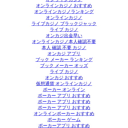
オンラインカジノ おすすめ
オンラインカジノランキング
オンラインカジノ
ライブカジノ ブラックジャック
ライブ カジノ
オンカジ出金早い
オンラインカジノ本人確認不要
本人 確認 不要 カジノ
オンカジ アプリ
ブック メーカー ランキング
ブック メーカー オッズ
ライブ カジノ
オンカジ おすすめ
仮想通貨 オンラインカジノ
ポーカー オンライン
ポーカー アプリ おすすめ
ポーカー アプリ おすすめ
ポーカー アプリ おすすめ
オンラインポーカー おすすめ
ポーカー ゲーム
ポーカーアプリ おすすめ