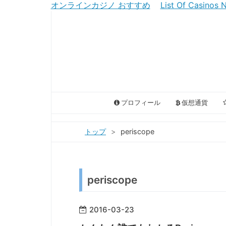
オンラインカジノ おすすめ
List Of Casinos
プロフィール
仮想通貨
トップ
>
periscope
periscope
2016
-
03
-
23