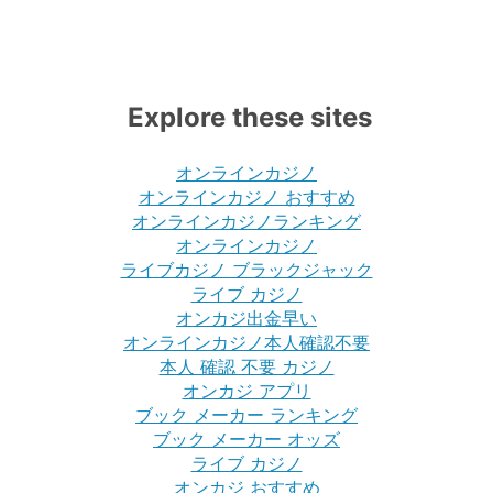
Explore these sites
オンラインカジノ
オンラインカジノ おすすめ
オンラインカジノランキング
オンラインカジノ
ライブカジノ ブラックジャック
ライブ カジノ
オンカジ出金早い
オンラインカジノ本人確認不要
本人 確認 不要 カジノ
オンカジ アプリ
ブック メーカー ランキング
ブック メーカー オッズ
ライブ カジノ
オンカジ おすすめ