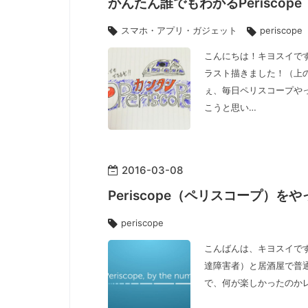
かんたん誰でもわかるPerisco
スマホ・アプリ・ガジェット
periscope
こんにちは！キヨスイで
ラスト描きました！（上の
ぇ、毎日ペリスコープや
こうと思い…
2016
-
03
-
08
Periscope（ペリスコープ）を
periscope
こんばんは、キヨスイです！
達障害者）と居酒屋で普
で、何が楽しかったのか