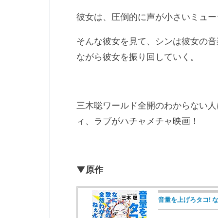
彼女は、圧倒的に声が小さいミュー
そんな彼女を見て、シンは彼女の音
ながら彼女を振り回していく。
三木聡ワールド全開のわからない人
ィ、ラブがハチャメチャ映画！
▼原作
音量を上げろタコ! 