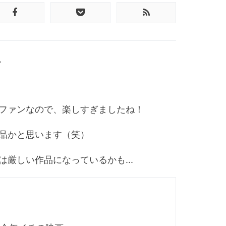
。
ファンなので、楽しすぎましたね！
品かと思います（笑）
厳しい作品になっているかも...