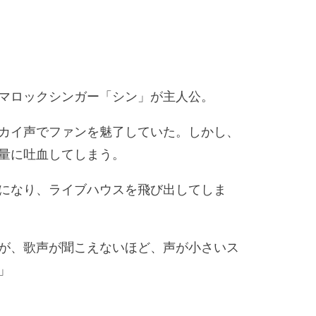
マロックシンガー「シン」が主人公。
カイ声でファンを魅了していた。しかし、
量に吐血してしまう。
になり、ライブハウスを飛び出してしま
が、歌声が聞こえないほど、声が小さいス
」