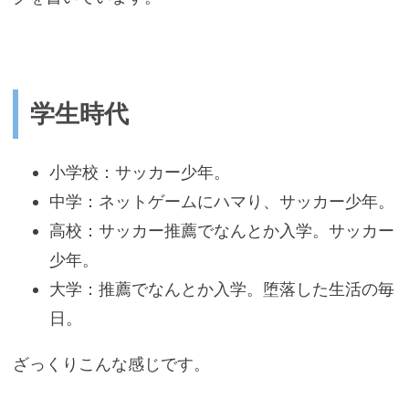
学生時代
小学校：サッカー少年。
中学：ネットゲームにハマり、サッカー少年。
高校：サッカー推薦でなんとか入学。サッカー
少年。
大学：推薦でなんとか入学。堕落した生活の毎
日。
ざっくりこんな感じです。