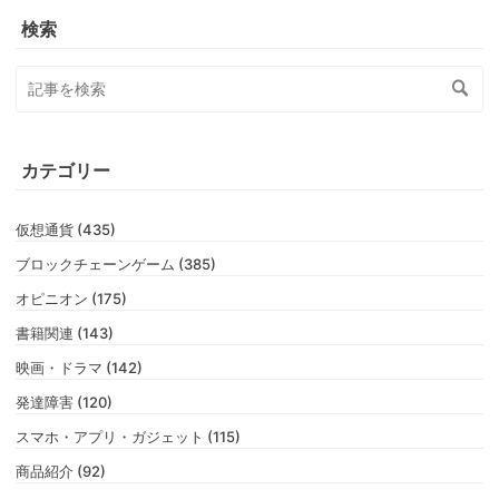
検索
カテゴリー
仮想通貨 (435)
ブロックチェーンゲーム (385)
オピニオン (175)
書籍関連 (143)
映画・ドラマ (142)
発達障害 (120)
スマホ・アプリ・ガジェット (115)
商品紹介 (92)