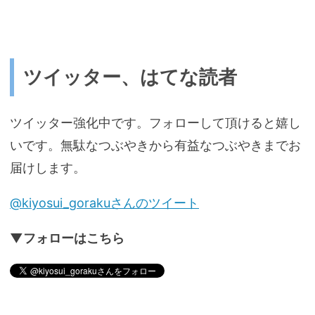
ツイッター、はてな読者
ツイッター強化中です。フォローして頂けると嬉し
いです。無駄なつぶやきから有益なつぶやきまでお
届けします。
@kiyosui_gorakuさんのツイート
▼フォローはこちら