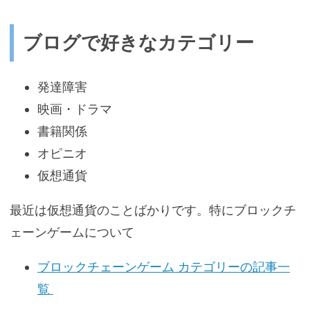
ブログで好きなカテゴリー
発達障害
映画・ドラマ
書籍関係
オピニオ
仮想通貨
最近は仮想通貨のことばかりです。特にブロックチ
ェーンゲームについて
ブロックチェーンゲーム カテゴリーの記事一
覧