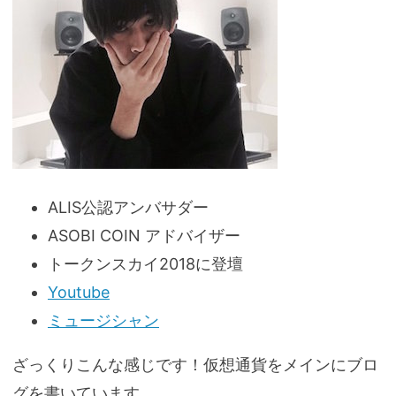
ALIS公認アンバサダー
ASOBI COIN アドバイザー
トークンスカイ2018に登壇
Youtube
ミュージシャン
ざっくりこんな感じです！仮想通貨をメインにブロ
グを書いています。