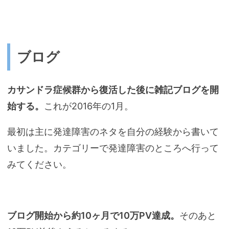
ブログ
カサンドラ症候群から復活した後に雑記ブログを開
始する。
これが2016年の1月。
最初は主に発達障害のネタを自分の経験から書いて
いました。カテゴリーで発達障害のところへ行って
みてください。
ブログ開始から約10ヶ月で10万PV達成。
そのあと