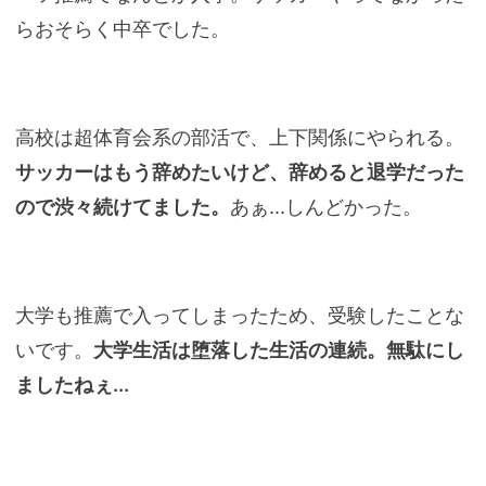
らおそらく中卒でした。
高校は超体育会系の部活で、上下関係にやられる。
サッカーはもう辞めたいけど、辞めると退学だった
ので渋々続けてました。
あぁ...しんどかった。
大学も推薦で入ってしまったため、受験したことな
いです。
大学生活は堕落した生活の連続。無駄にし
ましたねぇ...