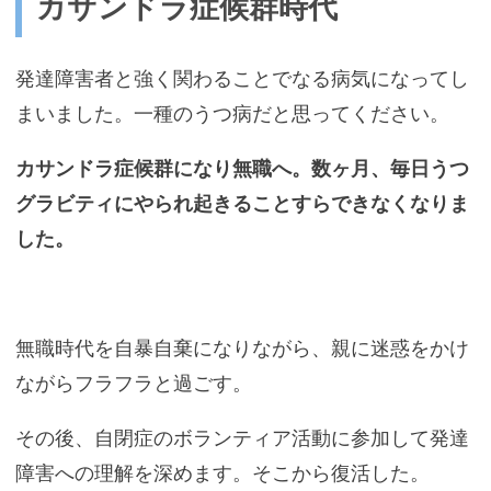
カサンドラ症候群時代
発達障害者と強く関わることでなる病気になってし
まいました。一種のうつ病だと思ってください。
カサンドラ症候群になり無職へ。数ヶ月、毎日うつ
グラビティにやられ起きることすらできなくなりま
した。
無職時代を自暴自棄になりながら、親に迷惑をかけ
ながらフラフラと過ごす。
その後、自閉症のボランティア活動に参加して発達
障害への理解を深めます。そこから復活した。