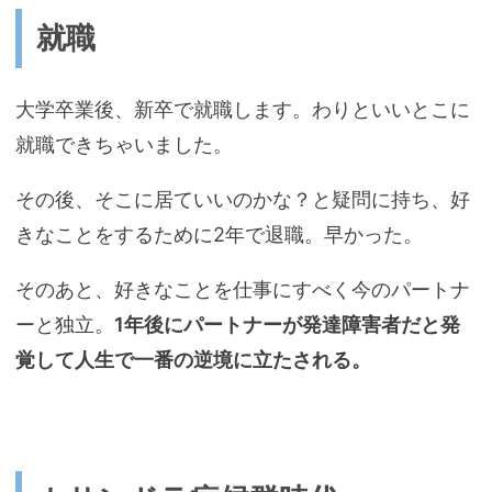
就職
大学卒業後、新卒で就職します。わりといいとこに
就職できちゃいました。
その後、そこに居ていいのかな？と疑問に持ち、好
きなことをするために2年で退職。早かった。
そのあと、好きなことを仕事にすべく今のパートナ
ーと独立。
1年後にパートナーが発達障害者だと発
覚して人生で一番の逆境に立たされる。