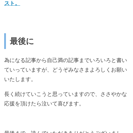
スト。
最後に
為になる記事から自己満の記事までいろいろと書い
ていっていますが、どうぞみなさまよろしくお願い
いたします。
長く続けていこうと思っていますので、ささやかな
応援を頂けたら泣いて喜びます。