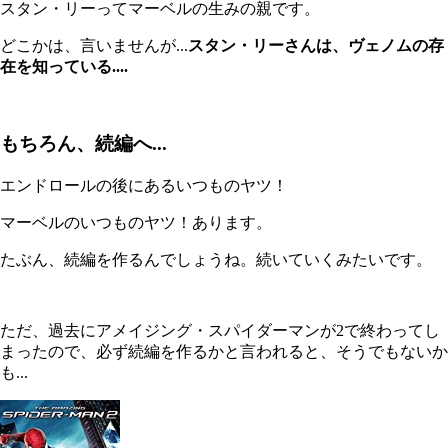
スタン・リーってマーベルの生みの親です。
どこかは、言いませんが...
スタン・リーさんは、ヴェノムの存
在を知っている....
もちろん、続編へ...
エンドロールの後にあるいつものヤツ！
マーベルのいつものヤツ！あります。
たぶん、続編を作るんでしょうね。続いていくみたいです。
ただ、過去にアメイジング・スパイダーマンが2で終わってし
まったので、必ず続編を作るかと言われると、そうでもないか
も...