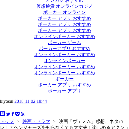
オンカジ おすすめ
仮想通貨 オンラインカジノ
ポーカー オンライン
ポーカー アプリ おすすめ
ポーカー アプリ おすすめ
ポーカー アプリ おすすめ
オンラインポーカー おすすめ
ポーカー ゲーム
ポーカーアプリ おすすめ
オンラインポーカー おすすめ
オンラインポーカー
オンラインポーカー おすすめ
オンラインポーカー おすすめ
ポーカー
ポーカー アプリ おすすめ
ポーカー アプリ
kiyosui
2018-11-02 18:44
トップ
>
映画・ドラマ
>
映画「ヴェノム」感想、ネタバ
レ！アベンジャーズを知らなくても大丈夫！楽しめるアクショ