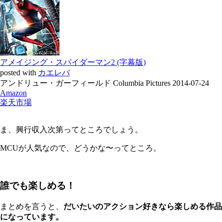
アメイジング・スパイダーマン2 (字幕版)
posted with
カエレバ
アンドリュー・ガーフィールド Columbia Pictures 2014-07-24
Amazon
楽天市場
ま、興行収入次第ってところでしょう。
MCUが人気なので、どうかな〜ってところ。
誰でも楽しめる！
まとめを言うと、
だいたいのアクション好きなら楽しめる作品
になっています。