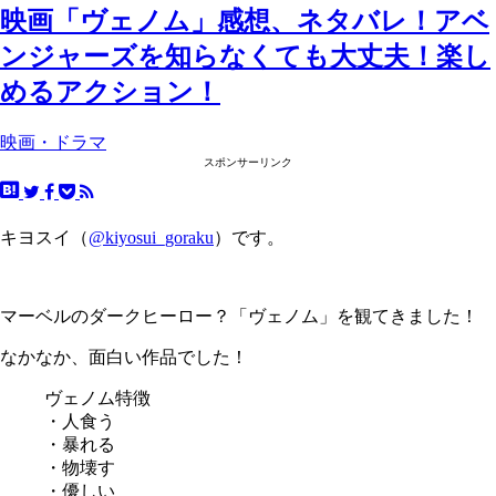
映画「ヴェノム」感想、ネタバレ！アベ
ンジャーズを知らなくても大丈夫！楽し
めるアクション！
映画・ドラマ
スポンサーリンク
キヨスイ（
@kiyosui_goraku
）です。
マーベルのダークヒーロー？「ヴェノム」を観てきました！
なかなか、面白い作品でした！
ヴェノム特徴
・人食う
・暴れる
・物壊す
・優しい