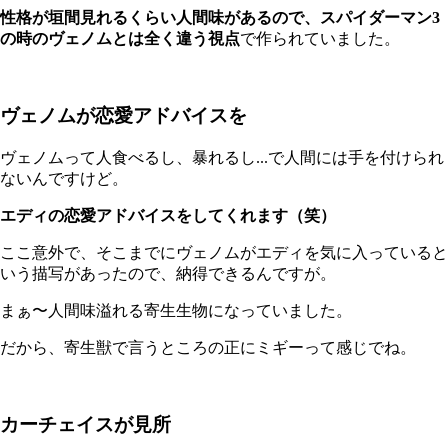
性格が垣間見れるくらい人間味があるので、スパイダーマン3
の時のヴェノムとは全く違う視点
で作られていました。
ヴェノムが恋愛アドバイスを
ヴェノムって人食べるし、暴れるし...で人間には手を付けられ
ないんですけど。
エディの恋愛アドバイスをしてくれます（笑）
ここ意外で、そこまでにヴェノムがエディを気に入っていると
いう描写があったので、納得できるんですが。
まぁ〜人間味溢れる寄生生物になっていました。
だから、寄生獣で言うところの正にミギーって感じでね。
カーチェイスが見所