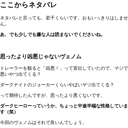
ここからネタバレ
ネタバレと言っても、若干くらいです。おもいっきりはしませ
ん。
あ、でも少しでも嫌な人は読まないでくださいね。
思ったより凶悪じゃないヴェノム
トレーラーを観ると「凶悪！」って宣伝していたので、マジで
悪いやつ出てくる？
ダークナイトのジョーカーくらいやばいヤツ出てくる？
って期待したんですが、思ったより悪くないです。
ダークヒーローっていうか、ちょっと中途半端な性格していま
す（笑）
今回のヴェノムはそれで良いんでしょう。