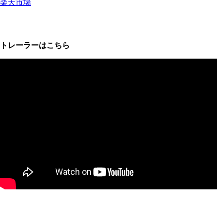
楽天市場
トレーラーはこちら