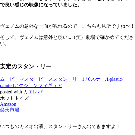
で良い感じの映像になっていました。
ヴェノムの意外な一面が観れるので、こちらも見所ですね〜！
そして、ヴェノムは意外と弱い...（笑）劇場で確かめてくださ
い。
安定のスタン・リー
ムービーマスターピーススタン・リー1 / 6スケールplastic-
paintedアクションフィギュア
posted with
カエレバ
ホットトイズ
Amazon
楽天市場
いつものカメオ出演、スタン・リーさん出てきますよ！