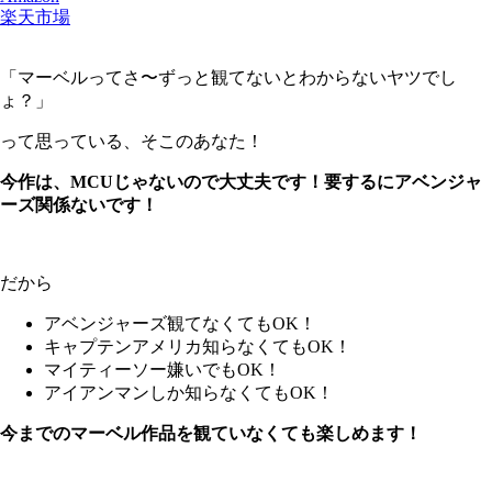
楽天市場
「マーベルってさ〜ずっと観てないとわからないヤツでし
ょ？」
って思っている、そこのあなた！
今作は、MCUじゃないので大丈夫です！要するにアベンジャ
ーズ関係ないです！
だから
アベンジャーズ観てなくてもOK！
キャプテンアメリカ知らなくてもOK！
マイティーソー嫌いでもOK！
アイアンマンしか知らなくてもOK！
今までのマーベル作品を観ていなくても楽しめます！