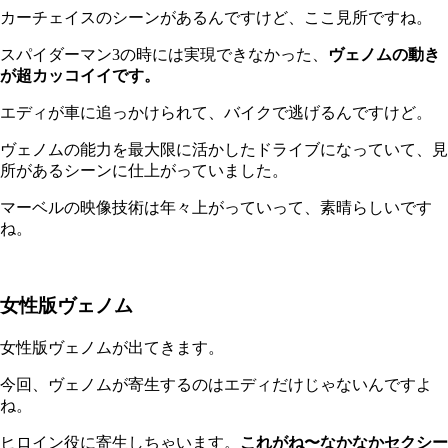
カーチェイスのシーンがあるんですけど、ここ見所ですね。
スパイダーマン3の時には実現できなかった、
ヴェノムの動き
が超カッコイイです。
エディが車に追っかけられて、バイクで逃げるんですけど。
ヴェノムの能力を最大限に活かしたドライブになっていて、見
所があるシーンに仕上がっていました。
マーベルの映像技術は年々上がっていって、素晴らしいです
ね。
女性版ヴェノム
女性版ヴェノムが出てきます。
今回、ヴェノムが寄生するのはエディだけじゃないんですよ
ね。
ヒロイン役に寄生しちゃいます。
これがね〜なかなかセクシー