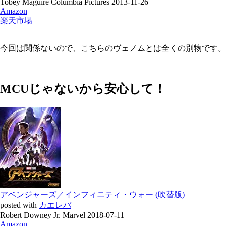
Tobey Maguire Columbia Pictures 2013-11-26
Amazon
楽天市場
今回は関係ないので、こちらのヴェノムとは全くの別物です。
MCUじゃないから安心して！
アベンジャーズ／インフィニティ・ウォー (吹替版)
posted with
カエレバ
Robert Downey Jr. Marvel 2018-07-11
Amazon