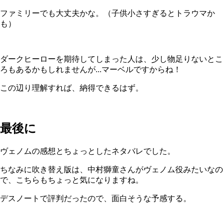
ファミリーでも大丈夫かな。（子供小さすぎるとトラウマか
も）
ダークヒーローを期待してしまった人は、少し物足りないとこ
ろもあるかもしれませんが...マーベルですからね！
この辺り理解すれば、納得できるはず。
最後に
ヴェノムの感想とちょっとしたネタバレでした。
ちなみに吹き替え版は、中村獅童さんがヴェノム役みたいなの
で、こちらもちょっと気になりますね。
デスノートで評判だったので、面白そうな予感する。