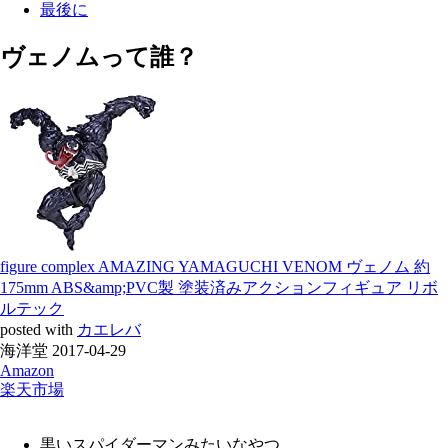
最後に
ヴェノムって誰？
figure complex AMAZING YAMAGUCHI VENOM ヴェノム 約
175mm ABS&amp;PVC製 塗装済みアクションフィギュア リボ
ルテック
posted with
カエレバ
海洋堂 2017-04-29
Amazon
楽天市場
黒いスパイダーマンみたいなやつ