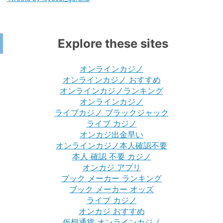
Explore these sites
オンラインカジノ
オンラインカジノ おすすめ
オンラインカジノランキング
オンラインカジノ
ライブカジノ ブラックジャック
ライブ カジノ
オンカジ出金早い
オンラインカジノ本人確認不要
本人 確認 不要 カジノ
オンカジ アプリ
ブック メーカー ランキング
ブック メーカー オッズ
ライブ カジノ
オンカジ おすすめ
仮想通貨 オンラインカジノ