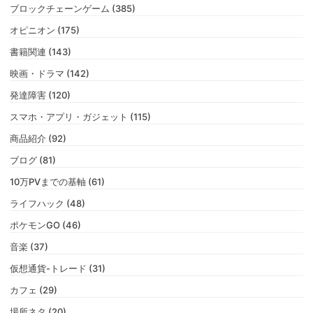
ブロックチェーンゲーム (385)
オピニオン (175)
書籍関連 (143)
映画・ドラマ (142)
発達障害 (120)
スマホ・アプリ・ガジェット (115)
商品紹介 (92)
ブログ (81)
10万PVまでの基軸 (61)
ライフハック (48)
ポケモンGO (46)
音楽 (37)
仮想通貨-トレード (31)
カフェ (29)
場所ネタ (20)