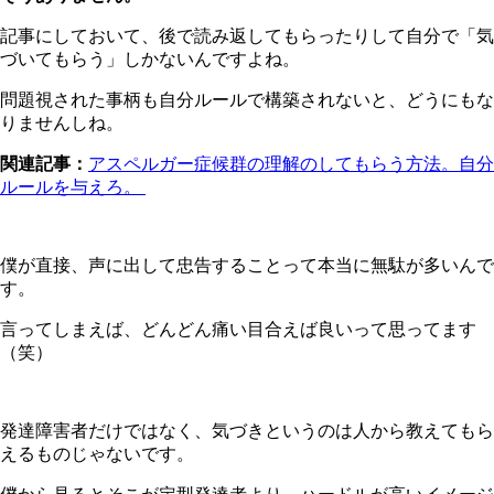
記事にしておいて、後で読み返してもらったりして自分で「気
づいてもらう」しかないんですよね。
問題視された事柄も自分ルールで構築されないと、どうにもな
りませんしね。
関連記事：
アスペルガー症候群の理解のしてもらう方法。自分
ルールを与えろ。
僕が直接、声に出して忠告することって本当に無駄が多いんで
す。
言ってしまえば、どんどん痛い目合えば良いって思ってます
（笑）
発達障害者だけではなく、気づきというのは人から教えてもら
えるものじゃないです。