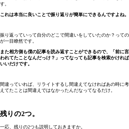
す。
これは本当に良いことで振り返りが簡単にできるんですよね。
振り返っていって自分のどこで間違いをしていたのか？っての
が一目瞭然です。
また相方側も僕の記事を読み返すことができるので、「前に言
われてたことなんだっけ？」ってなっても記事を検索かければ
いいだけです。
間違っていれば、リライトするし間違えてなければあの時に考
えてたことは間違えではなかったんだなってなるだけ。
残りの2つ。
一応、残りの2つも説明しておきますか。