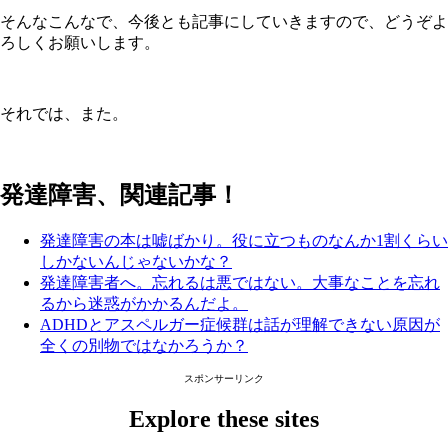
そんなこんなで、今後とも記事にしていきますので、どうぞよ
ろしくお願いします。
それでは、また。
発達障害、関連記事！
発達障害の本は嘘ばかり。役に立つものなんか1割くらい
しかないんじゃないかな？
発達障害者へ。忘れるは悪ではない。大事なことを忘れ
るから迷惑がかかるんだよ。
ADHDとアスペルガー症候群は話が理解できない原因が
全くの別物ではなかろうか？
スポンサーリンク
Explore these sites