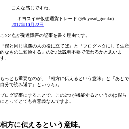
こんな感じですね。
— キヨスイ＠仮想通貨トレード (@kiyosui_goraku)
2017年10月22日
この4点が発達障害の記事を書く理由です。
『僕と同じ境遇の人の役に立てば』と『ブログネタにして生産
的なものに変換する』の2つは説明不要で伝わるかと思いま
す。
もっとも重要なのが、『相方に伝えるという意味』と『あとで
自分で読み返す』という2点。
ブログ記事にすることで、この2つが機能するというのは僕ら
にとってとても有意義なんですよ。
相方に伝えるという意味。