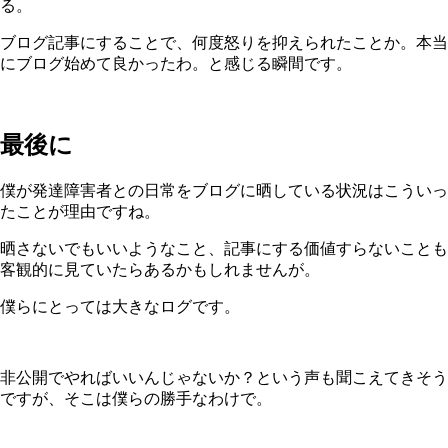
る。
ブログ記事にすることで、何度怒りを抑えられたことか。本当
にブログ始めて良かったわ。と感じる瞬間です。
最後に
僕が発達障害者との日常をブログに晒している状況はこういっ
たことが理由ですね。
晒さないでもいいようなこと、記事にする価値すらないことも
客観的に見ていたらあるかもしれませんが。
僕らにとっては大きなログです。
非公開でやればいいんじゃないか？という声も聞こえてきそう
ですが、そこは僕らの勝手なわけで。