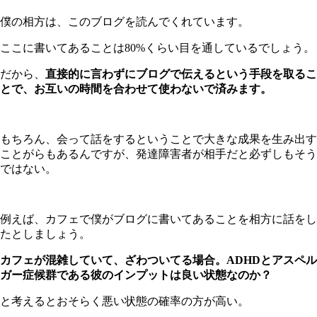
僕の相方は、このブログを読んでくれています。
ここに書いてあることは80%くらい目を通しているでしょう。
だから、
直接的に言わずにブログで伝えるという手段を取るこ
とで、お互いの時間を合わせて使わないで済みます。
もちろん、会って話をするということで大きな成果を生み出す
ことがらもあるんですが、発達障害者が相手だと必ずしもそう
ではない。
例えば、カフェで僕がブログに書いてあることを相方に話をし
たとしましょう。
カフェが混雑していて、ざわついてる場合。ADHDとアスペル
ガー症候群である彼のインプットは良い状態なのか？
と考えるとおそらく悪い状態の確率の方が高い。