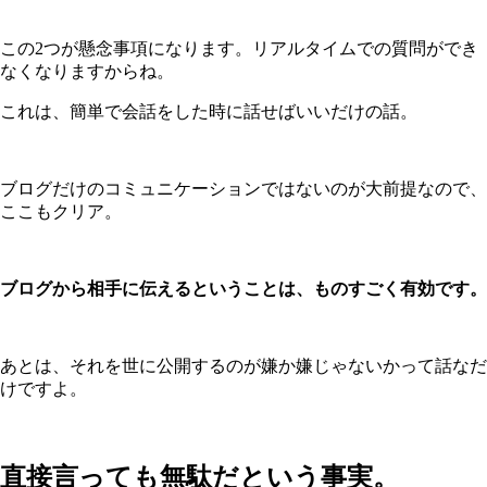
この2つが懸念事項になります。リアルタイムでの質問ができ
なくなりますからね。
これは、簡単で会話をした時に話せばいいだけの話。
ブログだけのコミュニケーションではないのが大前提なので、
ここもクリア。
ブログから相手に伝えるということは、ものすごく有効です。
あとは、それを世に公開するのが嫌か嫌じゃないかって話なだ
けですよ。
直接言っても無駄だという事実。