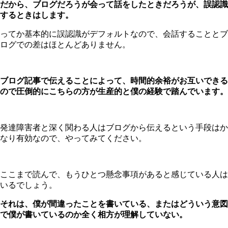
だから、ブログだろうが会って話をしたときだろうが、誤認識
するときはします。
ってか基本的に誤認識がデフォルトなので、会話することとブ
ログでの差はほとんどありません。
ブログ記事で伝えることによって、時間的余裕がお互いできる
ので圧倒的にこちらの方が生産的と僕の経験で踏んでいます。
発達障害者と深く関わる人はブログから伝えるという手段はか
なり有効なので、やってみてください。
ここまで読んで、もうひとつ懸念事項があると感じている人は
いるでしょう。
それは、僕が間違ったことを書いている、またはどういう意図
で僕が書いているのか全く相方が理解していない。