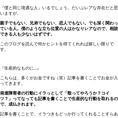
『僕と同じ境遇な人』いるでしょう。だいぶレアな存在だと思
いますが。
親子でもない、兄弟でもない、恋人でもない。でも深く関わっ
ている人。僕のような立ち位置の人はかなりレアなので、相談
できる人も少ないはずです。
このブログを読んで何かヒントを得てくれれば嬉しい限りで
す。
『生産的なものに...』
こちらは、多くがお金ですね（笑）記事を書くことでお金が入
ってきます。
発達障害者の行動にイラっとして「殴ってやろうか？コイ
ツ？」ってなっても記事を書くことで生産的な行動を取れるの
で、成仏されます。
記事を書くことで、イラつきもどっか行ってくれることすらあ