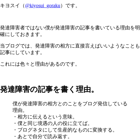
キヨスイ（
@kiyosui_goraku
）です。
発達障害者ではない僕が発達障害の記事を書いている理由を明
確にしておきます。
当ブログでは、発達障害の相方に直接言えばいいようなことも
記事にしています。
これには色々と理由があるのです。
発達障害の記事を書く理由。
僕が発達障害の相方とのことをブログ発信している
理由。
・相方に伝えるという意味。
・僕と同じ境遇の人の役に立てば。
・ブログネタにして生産的なものに変換する。
・あとで自分で読み返す。