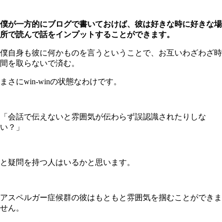
僕が一方的にブログで書いておけば、彼は好きな時に好きな場
所で読んで話をインプットすることができます。
僕自身も彼に何かものを言うということで、お互いわざわざ時
間を取らないで済む。
まさにwin-winの状態なわけです。
「会話で伝えないと雰囲気が伝わらず誤認識されたりしな
い？」
と疑問を持つ人はいるかと思います。
アスペルガー症候群の彼はもともと雰囲気を掴むことができま
せん。