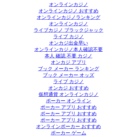
オンラインカジノ
オンラインカジノ おすすめ
オンラインカジノランキング
オンラインカジノ
ライブカジノ ブラックジャック
ライブ カジノ
オンカジ出金早い
オンラインカジノ本人確認不要
本人 確認 不要 カジノ
オンカジ アプリ
ブック メーカー ランキング
ブック メーカー オッズ
ライブ カジノ
オンカジ おすすめ
仮想通貨 オンラインカジノ
ポーカー オンライン
ポーカー アプリ おすすめ
ポーカー アプリ おすすめ
ポーカー アプリ おすすめ
オンラインポーカー おすすめ
ポーカー ゲーム