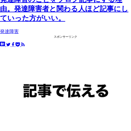
由。発達障害者と関わる人ほど記事にし
ていった方がいい。
発達障害
スポンサーリンク