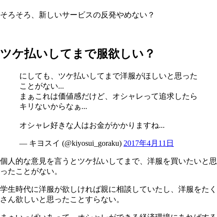
そろそろ、新しいサービスの反発やめない？
ツケ払いしてまで服欲しい？
にしても、ツケ払いしてまで洋服がほしいと思った
ことがない...
まぁこれは価値感だけど、オシャレって追求したら
キリないからなぁ...
オシャレ好きな人はお金がかかりますね...
— キヨスイ (@kiyosui_goraku)
2017年4月11日
個人的な意見を言うとツケ払いしてまで、洋服を買いたいと思
ったことがない。
学生時代に洋服が欲しければ親に相談していたし、洋服をたく
さん欲しいと思ったことすらない。