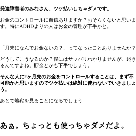
発達障害者のみなさん、ツケ払いしちゃダメです。
お金のコントロールに自信ありますか？おそらくないと思いま
す。特にADHDよりの人はお金の管理が下手かと。
「月末になんでお金ないの？」ってなったことありませんか？
どうしてこうなるのか？僕にはサッパリわかりませんが、起き
るんですよね。貯金とかも下手でしょう。
そんな人に2ヶ月先のお金をコントロールすることは、まず不
可能かと思いますのでツケ払いは絶対に使わないでいきましょ
う。
あとで地獄を見ることになるでしょう！
あぁ。ちょっとも使っちゃダメだよ。