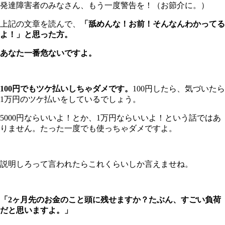
発達障害者のみなさん、もう一度警告を！（お節介に。）
上記の文章を読んで、
「舐めんな！お前！そんなんわかってる
よ！」と思った方。
あなた一番危ないですよ。
100円でもツケ払いしちゃダメです。
100円したら、気づいたら
1万円のツケ払いをしているでしょう。
5000円ならいいよ！とか、1万円ならいいよ！という話ではあ
りません。たった一度でも使っちゃダメですよ。
説明しろって言われたらこれくらいしか言えませね。
「2ヶ月先のお金のこと頭に残せますか？たぶん、すごい負荷
だと思いますよ。」