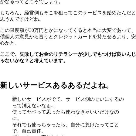
かなるってところでしょう。
もちろん、経営側もそこを狙ってこのサービスを始めたんだと
思うんですけどね。
この限度額が30万円とかになってくると本当に大変であって、
僕個人の意見から言うとクレジットカードを持たせるより、安
心かと。
ここで、失敗してお金のリテラシーが少しでもつけば良いんじ
ゃないかな？と考えています。
新しいサービスあるあるだよね。
新しいサービスがでて、サービス側のせいにするの
って消えないなぁ...
使ってヤベって思ったら使わなきゃいいだけなの
に。
それでも使っちゃったら、自分に負けたってこと
で、自己責任。