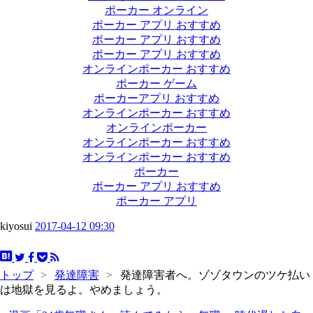
ポーカー オンライン
ポーカー アプリ おすすめ
ポーカー アプリ おすすめ
ポーカー アプリ おすすめ
オンラインポーカー おすすめ
ポーカー ゲーム
ポーカーアプリ おすすめ
オンラインポーカー おすすめ
オンラインポーカー
オンラインポーカー おすすめ
オンラインポーカー おすすめ
ポーカー
ポーカー アプリ おすすめ
ポーカー アプリ
kiyosui
2017-04-12 09:30
トップ
>
発達障害
>
発達障害者へ。ゾゾタウンのツケ払い
は地獄を見るよ。やめましょう。