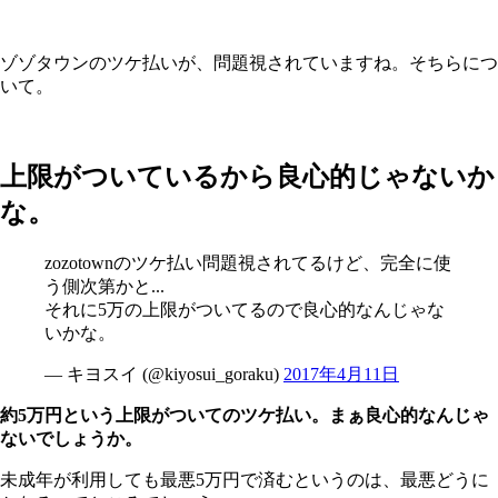
ゾゾタウンのツケ払いが、問題視されていますね。そちらにつ
いて。
上限がついているから良心的じゃないか
な。
zozotownのツケ払い問題視されてるけど、完全に使
う側次第かと...
それに5万の上限がついてるので良心的なんじゃな
いかな。
— キヨスイ (@kiyosui_goraku)
2017年4月11日
約5万円という上限がついてのツケ払い。まぁ良心的なんじゃ
ないでしょうか。
未成年が利用しても最悪5万円で済むというのは、最悪どうに