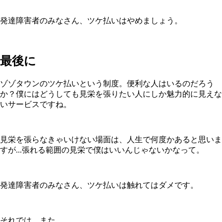
発達障害者のみなさん、ツケ払いはやめましょう。
最後に
ゾゾタウンのツケ払いという制度。便利な人はいるのだろう
か？僕にはどうしても見栄を張りたい人にしか魅力的に見えな
いサービスですね。
見栄を張らなきゃいけない場面は、人生で何度かあると思いま
すが...張れる範囲の見栄で僕はいいんじゃないかなって。
発達障害者のみなさん、ツケ払いは触れてはダメです。
それでは、また。