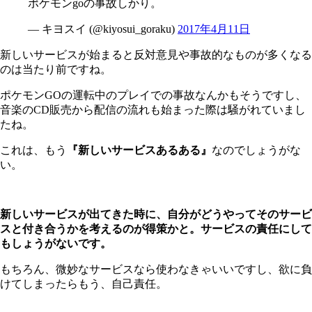
ポケモンgoの事故しかり。
— キヨスイ (@kiyosui_goraku)
2017年4月11日
新しいサービスが始まると反対意見や事故的なものが多くなる
のは当たり前ですね。
ポケモンGOの運転中のプレイでの事故なんかもそうですし、
音楽のCD販売から配信の流れも始まった際は騒がれていまし
たね。
これは、もう
『新しいサービスあるある』
なのでしょうがな
い。
新しいサービスが出てきた時に、自分がどうやってそのサービ
スと付き合うかを考えるのが得策かと。サービスの責任にして
もしょうがないです。
もちろん、微妙なサービスなら使わなきゃいいですし、欲に負
けてしまったらもう、自己責任。