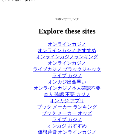
スポンサーリンク
Explore these sites
オンラインカジノ
オンラインカジノ おすすめ
オンラインカジノランキング
オンラインカジノ
ライブカジノ ブラックジャック
ライブ カジノ
オンカジ出金早い
オンラインカジノ本人確認不要
本人 確認 不要 カジノ
オンカジ アプリ
ブック メーカー ランキング
ブック メーカー オッズ
ライブ カジノ
オンカジ おすすめ
仮想通貨 オンラインカジノ