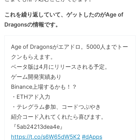
これを繰り返していて、ゲットしたのがAge of
Dragonsの情報です。
Age of Dragonsがエアドロ。5000人までトー
クンもらえます。
ベータ版は4月にリリースされる予定。
ゲーム開発実績あり
Binance上場するかも！？
・ETHアド入力
・テレグラム参加、コードつぶやき
紹介コード入れてくれたら喜びます。
『5ab24213dea4e』
https://t.co/s6W65dW5K2
#dApps