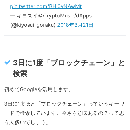
pic.twitter.com/BHi0vNAwMt
— キヨスイ＠CryptoMusic/dApps
(@kiyosui_goraku)
2018年3月21日
3日に1度「ブロックチェーン」と
検索
初めてGoogleを活用します。
3日に1度ほど「ブロックチェーン」っていうキーワ
ードで検索しています。今さら意味あるの？って思
う人多いでしょう。