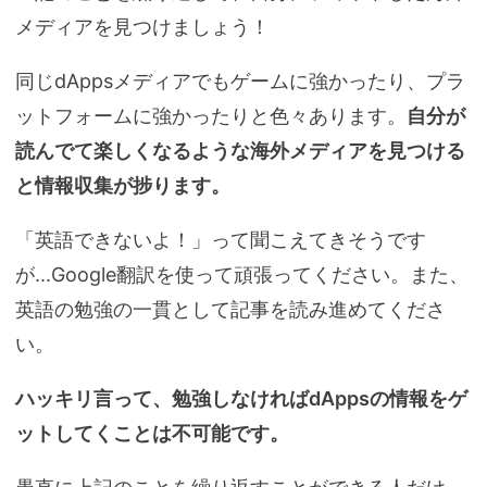
メディアを見つけましょう！
同じdAppsメディアでもゲームに強かったり、プラ
ットフォームに強かったりと色々あります。
自分が
読んでて楽しくなるような海外メディアを見つける
と情報収集が捗ります。
「英語できないよ！」って聞こえてきそうです
が...Google翻訳を使って頑張ってください。また、
英語の勉強の一貫として記事を読み進めてくださ
い。
ハッキリ言って、勉強しなければdAppsの情報をゲ
ットしてくことは不可能です。