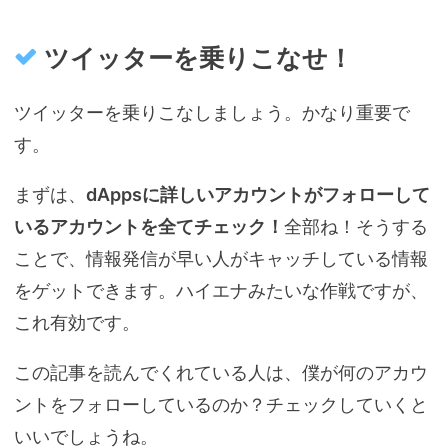
ツイッターを乗りこなせ！
ツイッターを乗りこなしましょう。かなり重要で
す。
まずは、
dAppsに詳しいアカウントがフォローして
いるアカウントを全てチェック！
全部ね！そうする
ことで、情報発信が早い人がキャッチしている情報
をゲットできます。ハイエナみたいな作戦ですが、
これ有効です。
この記事を読んでくれている人は、僕が何のアカウ
ントをフォローしているのか？チェックしていくと
いいでしょうね。