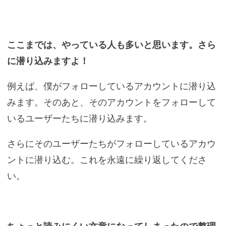
ここまでは、やっている人も多いと思います。さら
に潜り込みますよ！
例えば、僕がフォローしているアカウントに潜り込
みます。そのあと、そのアカウントをフォローして
いるユーザーたちに潜り込みます。
さらにそのユーザーたちがフォローしているアカウ
ントに潜り込む。これを永遠に繰り返してくださ
い。