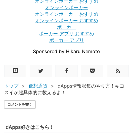
オンラインポーカー おすすめ
オンラインポーカー
オンラインポーカー おすすめ
オンラインポーカー おすすめ
ポーカー
ポーカー アプリ おすすめ
ポーカー アプリ
Sponsored by Hikaru Nemoto
トップ
>
仮想通貨
>
dApps情報収集のやり方！キヨ
スイが超具体的に教えるよ！
コメントを書く
dApps好きはこちら！