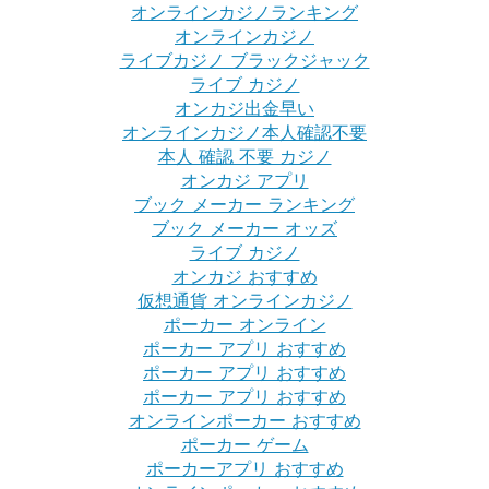
オンラインカジノランキング
オンラインカジノ
ライブカジノ ブラックジャック
ライブ カジノ
オンカジ出金早い
オンラインカジノ本人確認不要
本人 確認 不要 カジノ
オンカジ アプリ
ブック メーカー ランキング
ブック メーカー オッズ
ライブ カジノ
オンカジ おすすめ
仮想通貨 オンラインカジノ
ポーカー オンライン
ポーカー アプリ おすすめ
ポーカー アプリ おすすめ
ポーカー アプリ おすすめ
オンラインポーカー おすすめ
ポーカー ゲーム
ポーカーアプリ おすすめ