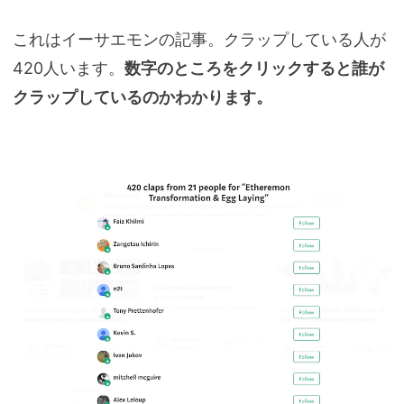
これはイーサエモンの記事。クラップしている人が
420人います。
数字のところをクリックすると誰が
クラップしているのかわかります。