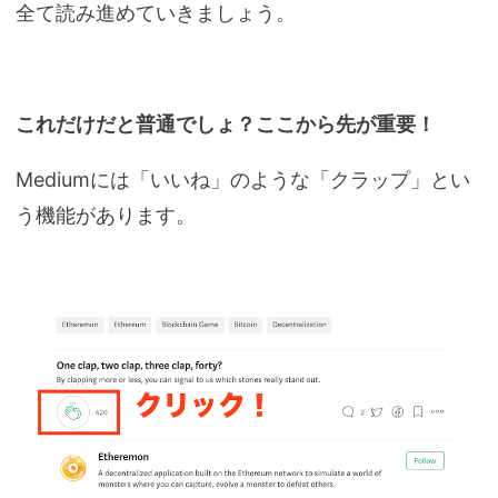
全て読み進めていきましょう。
これだけだと普通でしょ？ここから先が重要！
Mediumには「いいね」のような「クラップ」とい
う機能があります。