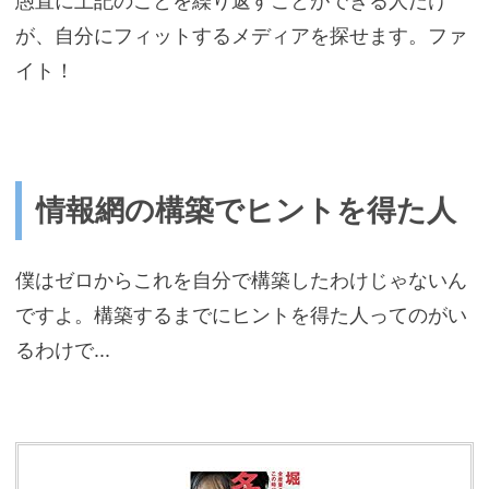
愚直に上記のことを繰り返すことができる人だけ
が、自分にフィットするメディアを探せます。ファ
イト！
情報網の構築でヒントを得た人
僕はゼロからこれを自分で構築したわけじゃないん
ですよ。構築するまでにヒントを得た人ってのがい
るわけで...