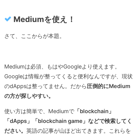
Mediumを使え！
さて、ここからが本題。
Mediumは必須、もはやGoogleより使えます。
Googleは情報が整ってくると便利なんですが、現状
のdAppsは整ってません。だから
圧倒的にMedium
の方が探しやすい。
使い方は簡単で、Mediumで
「blockchain」
「dApps」「blockchain game」などで検索してく
ださい。
英語の記事が山ほど出てきます。これらを