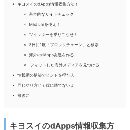
キヨスイのdApps情報収集方法！
基本的なサイトチェック
Mediumを使え！
ツイッターを乗りこなせ！
3日に1度「ブロックチェーン」と検索
海外のdApps友達を作る
フィットした海外メディアを見つける
情報網の構築でヒントを得た人
同じやり方じゃ僕に勝てないよ
最後に
キヨスイのdApps情報収集方