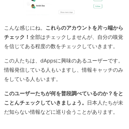
こんな感じにね。
これらのアカウントを片っ端から
チェック！
全部はチェックしませんが、自分の嗅覚
を信じてある程度の数をチェックしていきます。
この人たちは、dAppsに興味のあるユーザーです。
情報発信している人もいますし、情報キャッチのみ
をしている人もいます。
このユーザーたちが何を普段調べているのか？をと
ことんチェックしていきましょう。
日本人たちが未
だ知らない情報などに巡り会うことがあります。