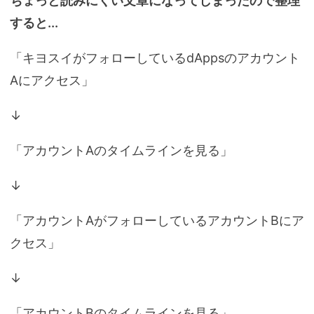
ちょっと読みにくい文章になってしまったので整理
すると...
「キヨスイがフォローしているdAppsのアカウント
Aにアクセス」
↓
「アカウントAのタイムラインを見る」
↓
「アカウントAがフォローしているアカウントBにア
クセス」
↓
「アカウントBのタイムラインを見る」