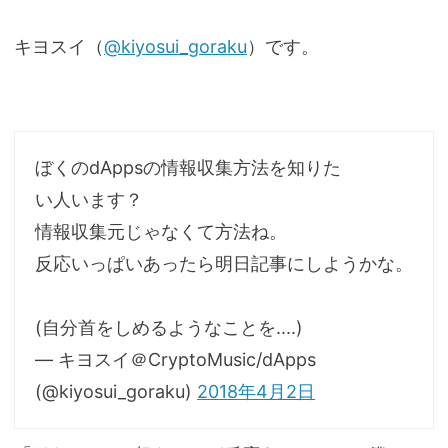
キヨスイ（
@kiyosui_goraku
）です。
ぼくのdAppsの情報収集方法を知りた
い人います？
情報収集元じゃなくて方法ね。
反応いっぱいあったら明日記事にしようかな。
(自分首をしめるようなことを....)
— キヨスイ＠CryptoMusic/dApps
(@kiyosui_goraku)
2018年4月2日