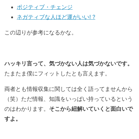
ポジティブ・チェンジ
ネガティブな人ほど運がいい! ?
この辺りが参考になるかな。
ハッキリ言って、気づかない人は気づかないです。
たまたま僕にフィットしたとも言えます。
両者とも情報収集に関しては全く語ってませんから
（笑）ただ情報、知識をいっぱい持っているという
のはわかります。
そこから紐解いていくと面白いで
すよ。