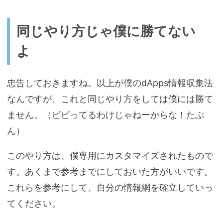
同じやり方じゃ僕に勝てない
よ
忠告しておきますね。以上が僕のdApps情報収集法
なんですが、これと同じやり方をしては僕には勝て
ません。（ビビってるわけじゃねーからな！たぶ
ん）
このやり方は、僕専用にカスタマイズされたもので
す。あくまで参考までにしておいた方がいいです。
これらを参考にして、自分の情報網を確立していっ
てください。