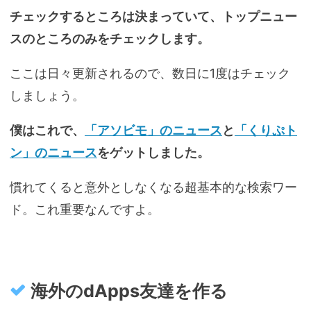
チェックするところは決まっていて、トップニュー
スのところのみをチェックします。
ここは日々更新されるので、数日に1度はチェック
しましょう。
僕はこれで、
「アソビモ」のニュース
と
「くりぷト
ン」のニュース
をゲットしました。
慣れてくると意外としなくなる超基本的な検索ワー
ド。これ重要なんですよ。
海外のdApps友達を作る