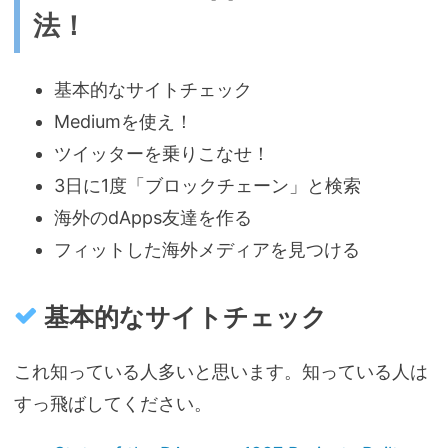
法！
基本的なサイトチェック
Mediumを使え！
ツイッターを乗りこなせ！
3日に1度「ブロックチェーン」と検索
海外のdApps友達を作る
フィットした海外メディアを見つける
基本的なサイトチェック
これ知っている人多いと思います。知っている人は
すっ飛ばしてください。