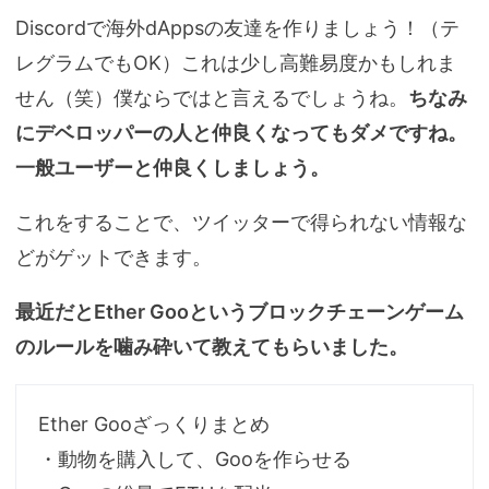
Discordで海外dAppsの友達を作りましょう！（テ
レグラムでもOK）これは少し高難易度かもしれま
せん（笑）僕ならではと言えるでしょうね。
ちなみ
にデベロッパーの人と仲良くなってもダメですね。
一般ユーザーと仲良くしましょう。
これをすることで、ツイッターで得られない情報な
どがゲットできます。
最近だとEther Gooというブロックチェーンゲーム
のルールを噛み砕いて教えてもらいました。
Ether Gooざっくりまとめ
・動物を購入して、Gooを作らせる