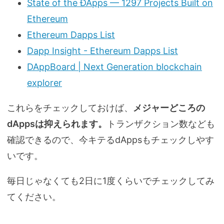
State of the ÐApps — 1297 Projects Built on
Ethereum
Ethereum Dapps List
Dapp Insight - Ethereum Dapps List
DAppBoard | Next Generation blockchain
explorer
これらをチェックしておけば、
メジャーどころの
dAppsは抑えられます。
トランザクション数なども
確認できるので、今キテるdAppsもチェックしやす
いです。
毎日じゃなくても2日に1度くらいでチェックしてみ
てください。