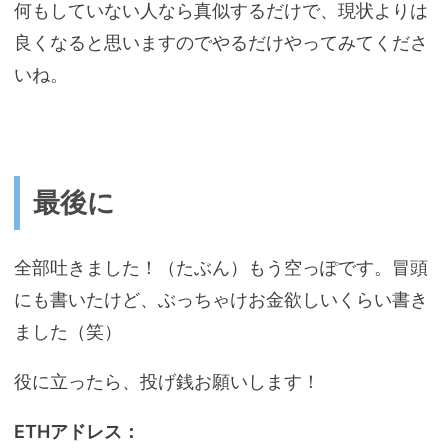
何もしていない人なら真似するだけで、現状よりは
良くなると思いますのでやるだけやってみてくださ
いね。
最後に
全部吐きました！（たぶん）もう空っぽです。冒頭
にも書いたけど、ぶっちゃけお金欲しいくらい書き
ました（笑）
役に立ったら、投げ銭お願いします！
ETHアドレス：