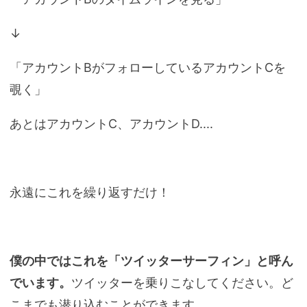
↓
「アカウントBがフォローしているアカウントCを
覗く」
あとはアカウントC、アカウントD....
永遠にこれを繰り返すだけ！
僕の中ではこれを「ツイッターサーフィン」と呼ん
でいます。
ツイッターを乗りこなしてください。ど
こまでも潜り込むことができます。