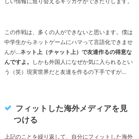
しい情報に巡り会えるキッカケができたりします。
この作戦は、多くの人ができないと思います。僕は
中学生からネットゲームにハマって言語化できませ
んが...
ネット上（チャット上）で友達作るの得意な
んですよ。
しかも外国人になぜか気に入られるとい
う（笑）現実世界だと友達を作るの下手ですが...
フィットした海外メディアを見
つける
上記のことを繰り返して、自分にフィットした海外