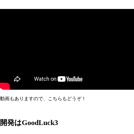
動画もありますので、こちらもどうぞ！
開発はGoodLuck3