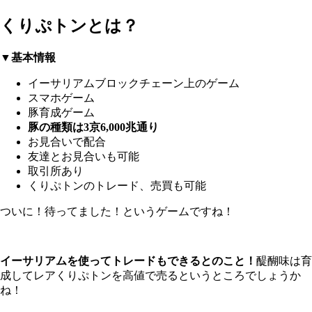
くりぷトンとは？
▼基本情報
イーサリアムブロックチェーン上のゲーム
スマホゲーム
豚育成ゲーム
豚の種類は3京6,000兆通り
お見合いで配合
友達とお見合いも可能
取引所あり
くりぷトンのトレード、売買も可能
ついに！待ってました！というゲームですね！
イーサリアムを使ってトレードもできるとのこと！
醍醐味は育
成してレアくりぷトンを高値で売るというところでしょうか
ね！