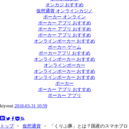
オンカジ おすすめ
仮想通貨 オンラインカジノ
ポーカー オンライン
ポーカー アプリ おすすめ
ポーカー アプリ おすすめ
ポーカー アプリ おすすめ
オンラインポーカー おすすめ
ポーカー ゲーム
ポーカーアプリ おすすめ
オンラインポーカー おすすめ
オンラインポーカー
オンラインポーカー おすすめ
オンラインポーカー おすすめ
ポーカー
ポーカー アプリ おすすめ
ポーカー アプリ
kiyosui
2018-03-31 10:59
トップ
>
仮想通貨
>
「くりぷ豚」とは？国産のスマホブロ