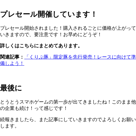
プレセール開催しています！
プレセール開始されました！購入されるごとに価格が上がって
いきますので、要注意です！お早めにどうぞ！
詳しくはこちらにまとめてあります。
関連記事：
「くりぷ豚」限定豚を先行発売！レースに向けて準
備しよう！
最後に
とうとうスマホゲームの第一歩が出てきましたね！このまま他
の企業も続け！って感じです！
続報きましたら、また記事にしていきますのでよろしくお願い
します。