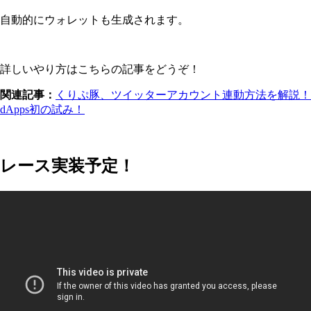
自動的にウォレットも生成されます。
詳しいやり方はこちらの記事をどうぞ！
関連記事：
くりぷ豚、ツイッターアカウント連動方法を解説！
dApps初の試み！
レース実装予定！