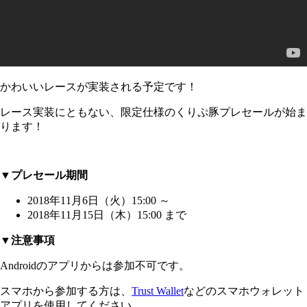
かわいいレースが実装される予定です！
レース実装にともない、限定仕様のくりぷ豚プレセールが始ま
ります！
▼プレセール期間
2018年11月6日（火）15:00 ～
2018年11月15日（木）15:00 まで
▼注意事項
Androidのアプリからは参加不可です。
スマホから参加する方は、
Trust Wallet
などのスマホウォレット
アプリを使用してください。