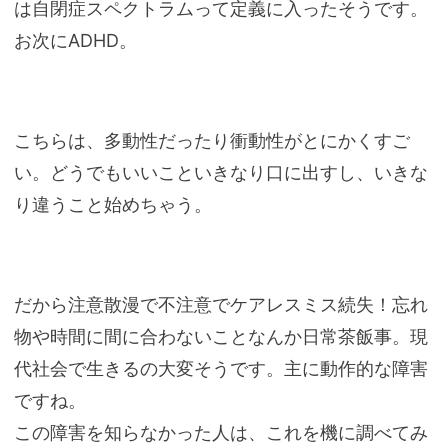
は自閉症スペクトラムって定義に入ったそうです。
お次にADHD。
こちらは、多動性だったり衝動性がとにかくすご
い。どうでもいいこといきなり口に出すし、いきな
り違うこと始めちゃう。
だから注意散漫で不注意でケアレスミス続失！忘れ
物や時間に間に合わないことなんか日常茶飯事。現
代社会で生きるの大変そうです。主に動作的な障害
ですね。
この障害を知らなかった人は、これを機に調べてみ