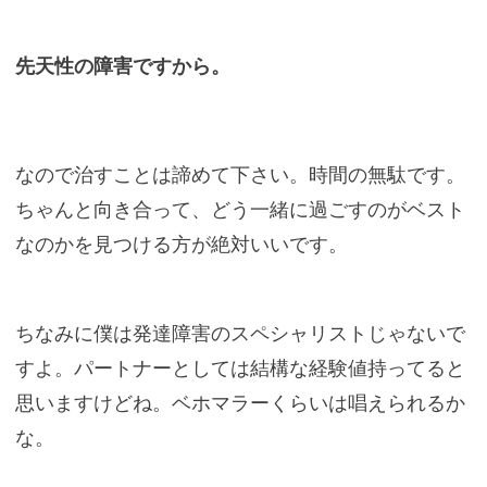
先天性の障害ですから。
なので治すことは諦めて下さい。時間の無駄です。
ちゃんと向き合って、どう一緒に過ごすのがベスト
なのかを見つける方が絶対いいです。
ちなみに僕は発達障害のスペシャリストじゃないで
すよ。パートナーとしては結構な経験値持ってると
思いますけどね。ベホマラーくらいは唱えられるか
な。