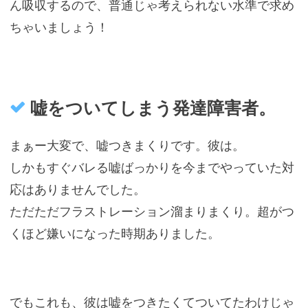
ん吸収するので、普通じゃ考えられない水準で求め
ちゃいましょう！
嘘をついてしまう発達障害者。
まぁー大変で、嘘つきまくりです。彼は。
しかもすぐバレる嘘ばっかりを今までやっていた対
応はありませんでした。
ただただフラストレーション溜まりまくり。超がつ
くほど嫌いになった時期ありました。
でもこれも、彼は嘘をつきたくてついてたわけじゃ