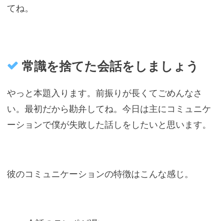
てね。
常識を捨てた会話をしましょう
やっと本題入ります。前振りが長くてごめんなさ
い。最初だから勘弁してね。今日は主にコミュニケ
ーションで僕が失敗した話しをしたいと思います。
彼のコミュニケーションの特徴はこんな感じ。