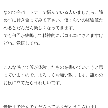
なので今パートナーで悩んでいる人いましたら、諦
めずに付き合ってみて下さい。僕くらいの経験値た
めるとだんだん楽しくなってきます。
でも何回か疲弊して精神的にボコボコにされますけ
どね。覚悟してね。
こんな感じで僕が体験したものを書いていこうと思
っていますので、よろしくお願い致します。誰かの
お役に立てたらうれしいです。
最後まで読んでくださってありがとうございまし