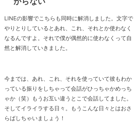
からない
LINEの影響でこちらも同時に解消しました。文字で
やりとりしているとあれ、これ、それとか使わなく
なるんですよ。それで僕が偶然的に使わなくって自
然と解消していきました。
今までは、あれ、これ、それを使っていて彼もわか
っている振りをしちゃって会話がひっちゃかめっち
ゃか（笑）もうお互い違うとこで会話してました。
そしてイライラする日々。もうこんな日々とはおさ
らばしちゃいましょう！