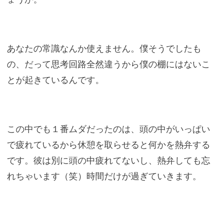
あなたの常識なんか使えません。僕そうでしたも
の、だって思考回路全然違うから僕の棚にはないこ
とが起きているんです。
この中でも１番ムダだったのは、頭の中がいっぱい
で疲れているから休憩を取らせると何かを熱弁する
です。彼は別に頭の中疲れてないし、熱弁しても忘
れちゃいます（笑）時間だけが過ぎていきます。