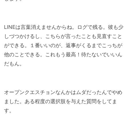
LINEは言葉消えませんからね。ログで残る。彼も少
しづつかけるし、こちらが言ったことも見直すこと
ができる。１番いいのが、返事がくるまでこっちが
他のことできる。これもう最高！待たないでいいん
だもん。
オープンクエスチョンなんかはムダだったんでやめ
ました。ある程度の選択肢を与えた質問をしてま
す。