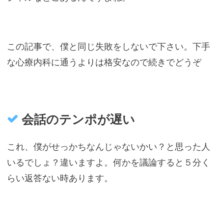
この記事で、僕と同じ失敗をしないで下さい。下手
な心療内科に通うよりは格安なので続きでどうぞ
会話のテンポが遅い
これ、僕がせっかちなんじゃないかい？と思った人
いるでしょ？違いますよ。何かを議論すると５分く
らい返答ない時あります。