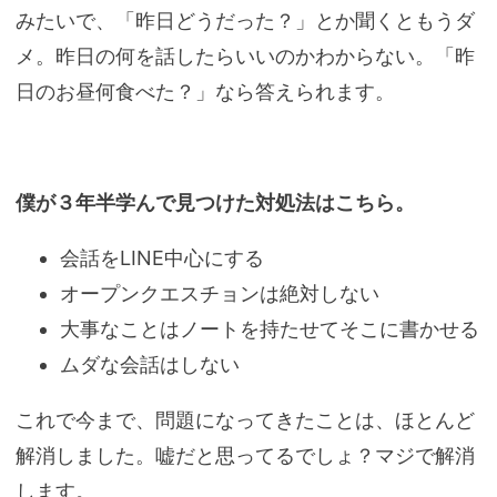
みたいで、「昨日どうだった？」とか聞くともうダ
メ。昨日の何を話したらいいのかわからない。「昨
日のお昼何食べた？」なら答えられます。
僕が３年半学んで見つけた対処法はこちら。
会話をLINE中心にする
オープンクエスチョンは絶対しない
大事なことはノートを持たせてそこに書かせる
ムダな会話はしない
これで今まで、問題になってきたことは、ほとんど
解消しました。嘘だと思ってるでしょ？マジで解消
します。