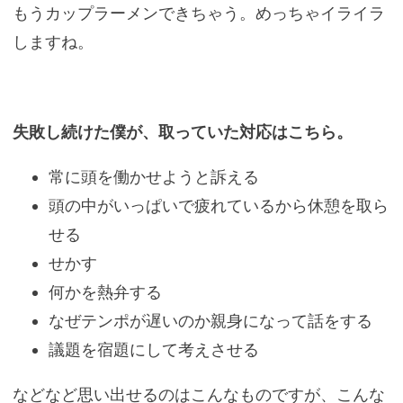
もうカップラーメンできちゃう。めっちゃイライラ
しますね。
失敗し続けた僕が、取っていた対応はこちら。
常に頭を働かせようと訴える
頭の中がいっぱいで疲れているから休憩を取ら
せる
せかす
何かを熱弁する
なぜテンポが遅いのか親身になって話をする
議題を宿題にして考えさせる
などなど思い出せるのはこんなものですが、こんな