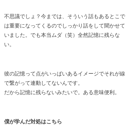
不思議でしょ？今までは、そういう話もあるとこで
は重要になってくるのでしっかり話をして聞かせて
いました。でも本当ムダ（笑）全然記憶に残らな
い。
彼の記憶って点がいっぱいあるイメージでそれが線
で繋がって連動してないんです。
だから記憶に残らないみたいで。ある意味便利。
僕が学んだ対処はこちら