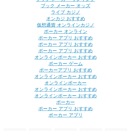
ブック メーカー オッズ
ライブ カジノ
オンカジ おすすめ
仮想通貨 オンラインカジノ
ポーカー オンライン
ポーカー アプリ おすすめ
ポーカー アプリ おすすめ
ポーカー アプリ おすすめ
オンラインポーカー おすすめ
ポーカー ゲーム
ポーカーアプリ おすすめ
オンラインポーカー おすすめ
オンラインポーカー
オンラインポーカー おすすめ
オンラインポーカー おすすめ
ポーカー
ポーカー アプリ おすすめ
ポーカー アプリ