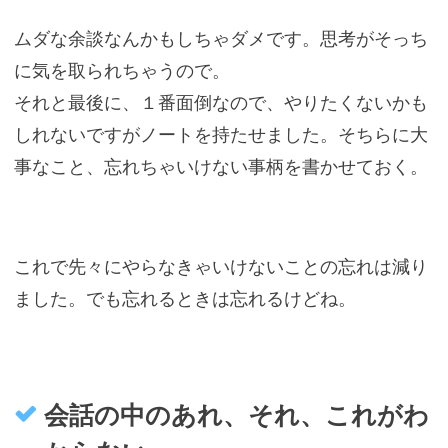
ムダな余談なんかもしちゃダメです。思考がそっち
に気を取られちゃうので。
それと最後に、１番面倒なので、やりたくないかも
しれないですがノートを持たせました。そちらに大
事なこと、忘れちゃいけない事柄を書かせておく。
これで先々にやらなきゃいけないことの忘れは減り
ました。でも忘れるときは忘れるけどね。
会話の中のあれ、それ、これがわ