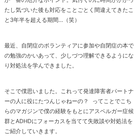
たし気づいた後も対応をことごとく間違えてきたこ
と3年半を超える期間...（笑）
最近、自閉症のボランティアに参加や自閉症の本で
の勉強のかいあって、少しづつ理解できるようにな
り対処法を学んできました。
そこで僕思いました。これって発達障害者パートナ
ーの人に役にたつんじゃねーの？ ってことでこち
らのマガジンで僕の経験をもとにアスペルガー症候
群とADHDにフォーカスを当てて失敗談や対処法を
ご紹介していきます。