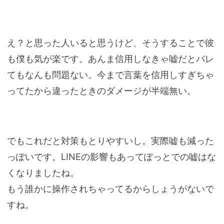
え？と思った人いると思うけど、そうすることで彼
も僕も気が楽です。あんま信用しなきゃ嘘だとバレ
てもなんも問題ない。今まで言葉を信用しすぎちゃ
ってたから違ったときのダメージが半端無い。
でもこれだと対策もとりやすいし。実際嘘も減った
っぽいです。LINEの影響もあってぽっとでの嘘はな
くなりましたね。
もう誰かに操作されちゃってるからしょうがないで
すね。