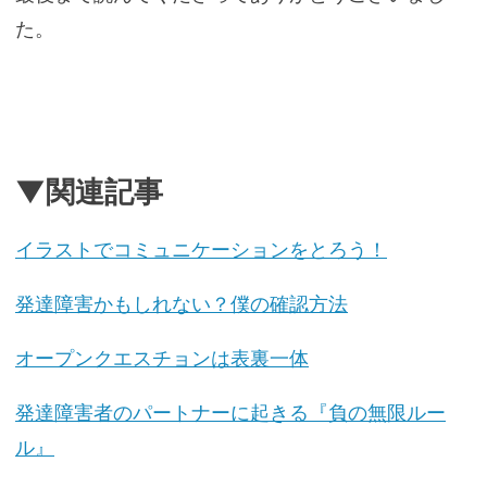
た。
▼関連記事
イラストでコミュニケーションをとろう！
発達障害かもしれない？僕の確認方法
オープンクエスチョンは表裏一体
発達障害者のパートナーに起きる『負の無限ルー
ル』