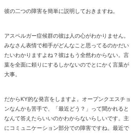
彼の二つの障害を簡単に説明しておきますね。
アスペルガー症候群の彼は人の心がわかりません。
みなさん表情で相手がどんなこと思ってるのかだい
たいわかりますよね？彼はもう全然わからない。言
葉を全面に頼りにするしかないのでとにかく言葉が
大事。
だからKY的な発言をしますよ。オープンクエスチョ
ンなんかも苦手で、「最近どう？」って聞かれると
なんて答えたらいいのかわからないらしいです。主
にコミュニケーション部分での障害ですね。最近で