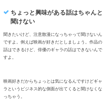
ちょっと興味がある話はちゃんと
聞けない
聞きたいけど、注意散漫になっちゃって聞けないん
ですよ。例えば映画が好きだとしましょう。作品の
話はできるけど、俳優のギャラの話はできないんで
すよ。
映画好きだからちょっとは気になるんですけどギャ
ラというビジネス的な側面が出てくると聞けなくな
っちゃう。