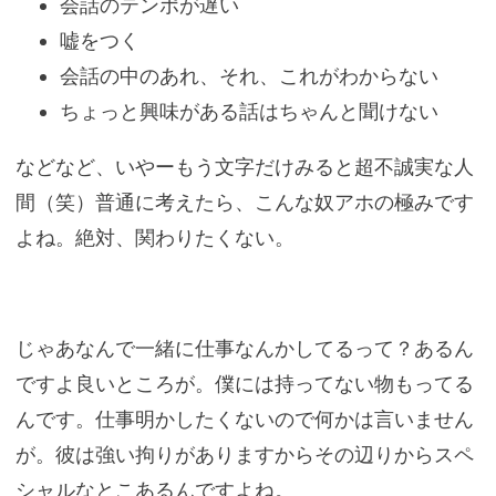
会話のテンポが遅い
嘘をつく
会話の中のあれ、それ、これがわからない
ちょっと興味がある話はちゃんと聞けない
などなど、いやーもう文字だけみると超不誠実な人
間（笑）普通に考えたら、こんな奴アホの極みです
よね。絶対、関わりたくない。
じゃあなんで一緒に仕事なんかしてるって？あるん
ですよ良いところが。僕には持ってない物もってる
んです。仕事明かしたくないので何かは言いません
が。彼は強い拘りがありますからその辺りからスペ
シャルなとこあるんですよね。