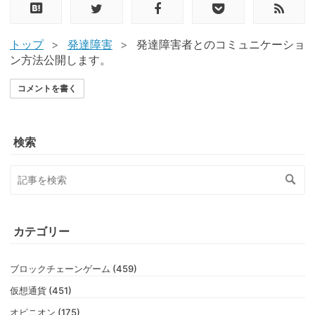
トップ
>
発達障害
>
発達障害者とのコミュニケーショ
ン方法公開します。
コメントを書く
検索
カテゴリー
ブロックチェーンゲーム (459)
仮想通貨 (451)
オピニオン (175)