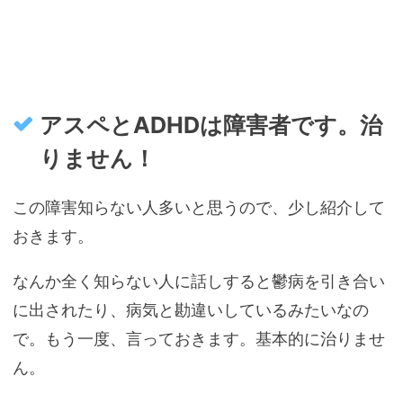
アスペとADHDは障害者です。治
りません！
この障害知らない人多いと思うので、少し紹介して
おきます。
なんか全く知らない人に話しすると鬱病を引き合い
に出されたり、病気と勘違いしているみたいなの
で。もう一度、言っておきます。基本的に治りませ
ん。