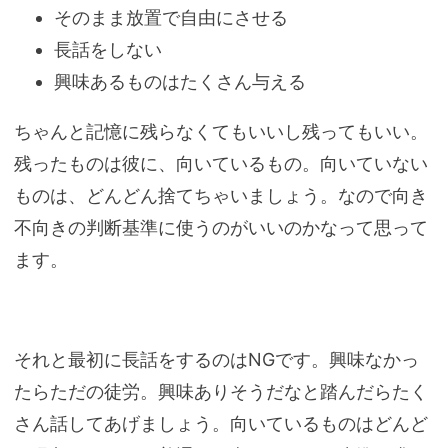
そのまま放置で自由にさせる
長話をしない
興味あるものはたくさん与える
ちゃんと記憶に残らなくてもいいし残ってもいい。
残ったものは彼に、向いているもの。向いていない
ものは、どんどん捨てちゃいましょう。なので向き
不向きの判断基準に使うのがいいのかなって思って
ます。
それと最初に長話をするのはNGです。興味なかっ
たらただの徒労。興味ありそうだなと踏んだらたく
さん話してあげましょう。向いているものはどんど