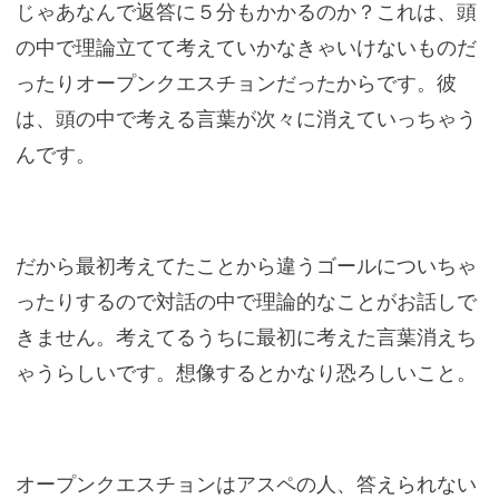
じゃあなんで返答に５分もかかるのか？これは、頭
の中で理論立てて考えていかなきゃいけないものだ
ったりオープンクエスチョンだったからです。彼
は、頭の中で考える言葉が次々に消えていっちゃう
んです。
だから最初考えてたことから違うゴールについちゃ
ったりするので対話の中で理論的なことがお話しで
きません。考えてるうちに最初に考えた言葉消えち
ゃうらしいです。想像するとかなり恐ろしいこと。
オープンクエスチョンはアスペの人、答えられない