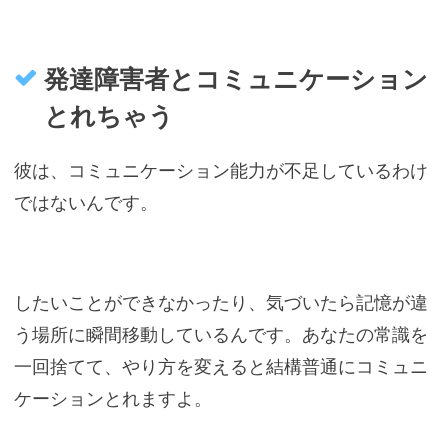
発達障害者とコミュニケーション
とれちゃう
彼は、コミュニケーション能力が不足しているわけ
ではないんです。
したいことができなかったり、気づいたら記憶が違
う場所に瞬間移動しているんです。あなたの常識を
一回捨てて、やり方を変えると結構普通にコミュニ
ケーションとれますよ。