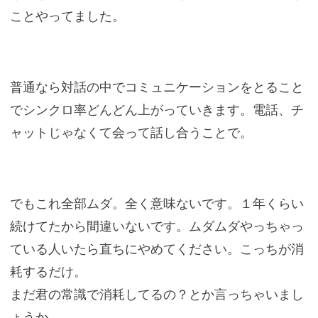
ことやってました。
普通なら対話の中でコミュニケーションをとること
でシンクロ率どんどん上がっていきます。電話、チ
ャットじゃなくて会って話し合うことで。
でもこれ全部ムダ。全く意味ないです。１年くらい
続けてたから間違いないです。ムダムダやっちゃっ
ている人いたら直ちにやめてください。こっちが消
耗するだけ。
まだ君の常識で消耗してるの？とか言っちゃいまし
ょうか。