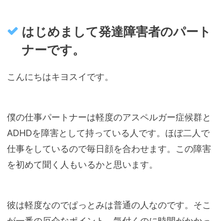
はじめまして発達障害者のパート
ナーです。
こんにちはキヨスイです。
僕の仕事パートナーは軽度のアスペルガー症候群と
ADHDを障害として持っている人です。ほぼ二人で
仕事をしているので毎日顔を合わせます。この障害
を初めて聞く人もいるかと思います。
彼は軽度なのでぱっとみは普通の人なのです。そこ
が一番の厄介なポイント。気付くのに時間がかかっ