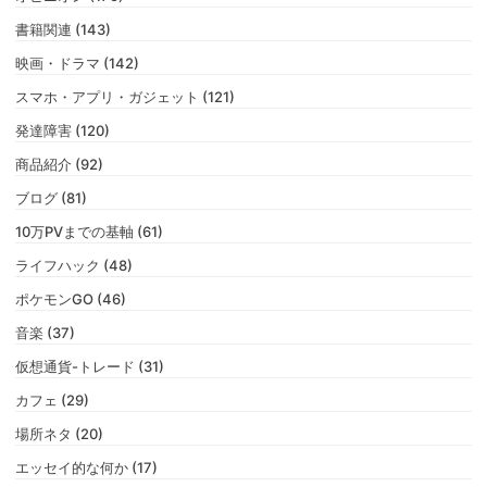
書籍関連 (143)
映画・ドラマ (142)
スマホ・アプリ・ガジェット (121)
発達障害 (120)
商品紹介 (92)
ブログ (81)
10万PVまでの基軸 (61)
ライフハック (48)
ポケモンGO (46)
音楽 (37)
仮想通貨-トレード (31)
カフェ (29)
場所ネタ (20)
エッセイ的な何か (17)