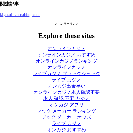
関連記事
kiyosui.hatenablog.com
スポンサーリンク
Explore these sites
オンラインカジノ
オンラインカジノ おすすめ
オンラインカジノランキング
オンラインカジノ
ライブカジノ ブラックジャック
ライブ カジノ
オンカジ出金早い
オンラインカジノ本人確認不要
本人 確認 不要 カジノ
オンカジ アプリ
ブック メーカー ランキング
ブック メーカー オッズ
ライブ カジノ
オンカジ おすすめ