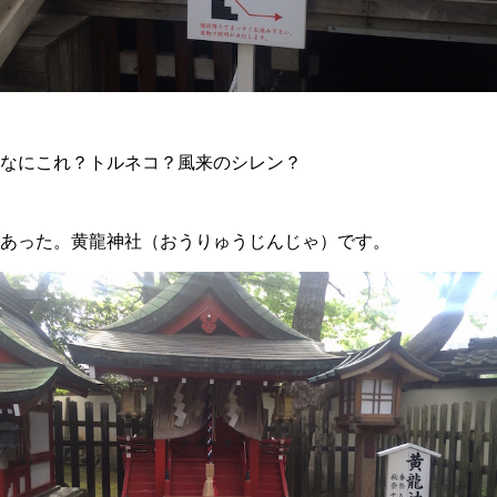
なにこれ？トルネコ？風来のシレン？
あった。黄龍神社（おうりゅうじんじゃ）です。