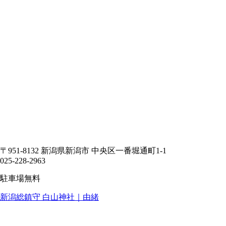
〒951-8132 新潟県新潟市 中央区一番堀通町1-1
025-228-2963
駐車場無料
新潟総鎮守 白山神社｜由緒