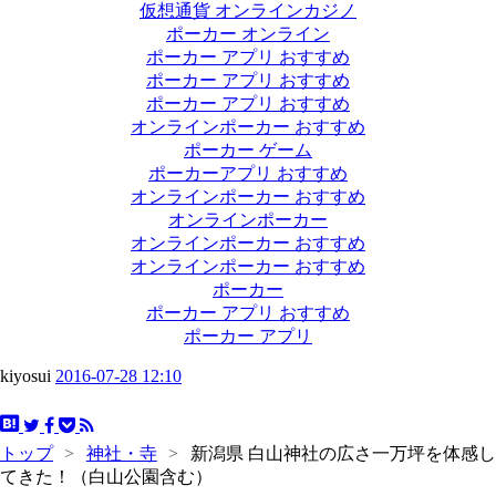
仮想通貨 オンラインカジノ
ポーカー オンライン
ポーカー アプリ おすすめ
ポーカー アプリ おすすめ
ポーカー アプリ おすすめ
オンラインポーカー おすすめ
ポーカー ゲーム
ポーカーアプリ おすすめ
オンラインポーカー おすすめ
オンラインポーカー
オンラインポーカー おすすめ
オンラインポーカー おすすめ
ポーカー
ポーカー アプリ おすすめ
ポーカー アプリ
kiyosui
2016-07-28 12:10
トップ
>
神社・寺
>
新潟県 白山神社の広さ一万坪を体感し
てきた！（白山公園含む）