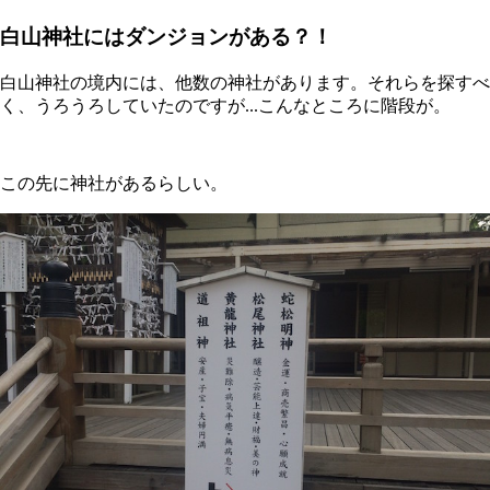
白山神社にはダンジョンがある？！
白山神社の境内には、他数の神社があります。それらを探すべ
く、うろうろしていたのですが...こんなところに階段が。
この先に神社があるらしい。