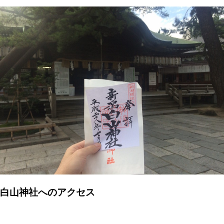
白山神社へのアクセス