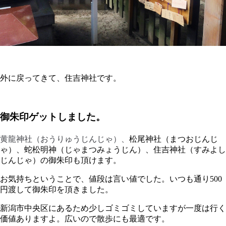
外に戻ってきて、住吉神社です。
御朱印ゲットしました。
黄龍神社（おうりゅうじんじゃ）、
松尾神社（まつおじんじ
ゃ）、蛇松明神（じゃまつみょうじん）、住吉神社（すみよし
じんじゃ）の御朱印も頂けます。
お気持ちということで、値段は言い値でした。いつも通り500
円渡して御朱印を頂きました。
新潟市中央区にあるため少しゴミゴミしていますが一度は行く
価値ありますよ。広いので散歩にも最適です。