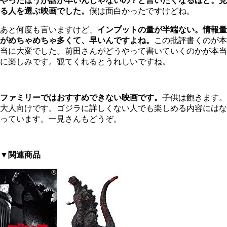
やったほうが話が早いんじゃないの？と言いたくなるほど。見
る人を選ぶ映画でした。
僕は面白かったですけどね。
あと何度も言いますけど、
インプットの量が半端ない。情報量
がめちゃめちゃ多くて、早いんですよね。
この批評書くのが本
当に大変でした。前田さんがどうやって書いていくのかが本当
に楽しみです。観てくれるとうれしいですね。
ファミリーではおすすめできない映画です。
子供は飽きます。
大人向けです。ゴジラに詳しくない人でも楽しめる内容にはな
っています。一見さんもどうぞ。
▼関連商品