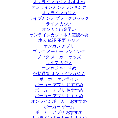
オンラインカジノ おすすめ
オンラインカジノランキング
オンラインカジノ
ライブカジノ ブラックジャック
ライブ カジノ
オンカジ出金早い
オンラインカジノ本人確認不要
本人 確認 不要 カジノ
オンカジ アプリ
ブック メーカー ランキング
ブック メーカー オッズ
ライブ カジノ
オンカジ おすすめ
仮想通貨 オンラインカジノ
ポーカー オンライン
ポーカー アプリ おすすめ
ポーカー アプリ おすすめ
ポーカー アプリ おすすめ
オンラインポーカー おすすめ
ポーカー ゲーム
ポーカーアプリ おすすめ
オンラインポーカー おすすめ