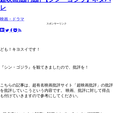
レ
映画・ドラマ
スポンサーリンク
ども！キヨスイです！
『シン・ゴジラ』を観てきましたので、批評を！
こちらの記事は、超有名映画批評サイト「超映画批評」の批評
を批評していこうという内容です。 映画、批評に対して得点
も付けていきますので参考にしてください。