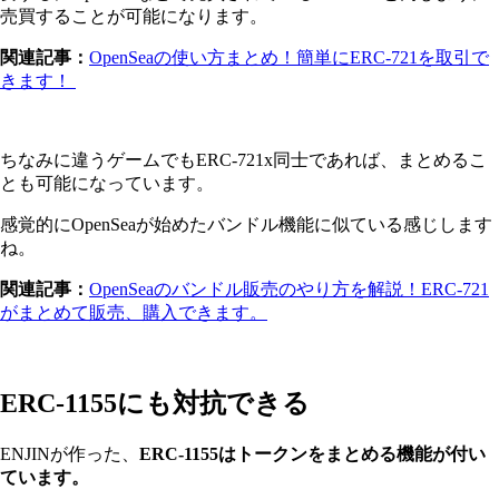
売買することが可能になります。
関連記事：
OpenSeaの使い方まとめ！簡単にERC-721を取引で
きます！
ちなみに違うゲームでもERC-721x同士であれば、まとめるこ
とも可能になっています。
感覚的にOpenSeaが始めたバンドル機能に似ている感じします
ね。
関連記事：
OpenSeaのバンドル販売のやり方を解説！ERC-721
がまとめて販売、購入できます。
ERC-1155にも対抗できる
ENJINが作った、
ERC-1155はトークンをまとめる機能が付い
ています。