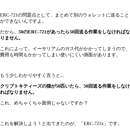
ERC-721の問題点として、まとめて別のウォレットに送ること
ができないんですよ。
だから、
50のERC-721があったら50回送る作業をしなければな
りません。
これによって、イーサリアムのガス代がかかってしまうので、
費用も時間もかかってしまい使いにくい側面があります。
もう少しわかりやすく言うと...
クリプトキティーズの猫が50匹いたら、50回送る作業をしなけ
ればなりません。
これ、めちゃくちゃ面倒じゃないですか？
これを解決しよう！と出てきたのが、「ERC-721x」です。