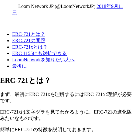
— Loom Network JP (@LoomNetworkJP)
2018年9月11
日
ERC-721とは？
ERC-721の問題
ERC-721xとは？
ERC-1155にも対抗できる
LoomNetworkを知りたい人へ
最後に
ERC-721とは？
まず、最初にERC-721xを理解するにはERC-721の理解が必要
です。
ERC-721xは文字ヅラを見てわかるように、ERC-721の進化版
みたいなものです。
簡単にERC-721の特徴を説明しておきます。