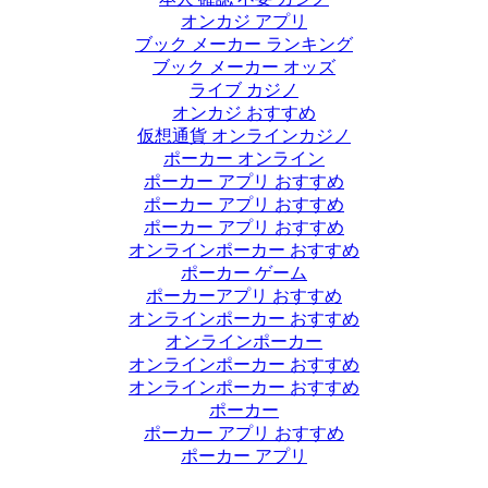
オンカジ アプリ
ブック メーカー ランキング
ブック メーカー オッズ
ライブ カジノ
オンカジ おすすめ
仮想通貨 オンラインカジノ
ポーカー オンライン
ポーカー アプリ おすすめ
ポーカー アプリ おすすめ
ポーカー アプリ おすすめ
オンラインポーカー おすすめ
ポーカー ゲーム
ポーカーアプリ おすすめ
オンラインポーカー おすすめ
オンラインポーカー
オンラインポーカー おすすめ
オンラインポーカー おすすめ
ポーカー
ポーカー アプリ おすすめ
ポーカー アプリ