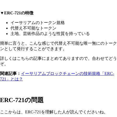
▼ERC-721の特徴
イーサリアムのトークン規格
代替え不可能なトークン
土地、芸術作品のような性質を持っている
簡単に言うと、こんな感じで代替え不可能な唯一無にのトーク
ンとして発行することができます。
詳しくはこちらの記事にまとめてありますので、合わせてどう
ぞ。
関連記事：
イーサリアムブロックチェーンの技術規格「ERC-
721」とは？
ERC-721の問題
ここからは、ERC-721を理解した人が読んでくださいね。