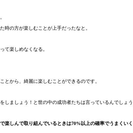
。
た時の方が楽しむことが上手だったなと。
って楽しめなくなる。
ことから、綺麗に楽しむことができるのです。
をしましょう！と世の中の成功者たちは言っているんでしょう
分で楽しんで取り組んでいるときは70%以上の確率でうまくい