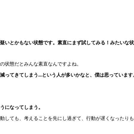
疑いとかもない状態です。素直にまず試してみる！みたいな状
の状態だとみんな素直なんですよね。
ってきてしまう...という人が多いかなと、僕は思っています
うになってしまう。
動しても、考えることを先にし過ぎて、行動が遅くなったりも