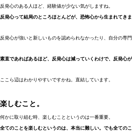
反発心のある人ほど、経験値が少ない気がしますね。
反発心って結局のところほとんどが、恐怖心から生まれてきま
反発心が強いと新しいものを認められなかったり、自分の専門
素直であればあるほど、反発心は減っていくわけで、反発心が
ここら辺はわかりやすいですかね。直結しています。
楽しむこと。
何かに取り組む時、楽しむことというのは一番重要。
全てのことを楽しむというのは、本当に難しい。でも全てのこ