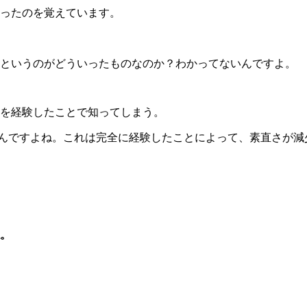
ったのを覚えています。
むというのがどういったものなのか？わかってないんですよ。
のを経験したことで知ってしまう。
くるんですよね。これは完全に経験したことによって、素直さが
。