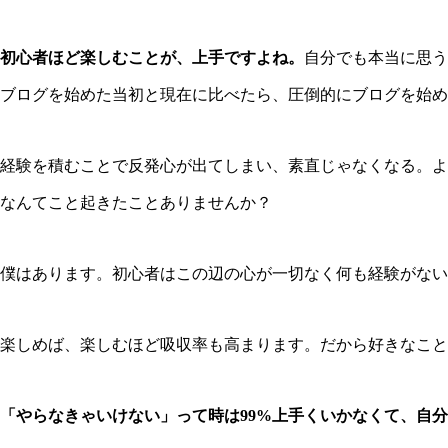
初心者ほど楽しむことが、上手ですよね。
自分でも本当に思う
ブログを始めた当初と現在に比べたら、圧倒的にブログを始め
経験を積むことで反発心が出てしまい、素直じゃなくなる。よ
なんてこと起きたことありませんか？
僕はあります。初心者はこの辺の心が一切なく何も経験がない
楽しめば、楽しむほど吸収率も高まります。だから好きなこと
「やらなきゃいけない」って時は99%上手くいかなくて、自