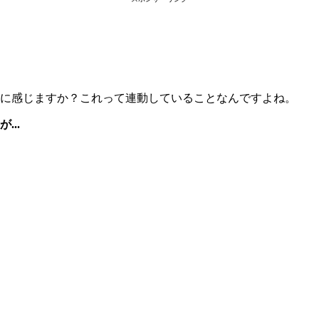
に感じますか？これって連動していることなんですよね。
..