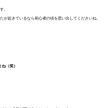
す。
たが起きているなら初心者の頃を思い出してくださいね。
よね（笑）