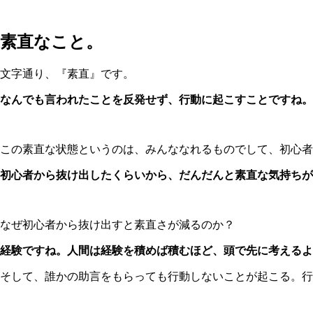
素直なこと。
文字通り、『素直』です。
なんでも言われたことを反発せず、行動に起こすことですね。
この素直な状態というのは、みんななれるものでして、初心者
初心者から抜け出したくらいから、だんだんと素直な気持ちが減
なぜ初心者から抜け出すと素直さが減るのか？
経験ですね。人間は経験を積めば積むほど、頭で先に考えるよ
そして、誰かの助言をもらっても行動しないことが起こる。行