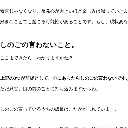
素直じゃなくなり、反発心が大きいほど楽しみは減っていきま
好きなことでも起こる可能性があることです。もし、現状あな
しのごの言わないこと。
ここまできたら、わかりますかね？
上記の3つが前提として、心にあったらしのごの言わないです
ただ只管、目の前のことに打ち込みますからね。
しのごの言っているうちの成長は、たかがしれています。