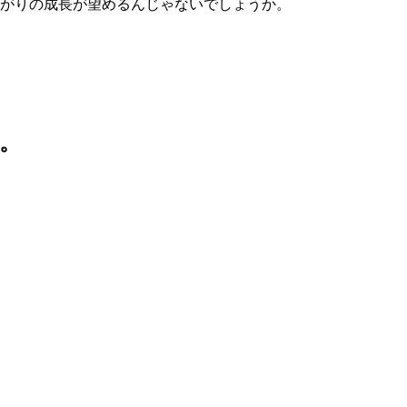
がりの成長が望めるんじゃないでしょうか。
。