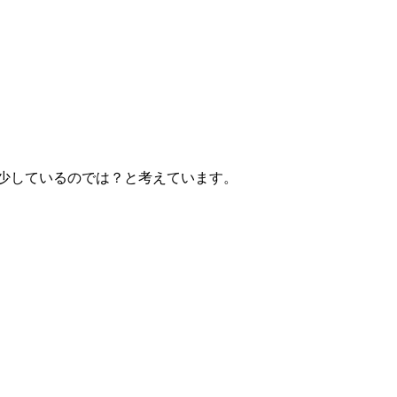
減少しているのでは？と考えています。