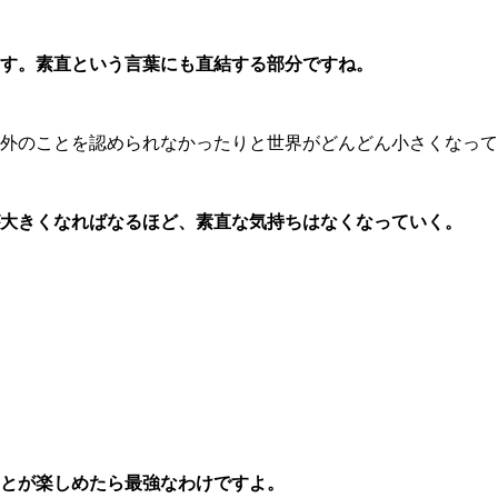
す。素直という言葉にも直結する部分ですね。
外のことを認められなかったりと世界がどんどん小さくなって
大きくなればなるほど、素直な気持ちはなくなっていく。
とが楽しめたら最強なわけですよ。