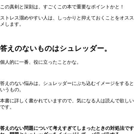
この真剣と深刻は、すごくこの本で重要なポイントかと！
ストレス溜めやすい人は、しっかりと抑えておくことをオスス
メします。
答えのないものはシュレッダー。
個人的に一番、役に立ったことかな。
答えのない悩みは、シュレッダーにぶち込むイメージをすると
いうもの。
本書に詳しく書かれていますので、気になる人は読んで欲しい
です。
答えのない問題について考えすぎてしまったときの対処法です