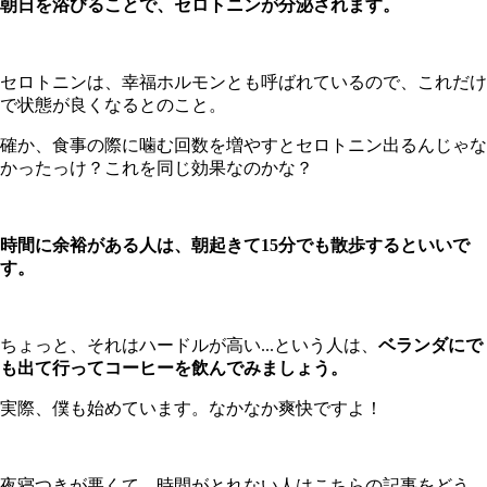
朝日を浴びることで、セロトニンが分泌されます。
セロトニンは、幸福ホルモンとも呼ばれているので、これだけ
で状態が良くなるとのこと。
確か、食事の際に噛む回数を増やすとセロトニン出るんじゃな
かったっけ？これを同じ効果なのかな？
時間に余裕がある人は、朝起きて15分でも散歩するといいで
す。
ちょっと、それはハードルが高い...という人は、
ベランダにで
も出て行ってコーヒーを飲んでみましょう。
実際、僕も始めています。なかなか爽快ですよ！
夜寝つきが悪くて、時間がとれない人はこちらの記事をどう