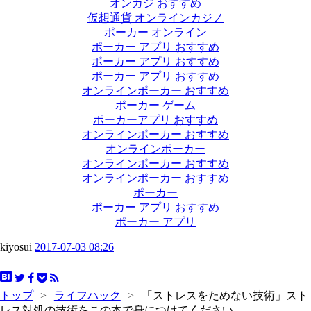
オンカジ おすすめ
仮想通貨 オンラインカジノ
ポーカー オンライン
ポーカー アプリ おすすめ
ポーカー アプリ おすすめ
ポーカー アプリ おすすめ
オンラインポーカー おすすめ
ポーカー ゲーム
ポーカーアプリ おすすめ
オンラインポーカー おすすめ
オンラインポーカー
オンラインポーカー おすすめ
オンラインポーカー おすすめ
ポーカー
ポーカー アプリ おすすめ
ポーカー アプリ
kiyosui
2017-07-03 08:26
トップ
>
ライフハック
>
「ストレスをためない技術」スト
レス対処の技術をこの本で身につけてください。