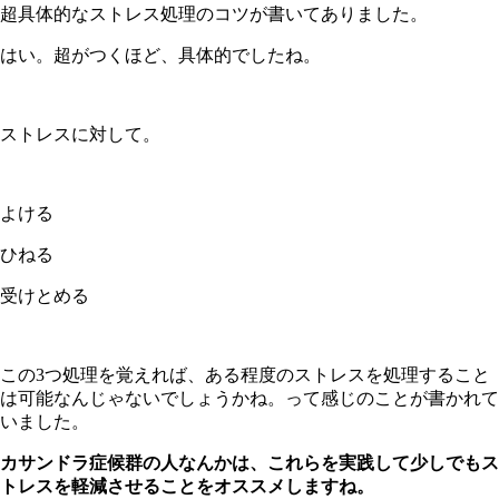
超具体的なストレス処理のコツが書いてありました。
はい。超がつくほど、具体的でしたね。
ストレスに対して。
よける
ひねる
受けとめる
この3つ処理を覚えれば、ある程度のストレスを処理すること
は可能なんじゃないでしょうかね。って感じのことが書かれて
いました。
カサンドラ症候群の人なんかは、これらを実践して少しでもス
トレスを軽減させることをオススメしますね。