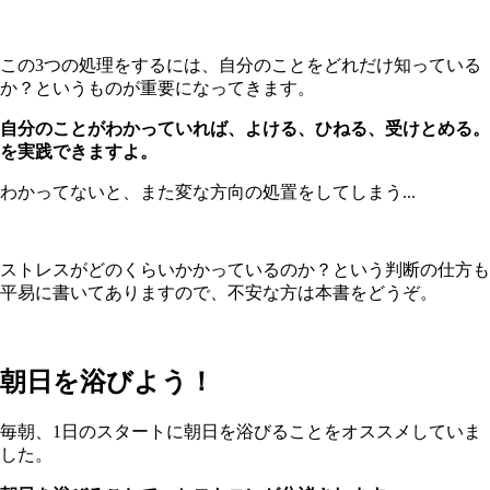
この3つの処理をするには、自分のことをどれだけ知っている
か？というものが重要になってきます。
自分のことがわかっていれば、よける、ひねる、受けとめる。
を実践できますよ。
わかってないと、また変な方向の処置をしてしまう...
ストレスがどのくらいかかっているのか？という判断の仕方も
平易に書いてありますので、不安な方は本書をどうぞ。
朝日を浴びよう！
毎朝、1日のスタートに朝日を浴びることをオススメしていま
した。