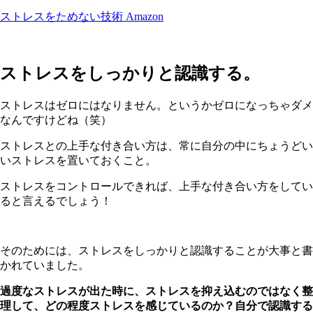
ストレスをためない技術 Amazon
ストレスをしっかりと認識する。
ストレスはゼロにはなりません。というかゼロになっちゃダメ
なんですけどね（笑）
ストレスとの上手な付き合い方は、常に自分の中にちょうどい
いストレスを置いておくこと。
ストレスをコントロールできれば、上手な付き合い方をしてい
ると言えるでしょう！
そのためには、ストレスをしっかりと認識することが大事と書
かれていました。
過度なストレスが出た時に、ストレスを抑え込むのではなく整
理して、どの程度ストレスを感じているのか？自分で認識する