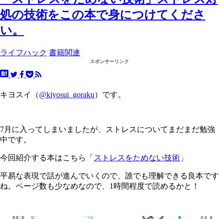
処の技術をこの本で身につけてくださ
い。
ライフハック
書籍関連
スポンサーリンク
キヨスイ（
@kiyosui_goraku
）です。
7月に入ってしまいましたが、ストレスについてまだまだ勉強
中です。
今回紹介する本はこちら「
ストレスをためない技術
」
平易な表現で話が進んでいくので、誰でも理解できる良本です
ね。ページ数も少なめなので、1時間程度で読めるかと！