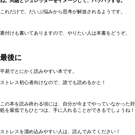
ね。問題とシュレッダーをイメージして、バラバラする。
これだけで、だいぶ悩みから思考が解放されるようです。
裏付けも書いてありますので、やりたい人は本書をどうぞ。
最後に
平易でとにかく読みやすい本です。
ストレス初心者向けなので、誰でも読めるかと！
この本を読み終わる頃には、自分が今までやっていなかった対
処を最低でもひとつは、手に入れることができるでしょうね！
ストレスを溜め込みやすい人は、読んでみてください！