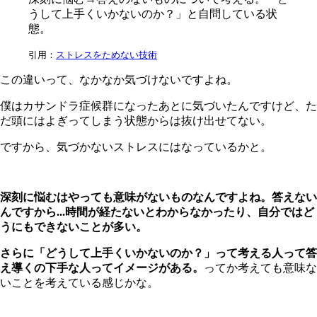
うして上手くいかないのか？」と自問している状
態。
引用：
ストレスをためない技術
この違いって、なかなか気づけないですよね。
僕はカサンドラ症候群になったあとに気づいたんですけど、た
だ頭にはよぎってしまう状態からは抜け出せてない。
ですから、気づかないストレスにはなっているかと。
深刻に悩むはやっても意味がないものなんですよね。答えない
んですから...時間が経たないとわからなかったり、自分ではど
うにもできないことが多い。
さらに「どうして上手くいかないのか？」って考える人って答
え導くの下手な人ってイメージがある。
ってか考えても意味な
いことを考えている感じかな。