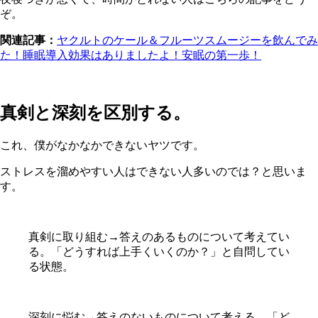
ぞ。
関連記事：
ヤクルトのケール＆フルーツスムージーを飲んでみ
た！睡眠導入効果はありましたよ！安眠の第一歩！
真剣と深刻を区別する。
これ、僕がなかなかできないヤツです。
ストレスを溜めやすい人はできない人多いのでは？と思いま
す。
真剣に取り組む→答えのあるものについて考えてい
る。「どうすれば上手くいくのか？」と自問してい
る状態。
深刻に悩む→答えのないものについて考える。「ど