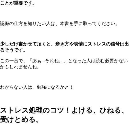
ことが重要です。
認識の仕方を知りたい人は、本書を手に取ってください。
少しだけ書かせて頂くと、歩き方や表情にストレスの信号は出
るそうです。
この一言で、「あぁ...それね。」となった人は読む必要がない
かもしれませんね。
わからない人は、勉強になるかと！
ストレス処理のコツ！よける、ひねる、
受けとめる。