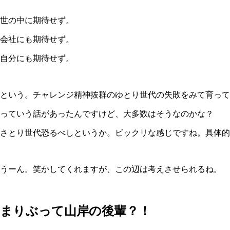
世の中に期待せず。
会社にも期待せず。
自分にも期待せず。
という。チャレンジ精神抜群のゆとり世代の失敗をみて育ってい
っていう話があったんですけど、大多数はそうなのかな？
さとり世代恐るべしというか。ビックリな感じですね。具体的な
うーん。笑かしてくれますが、この辺は考えさせられるね。
まりぶって山岸の後輩？！