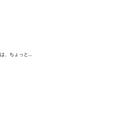
ちょっと...