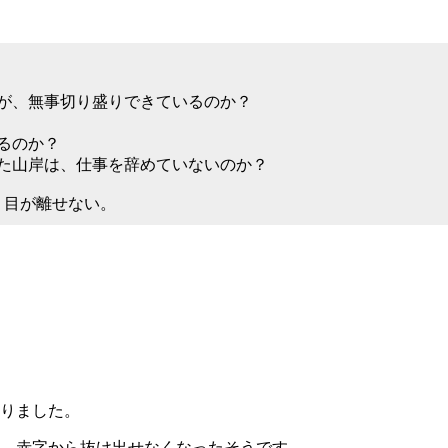
が、無事切り盛りできているのか？
るのか？
た山岸は、仕事を辞めていないのか？
？目が離せない。
りました。
、赤字から抜け出せなくなったそうです。