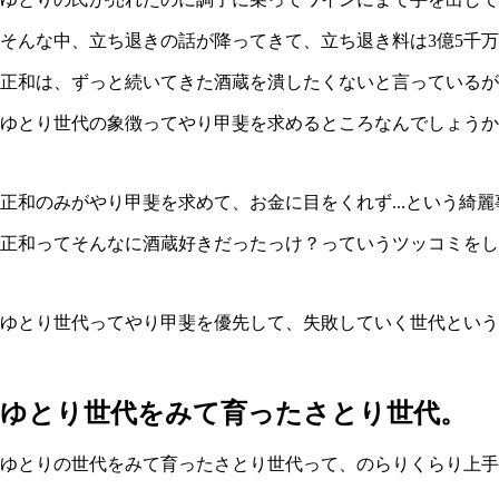
そんな中、立ち退きの話が降ってきて、立ち退き料は3億5千
正和は、ずっと続いてきた酒蔵を潰したくないと言っているが
ゆとり世代の象徴ってやり甲斐を求めるところなんでしょうか
正和のみがやり甲斐を求めて、お金に目をくれず...という綺麗
正和ってそんなに酒蔵好きだったっけ？っていうツッコミをし
ゆとり世代ってやり甲斐を優先して、失敗していく世代という
ゆとり世代をみて育ったさとり世代。
ゆとりの世代をみて育ったさとり世代って、のらりくらり上手