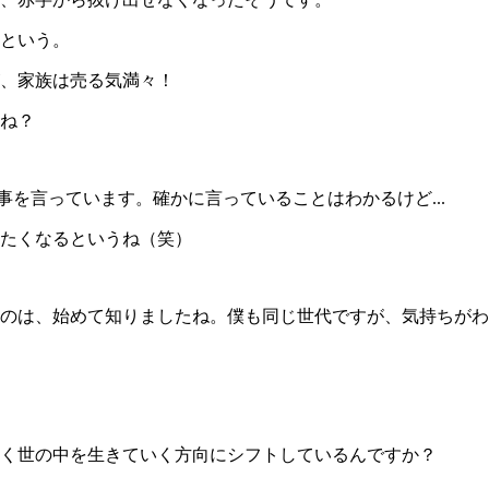
万という。
、家族は売る気満々！
ね？
事を言っています。確かに言っていることはわかるけど...
たくなるというね（笑）
のは、始めて知りましたね。僕も同じ世代ですが、気持ちがわ
く世の中を生きていく方向にシフトしているんですか？