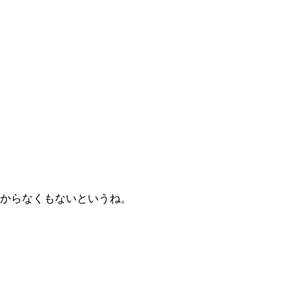
からなくもないというね。