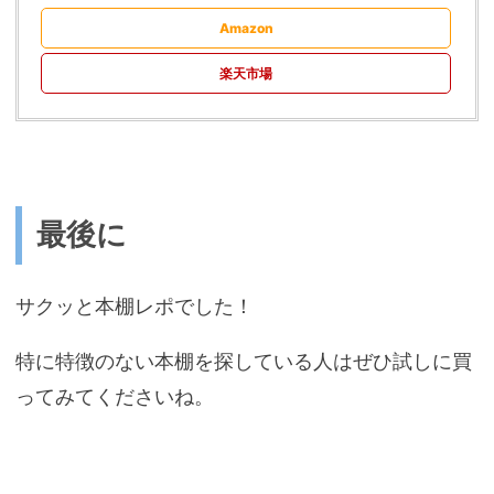
Amazon
楽天市場
最後に
サクッと本棚レポでした！
特に特徴のない本棚を探している人はぜひ試しに買
ってみてくださいね。