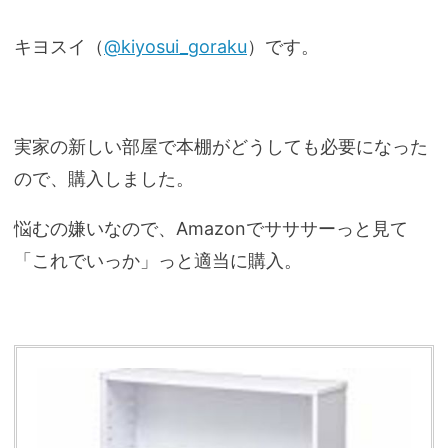
キヨスイ（
@kiyosui_goraku
）です。
実家の新しい部屋で本棚がどうしても必要になった
ので、購入しました。
悩むの嫌いなので、Amazonでサササーっと見て
「これでいっか」っと適当に購入。