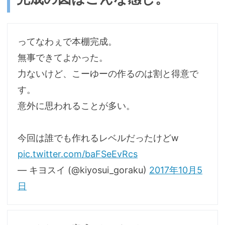
ってなわぇで本棚完成。
無事できてよかった。
力ないけど、こーゆーの作るのは割と得意で
す。
意外に思われることが多い。
今回は誰でも作れるレベルだったけどw
pic.twitter.com/baFSeEvRcs
— キヨスイ (@kiyosui_goraku)
2017年10月5
日