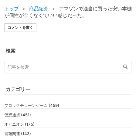
トップ
>
商品紹介
>
アマゾンで適当に買った安い本棚
が個性が全くなくていい感じだった。
コメントを書く
検索
カテゴリー
ブロックチェーンゲーム (459)
仮想通貨 (451)
オピニオン (175)
書籍関連 (143)