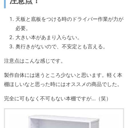
注意点！
天板と底板をつける時のドライバー作業が力が
必要。
大きい本があまり入らない。
奥行きがないので、不安定とも言える。
注意点はこんな感じです。
製作自体には迷うところ少ないと思います。軽く本
棚ほしいなと思った時にはオススメの商品でした。
完全に可もなく不可もない本棚ですが...（笑）