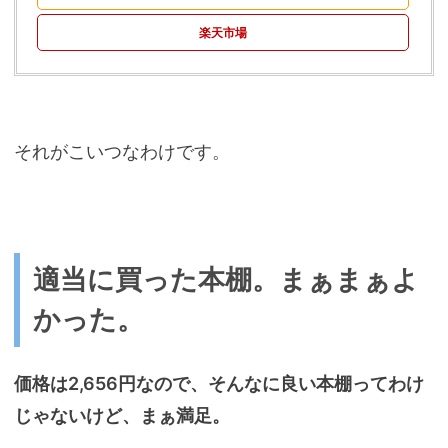
楽天市場
それがこいつなわけです。
適当に買った本棚。まぁまぁよ
かった。
価格は2,656円なので、そんなに良い本棚ってわけ
じゃないけど、まぁ満足。