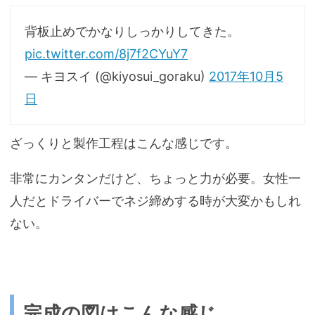
背板止めでかなりしっかりしてきた。
pic.twitter.com/8j7f2CYuY7
— キヨスイ (@kiyosui_goraku)
2017年10月5
日
ざっくりと製作工程はこんな感じです。
非常にカンタンだけど、ちょっと力が必要。女性一
人だとドライバーでネジ締めする時が大変かもしれ
ない。
完成の図はこんな感じ。