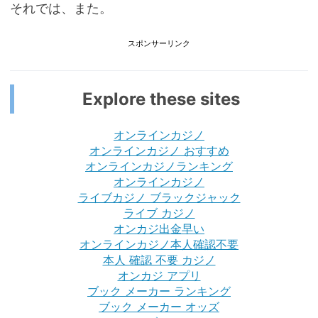
それでは、また。
スポンサーリンク
Explore these sites
オンラインカジノ
オンラインカジノ おすすめ
オンラインカジノランキング
オンラインカジノ
ライブカジノ ブラックジャック
ライブ カジノ
オンカジ出金早い
オンラインカジノ本人確認不要
本人 確認 不要 カジノ
オンカジ アプリ
ブック メーカー ランキング
ブック メーカー オッズ