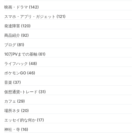
映画・ドラマ (142)
スマホ・アプリ・ガジェット (121)
発達障害 (120)
商品紹介 (92)
ブログ (81)
10万PVまでの基軸 (61)
ライフハック (48)
ポケモンGO (46)
音楽 (37)
仮想通貨-トレード (31)
カフェ (29)
場所ネタ (20)
エッセイ的な何か (17)
神社・寺 (16)