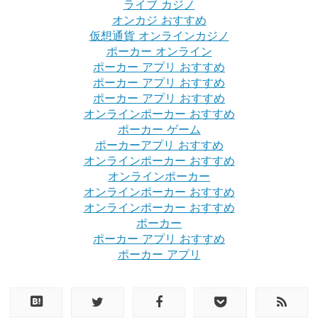
ライブ カジノ
オンカジ おすすめ
仮想通貨 オンラインカジノ
ポーカー オンライン
ポーカー アプリ おすすめ
ポーカー アプリ おすすめ
ポーカー アプリ おすすめ
オンラインポーカー おすすめ
ポーカー ゲーム
ポーカーアプリ おすすめ
オンラインポーカー おすすめ
オンラインポーカー
オンラインポーカー おすすめ
オンラインポーカー おすすめ
ポーカー
ポーカー アプリ おすすめ
ポーカー アプリ