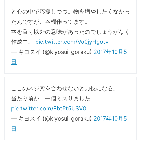
と心の中で応援しつつ。物を増やしたくなかっ
たんですが、本棚作ってます。
本を置く以外の意味があったのでしょうがなく
作成中。
pic.twitter.com/Vo0jyHgotv
— キヨスイ (@kiyosui_goraku)
2017年10月5
日
ここのネジ穴を合わせないと力技になる。
当たり前か。一個ミスりました
pic.twitter.com/EbtPt5USV0
— キヨスイ (@kiyosui_goraku)
2017年10月5
日