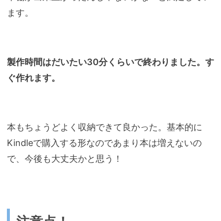
ます。
製作時間はだいたい30分くらいで終わりました。す
ぐ作れます。
本もちょうどよく収納できて良かった。基本的に
Kindleで購入する形なのであまり本は増えないの
で、今後も大丈夫かと思う！