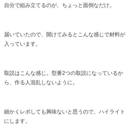
自分で組み立てるのが、ちょっと面倒なだけ。
届いていたので、開けてみるとこんな感じで材料が
入っています。
取説はこんな感じ。型番2つの取説になっているか
ら、作る人混乱しないように。
細かくレポしても興味ないと思うので、ハイライト
にします。