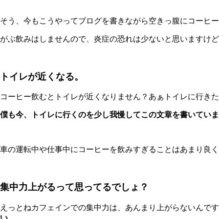
そう、今もこうやってブログを書きながら空きっ腹にコーヒーを
がぶ飲みはしませんので、炎症の恐れは少ないと思いますけど
トイレが近くなる。
コーヒー飲むとトイレが近くなりません？あぁトイレに行きた
僕も今、トイレに行くのを少し我慢してこの文章を書いていま
車の運転中や仕事中にコーヒーを飲みすぎることはあまり良く
集中力上がるって思ってるでしょ？
えっとねカフェインでの集中力は、あんまり上がらないんです
い。