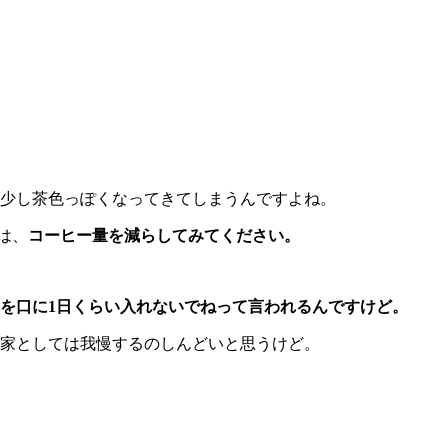
少し茶色っぽくなってきてしまうんですよね。
は、
コーヒー量を減らしてみてください。
を口に1日くらい入れないでねって言われるんですけど。
家としては我慢するのしんどいと思うけど。