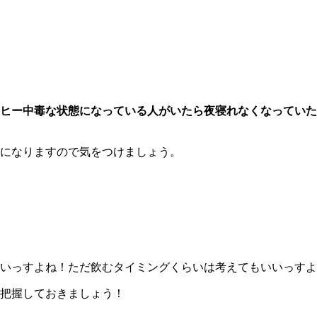
ヒー中毒な状態になっている人がいたら夜寝れなくなっていた
になりますので気をつけましょう。
いっすよね！ただ飲むタイミングくらいは考えてもいいっすよ
把握しておきましょう！