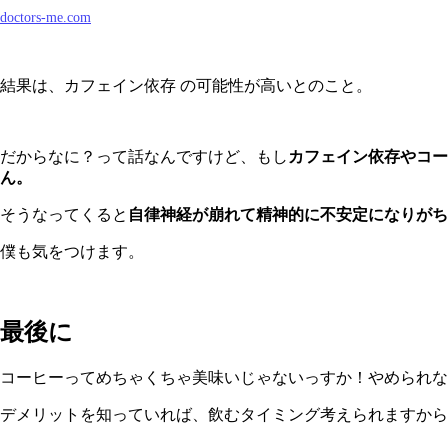
doctors-me.com
結果は、カフェイン依存 の可能性が高いとのこと。
だからなに？って話なんですけど、もし
カフェイン依存やコー
ん。
そうなってくると
自律神経が崩れて精神的に不安定になりがち
僕も気をつけます。
最後に
コーヒーってめちゃくちゃ美味いじゃないっすか！やめられな
デメリットを知っていれば、飲むタイミング考えられますから