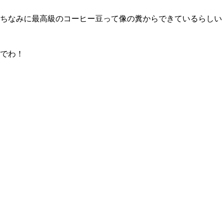
ちなみに最高級のコーヒー豆って像の糞からできているらしい
でわ！