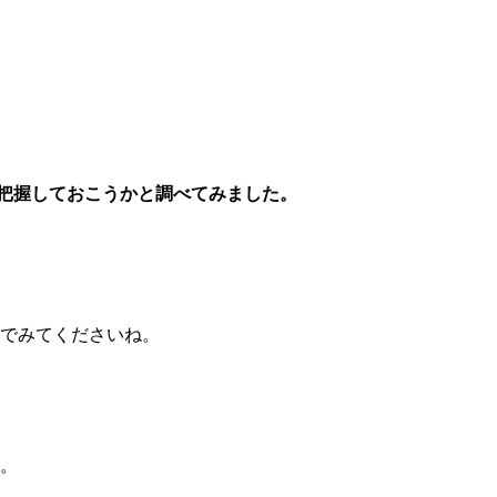
把握しておこうかと調べてみました。
でみてくださいね。
。