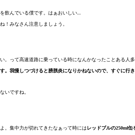
飲んでいる僕です。はぁおいしい...
ね！みなさん注意しましょう。
い。って高速道路に乗っている時になんかなったことある人多
す。我慢しつづけると膀胱炎になりかねないので、すぐに行き
ないですね。
よ。集中力が切れてきたなぁって時には
レッドブルの250m