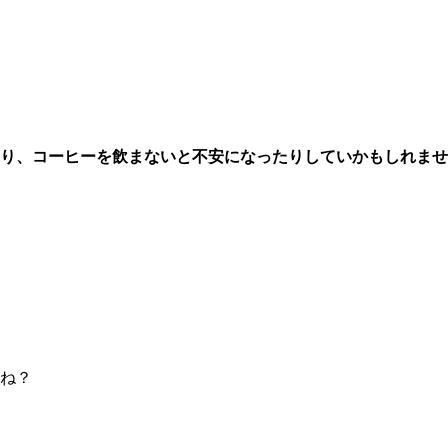
り、コーヒーを飲まないと不安になったりしていかもしれませ
ね？