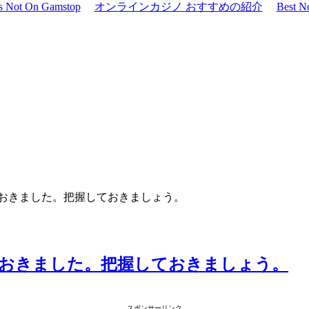
os Not On Gamstop
オンラインカジノ おすすめの紹介
Best N
おきました。把握しておきましょう。
おきました。把握しておきましょう。
スポンサーリンク