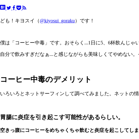
ども！キヨスイ（
@kiyosui_goraku
）です！
僕は「コーヒー中毒」です。おそらく...1日に5、6杯飲んじ
自分で飲みすぎだなぁ...と感じながらも美味しくてやめない
コーヒー中毒のデメリット
いろいろとネットサーフィンして調べてみました。ネットの情
胃腸に炎症を引き起こす可能性があるらしい。
空きっ腹にコーヒーをめちゃくちゃ飲むと炎症を起こしてしま