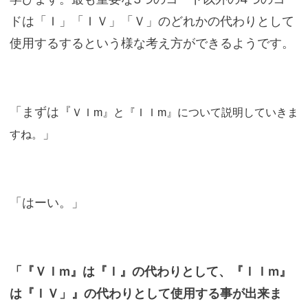
ドは「Ｉ」「ＩＶ」「Ｖ」のどれかの代わりとして
使用するするという様な考え方ができるようです。
「まずは『
ＶＩm』と『ＩＩm』について説明していきま
」
すね。
「はーい。」
「『ＶＩm』は『Ｉ』の代わりとして、『ＩＩm』
は『ＩＶ」』の代わりとして使用する事が出来ま