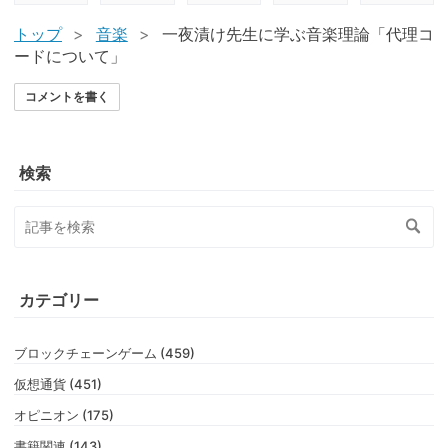
トップ
>
音楽
>
一夜漬け先生に学ぶ音楽理論「代理コ
ードについて」
コメントを書く
検索
カテゴリー
ブロックチェーンゲーム (459)
仮想通貨 (451)
オピニオン (175)
書籍関連 (143)