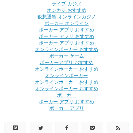
ライブ カジノ
オンカジ おすすめ
仮想通貨 オンラインカジノ
ポーカー オンライン
ポーカー アプリ おすすめ
ポーカー アプリ おすすめ
ポーカー アプリ おすすめ
オンラインポーカー おすすめ
ポーカー ゲーム
ポーカーアプリ おすすめ
オンラインポーカー おすすめ
オンラインポーカー
オンラインポーカー おすすめ
オンラインポーカー おすすめ
ポーカー
ポーカー アプリ おすすめ
ポーカー アプリ