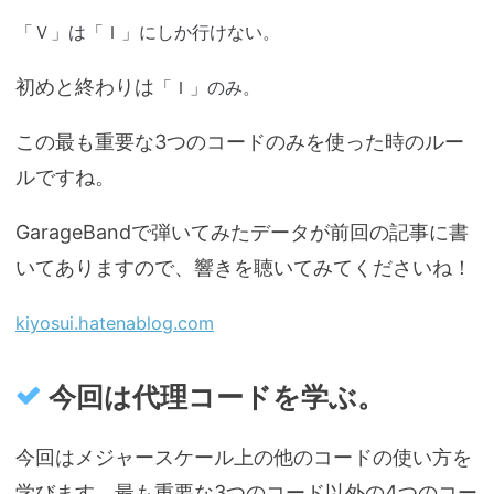
「Ｖ」は
「Ｉ」にしか行けない。
「Ｉ」のみ。
初めと終わりは
この最も重要な3つのコードのみを使った時のルー
ルですね。
GarageBandで弾いてみたデータが前回の記事に書
いてありますので、響きを聴いてみてくださいね！
kiyosui.hatenablog.com
今回は代理コードを学ぶ。
今回はメジャースケール上の他のコードの使い方を
学びます。最も重要な3つのコード以外の4つのコー