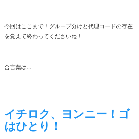
今回はここまで！グループ分けと代理コードの存在
を覚えて終わってくださいね！
合言葉は...
イチロク、ヨンニー！ゴ
はひとり！