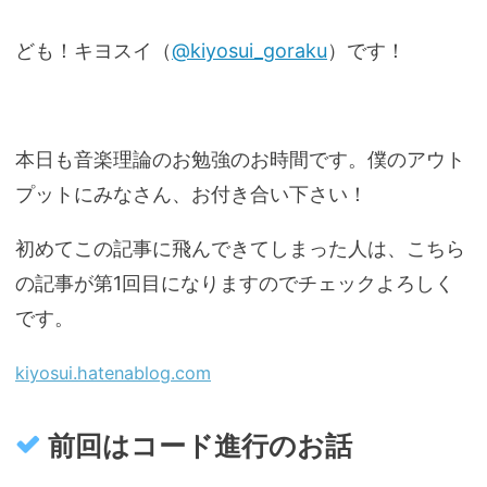
ども！キヨスイ（
@kiyosui_goraku
）です！
本日も音楽理論のお勉強のお時間です。僕のアウト
プットにみなさん、お付き合い下さい！
初めてこの記事に飛んできてしまった人は、こちら
の記事が第1回目になりますのでチェックよろしく
です。
kiyosui.hatenablog.com
前回はコード進行のお話