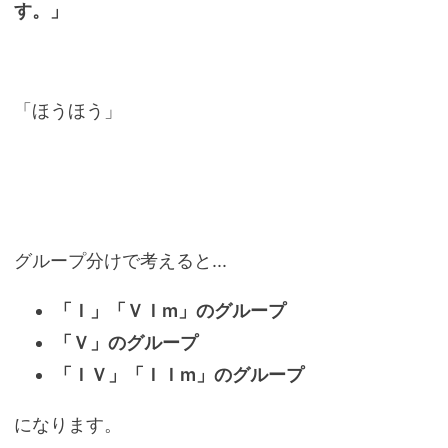
す。」
「ほうほう」
グループ分けで考えると...
「Ｉ」「ＶＩm」のグループ
「Ｖ」のグループ
「ＩＶ」「ＩＩm」のグループ
になります。