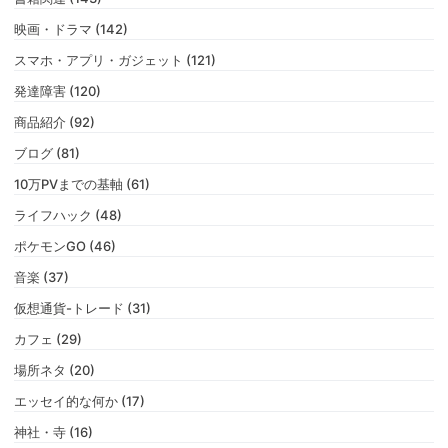
映画・ドラマ (142)
スマホ・アプリ・ガジェット (121)
発達障害 (120)
商品紹介 (92)
ブログ (81)
10万PVまでの基軸 (61)
ライフハック (48)
ポケモンGO (46)
音楽 (37)
仮想通貨-トレード (31)
カフェ (29)
場所ネタ (20)
エッセイ的な何か (17)
神社・寺 (16)