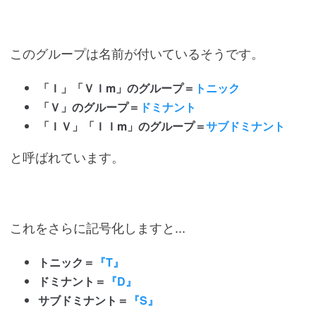
このグループは名前が付いているそうです。
「Ｉ」「ＶＩm」のグループ＝
トニック
「Ｖ」のグループ＝
ドミナント
「ＩＶ」「ＩＩm」のグループ＝
サブドミナント
と呼ばれています。
これをさらに記号化しますと...
トニック＝
『T』
ドミナント＝
『D』
サブドミナント＝
『S』