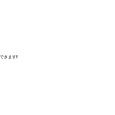
できます❗️