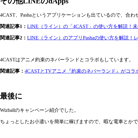
その他LINEのdApps
4CAST、Pashaというアプリケーションも出ているので、合
関連記事1：
LINE（ライン）の「4CAST」の使い方を解説
関連記事2：
LINE（ライン）のアプリPashaの使い方を解説！レビ
4CASTはアニメ約束のネバーランドとコラボもしています。
関連記事：
4CASTとTVアニメ『約束のネバーランド』がコ
最後に
Wizballのキャンペーン紹介でした。
ちょっとしたお小遣いを簡単に稼げますので、暇な電車とかで