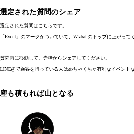
選定された質問のシェア
選定された質問はこちらです。
「Event」のマークがついていて、Wizballのトップに上が
質問内に移動して、赤枠からシェアしてください。
LINE@で顧客を持っている人はめちゃくちゃ有利なイベント
塵も積もれば山となる