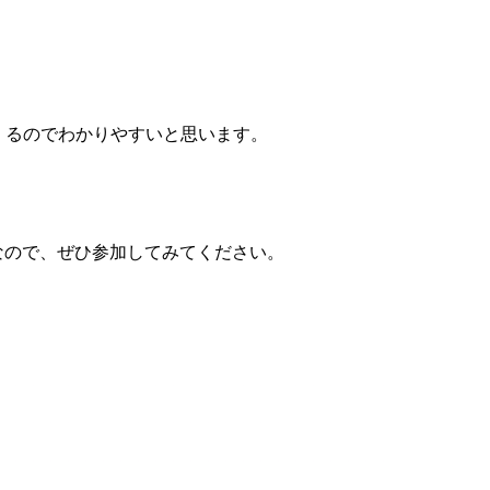
ってくるのでわかりやすいと思います。
なので、ぜひ参加してみてください。