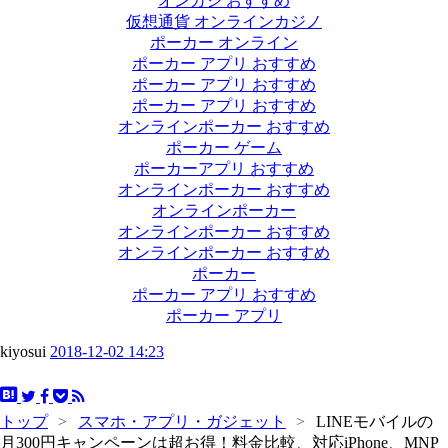
オンカジ おすすめ
仮想通貨 オンラインカジノ
ポーカー オンライン
ポーカー アプリ おすすめ
ポーカー アプリ おすすめ
ポーカー アプリ おすすめ
オンラインポーカー おすすめ
ポーカー ゲーム
ポーカーアプリ おすすめ
オンラインポーカー おすすめ
オンラインポーカー
オンラインポーカー おすすめ
オンラインポーカー おすすめ
ポーカー
ポーカー アプリ おすすめ
ポーカー アプリ
kiyosui
2018-12-02 14:23
トップ
>
スマホ・アプリ・ガジェット
>
LINEモバイルの
月300円キャンペーンは超お得！料金比較、対応iPhone、MNP