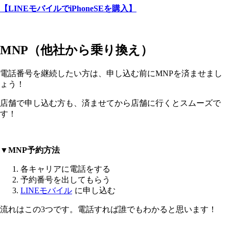
【LINEモバイルでiPhoneSEを購入】
MNP（他社から乗り換え）
電話番号を継続したい方は、申し込む前にMNPを済ませまし
ょう！
店舗で申し込む方も、済ませてから店舗に行くとスムーズで
す！
▼MNP予約方法
各キャリアに電話をする
予約番号を出してもらう
LINEモバイル
に申し込む
流れはこの3つです。電話すれば誰でもわかると思います！