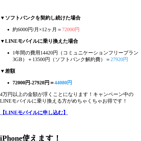
▼ソフトバンクを契約し続けた場合
約6000円/月×12ヶ月＝
72000円
▼LINEモバイルに乗り換えた場合
1年間の費用14420円（コミュニケーションフリープラン
3GB）＋13500円（ソフトバンク解約費）＝
27920円
▼差額
72000円-27920円＝
44080円
4万円以上の金額が浮くことになります！キャンペーン中の
LINEモバイルに乗り換える方がめちゃくちゃお得です！
【LINEモバイルに申し込む】
iPhone使えます！