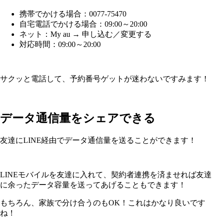
携帯でかける場合：0077-75470
自宅電話でかける場合：09:00～20:00
ネット：My au → 申し込む／変更する
対応時間：09:00～20:00
サクッと電話して、予約番号ゲットが迷わないですみます！
データ通信量をシェアできる
友達にLINE経由でデータ通信量を送ることができます！
LINEモバイルを友達に入れて、契約者連携を済ませれば友達
に余ったデータ容量を送ってあげることもできます！
もちろん、家族で分け合うのもOK！これはかなり良いです
ね！