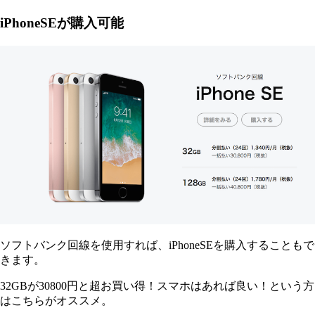
iPhoneSEが購入可能
ソフトバンク回線を使用すれば、iPhoneSEを購入することもで
きます。
32GBが30800円と超お買い得！スマホはあれば良い！という方
はこちらがオススメ。