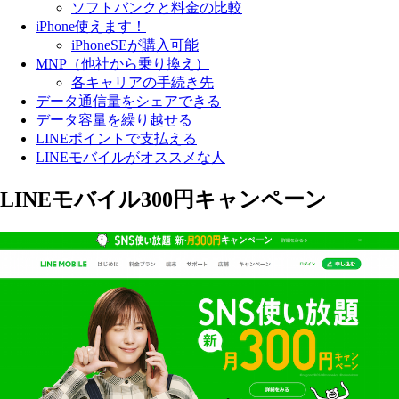
ソフトバンクと料金の比較
iPhone使えます！
iPhoneSEが購入可能
MNP（他社から乗り換え）
各キャリアの手続き先
データ通信量をシェアできる
データ容量を繰り越せる
LINEポイントで支払える
LINEモバイルがオススメな人
LINEモバイル300円キャンペーン