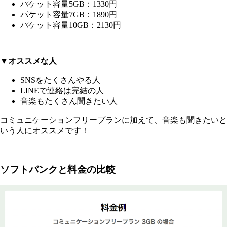
パケット容量5GB：1330円
パケット容量7GB：1890円
パケット容量10GB：2130円
▼オススメな人
SNSをたくさんやる人
LINEで連絡は完結の人
音楽もたくさん聞きたい人
コミュニケーションフリープランに加えて、音楽も聞きたいと
いう人にオススメです！
ソフトバンクと料金の比較