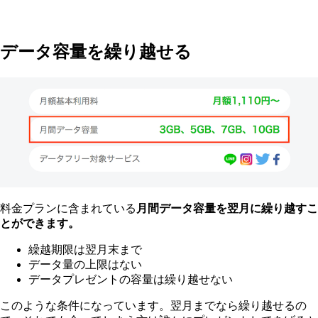
データ容量を繰り越せる
料金プランに含まれている
月間データ容量を翌月に繰り越すこ
とができます。
繰越期限は翌月末まで
データ量の上限はない
データプレゼントの容量は繰り越せない
このような条件になっています。翌月までなら繰り越せるの