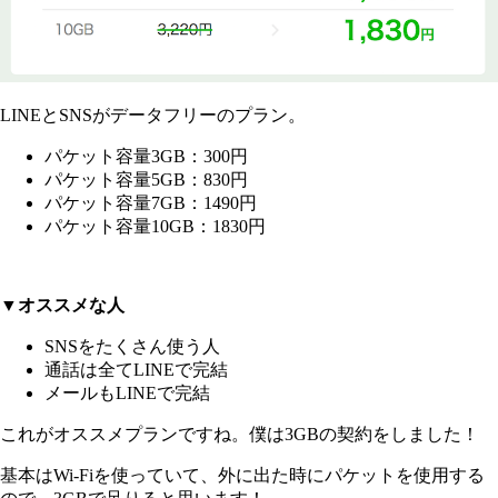
LINEとSNSがデータフリーのプラン。
パケット容量3GB：300円
パケット容量5GB：830円
パケット容量7GB：1490円
パケット容量10GB：1830円
▼オススメな人
SNSをたくさん使う人
通話は全てLINEで完結
メールもLINEで完結
これがオススメプランですね。僕は3GBの契約をしました！
基本はWi-Fiを使っていて、外に出た時にパケットを使用する