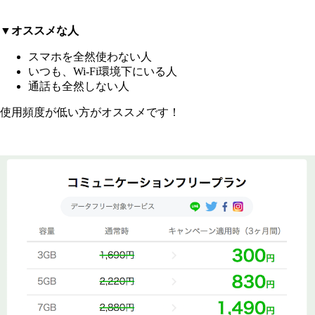
▼オススメな人
スマホを全然使わない人
いつも、Wi-Fi環境下にいる人
通話も全然しない人
使用頻度が低い方がオススメです！