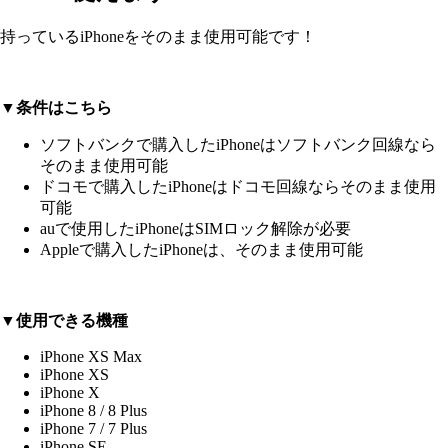
持っているiPhoneをそのまま使用可能です！
▼条件はこちら
ソフトバンクで購入したiPhoneはソフトバンク回線なら
そのまま使用可能
ドコモで購入したiPhoneはドコモ回線ならそのまま使用
可能
auで使用したiPhoneはSIMロック解除が必要
Appleで購入したiPhoneは、そのまま使用可能
▼使用できる機種
iPhone XS Max
iPhone XS
iPhone X
iPhone 8 / 8 Plus
iPhone 7 / 7 Plus
iPhone SE