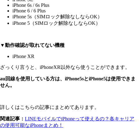
iPhone 6s / 6s Plus
iPhone 6 / 6 Plus
iPhone 5s（SIMロック解除なしならOK）
iPhone 5（SIMロック解除なしならOK）
▼動作確認が取れてない機種
iPhone XR
ざっくり言うと、iPhoneXR以外なら使うことができます。
au回線を使用している方は、iPhone5sとiPhone5は使用できま
せん。
詳しくはこちらの記事にまとめてあります。
関連記事：
LINEモバイルでiPhoneって使えるの？各キャリア
の使用可能なiPhoneまとめ！