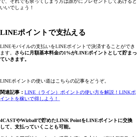
で、それでも余ってしまう方は誰かにプレゼントしてあげると
いいでしょう！
LINEポイントで支払える
LINEモバイルの支払いをLINEポイントで決済することができ
ます。
さらに月額基本料金の1%がLINEポイントとして貯まっ
ていきます。
LINEポイントの使い道はこちらの記事をどうぞ。
関連記事：
LINE（ライン）ポイントの使い方を解説！LINKポ
イントを稼いで得しよう！
4CASTやWizballで貯めたLINK PointをLINEポイントに交換
して、支払っていくことも可能。