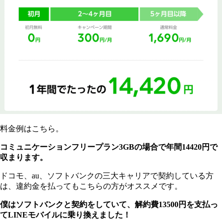
料金例はこちら。
コミュニケーションフリープラン3GBの場合で年間14420円で
収まります。
ドコモ、au、ソフトバンクの三大キャリアで契約している方
は、違約金を払ってもこちらの方がオススメです。
僕はソフトバンクと契約をしていて、解約費13500円を支払っ
てLINEモバイルに乗り換えました！