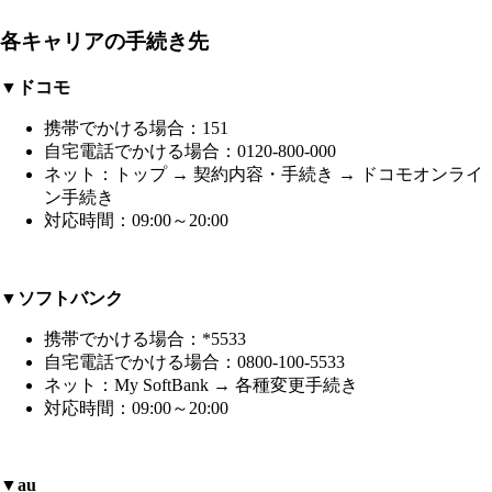
各キャリアの手続き先
▼ドコモ
携帯でかける場合：151
自宅電話でかける場合：0120-800-000
ネット：トップ → 契約内容・手続き → ドコモオンライ
ン手続き
対応時間：09:00～20:00
▼ソフトバンク
携帯でかける場合：*5533
自宅電話でかける場合：0800-100-5533
ネット：My SoftBank → 各種変更手続き
対応時間：09:00～20:00
▼au