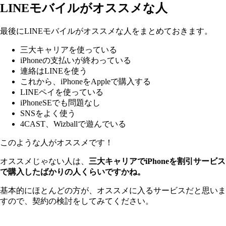
LINEモバイルがオススメな人
最後にLINEモバイルがオススメな人をまとめておきます。
三大キャリアを使っている
iPhoneの支払いが終わっている
連絡はLINEを使う
これから、iPhoneをAppleで購入する
LINEペイを使っている
iPhoneSEでも問題なし
SNSをよく使う
4CAST、Wizballで遊んでいる
このような人がオススメです！
オススメじゃない人は、
三大キャリアでiPhoneを割引サービス
で購入したばかりの人くらいですかね。
基本的にほとんどの方が、オススメに入るサービスだと思いま
すので、契約の検討をしてみてください。