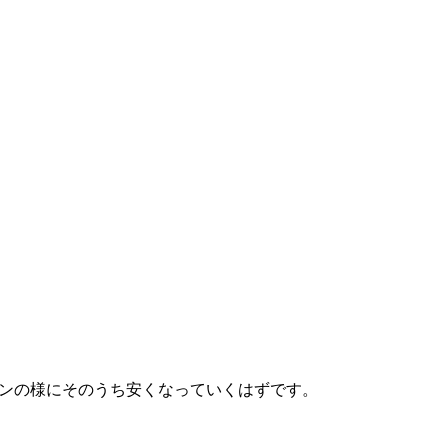
コンの様にそのうち安くなっていくはずです。