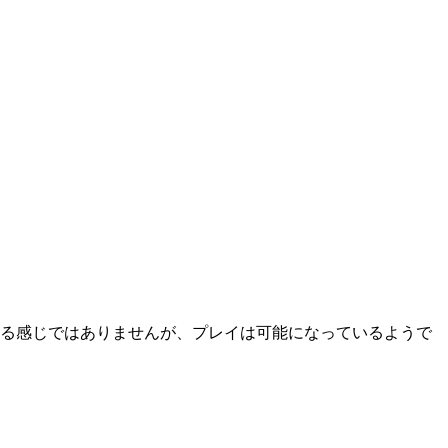
る感じではありませんが、プレイは可能になっているようで