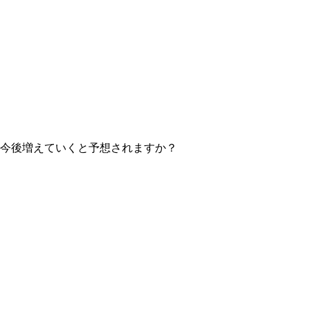
ムは今後増えていくと予想されますか？