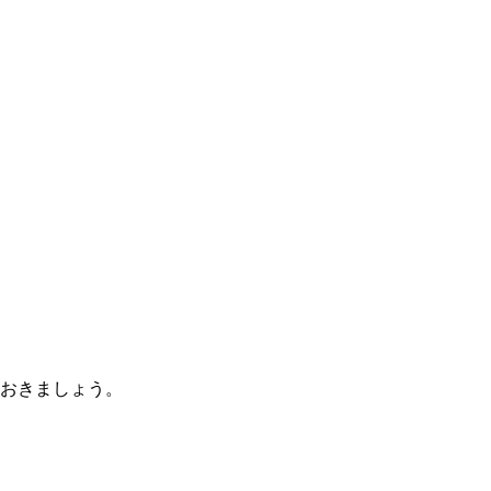
おきましょう。