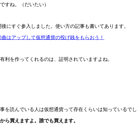
ですね。（だいたい）
icは公開後にすぐ参入しました。使い方の記事も書いてあります。
き。楽曲はアップして仮想通貨の投げ銭をもらおう！
有利を作ってくれるのは、証明されていますよね。
事を読んでいる人は仮想通貨って存在くらいは知っているでし
0円から買えますよ。誰でも買えます。