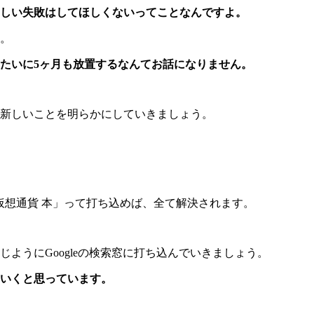
しい失敗はしてほしくないってことなんですよ。
。
たいに5ヶ月も放置するなんてお話になりません。
新しいことを明らかにしていきましょう。
」「仮想通貨 本」って打ち込めば、全て解決されます。
ようにGoogleの検索窓に打ち込んでいきましょう。
ていくと思っています。