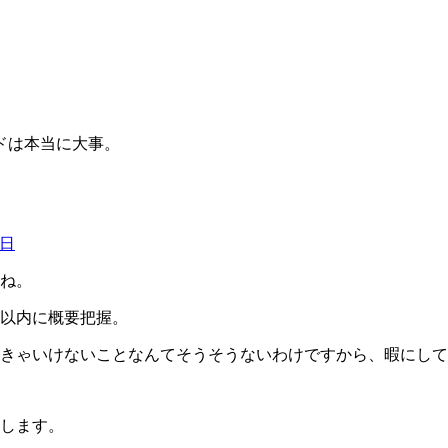
ドは本当に大事。
7日
ね。
以内に概要把握。
きゃいけないことなんてそうそうないわけですから、暇にして
します。