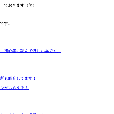
しておきます（笑）
です。
！初心者に読んでほしい本です。
所も紹介してます！
コインがもらえる！