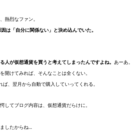
、熱烈なファン。
原因は「自分に関係ない」と決め込んでいた。
る人が仮想通貨を買うと考えてしまったんですよね。
あーあ。
を開けてみれば、そんなことは全くない。
れば、翌月から自動で購入していってくれる。
愕してブログ内容は、仮想通貨だらけに。
したからね...