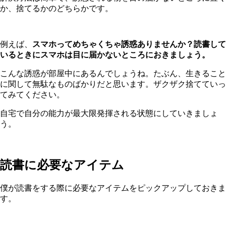
か、捨てるかのどちらかです。
例えば、
スマホってめちゃくちゃ誘惑ありませんか？読書して
いるときにスマホは目に届かないところにおきましょう。
こんな誘惑が部屋中にあるんでしょうね。たぶん、生きること
に関して無駄なものばかりだと思います。ザクザク捨てていっ
てみてください。
自宅で自分の能力が最大限発揮される状態にしていきましょ
う。
読書に必要なアイテム
僕が読書をする際に必要なアイテムをピックアップしておきま
す。