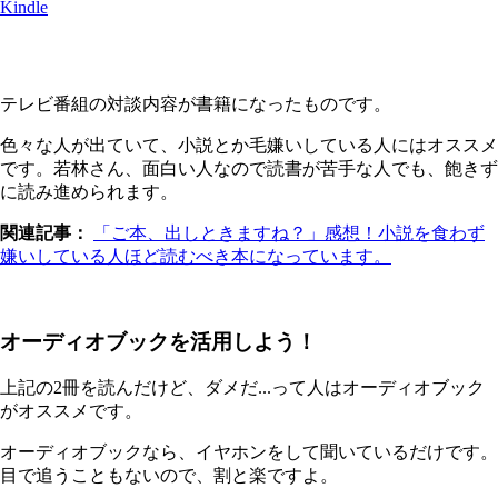
Kindle
テレビ番組の対談内容が書籍になったものです。
色々な人が出ていて、小説とか毛嫌いしている人にはオススメ
です。若林さん、面白い人なので読書が苦手な人でも、飽きず
に読み進められます。
関連記事：
「ご本、出しときますね？」感想！小説を食わず
嫌いしている人ほど読むべき本になっています。
オーディオブックを活用しよう！
上記の2冊を読んだけど、ダメだ...って人はオーディオブック
がオススメです。
オーディオブックなら、イヤホンをして聞いているだけです。
目で追うこともないので、割と楽ですよ。