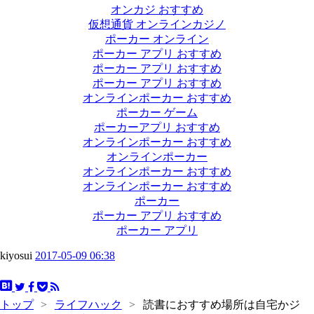
オンカジ おすすめ
仮想通貨 オンラインカジノ
ポーカー オンライン
ポーカー アプリ おすすめ
ポーカー アプリ おすすめ
ポーカー アプリ おすすめ
オンラインポーカー おすすめ
ポーカー ゲーム
ポーカーアプリ おすすめ
オンラインポーカー おすすめ
オンラインポーカー
オンラインポーカー おすすめ
オンラインポーカー おすすめ
ポーカー
ポーカー アプリ おすすめ
ポーカー アプリ
kiyosui
2017-05-09 06:38
トップ
>
ライフハック
>
読書におすすめ場所は自宅かジ