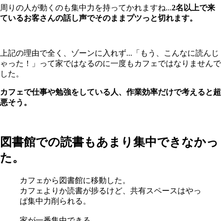
周りの人が動くのも集中力を持ってかれますね...
2名以上で来
ているお客さんの話し声でそのままプツっと切れます。
上記の理由で全く、ゾーンに入れず...「もう、こんなに読んじ
ゃった！」って家ではなるのに一度もカフェではなりませんで
した。
カフェで仕事や勉強をしている人、作業効率だけで考えると超
悪そう。
図書館での読書もあまり集中できなかっ
た。
カフェから図書館に移動した。
カフェよりか読書が捗るけど、共有スペースはやっ
ぱ集中力削られる。
家が一番集中できる。