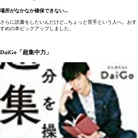
場所がなかなか確保できない...
さらに読書をしたいんだけど...ちょっと苦手という人へ。おす
すめの本ピックアップしました。
DaiGo「超集中力」