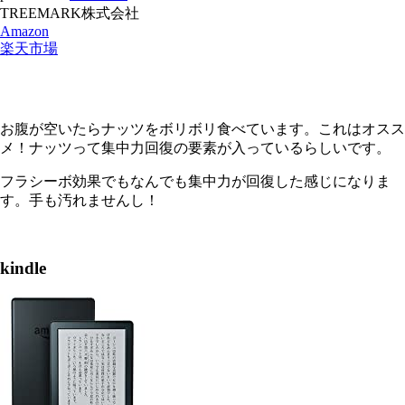
TREEMARK株式会社
Amazon
楽天市場
お腹が空いたらナッツをボリボリ食べています。これはオスス
メ！ナッツって集中力回復の要素が入っているらしいです。
フラシーボ効果でもなんでも集中力が回復した感じになりま
す。手も汚れませんし！
kindle