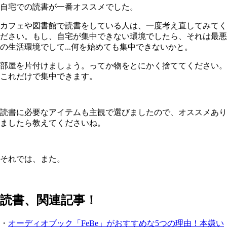
自宅での読書が一番オススメでした。
カフェや図書館で読書をしている人は、一度考え直してみてく
ださい。もし、自宅が集中できない環境でしたら、それは最悪
の生活環境でして...何を始めても集中できないかと。
部屋を片付けましょう。ってか物をとにかく捨ててください。
これだけで集中できます。
読書に必要なアイテムも主観で選びましたので、オススメあり
ましたら教えてくださいね。
それでは、また。
読書、関連記事！
・
オーディオブック「FeBe」がおすすめな5つの理由！本嫌い