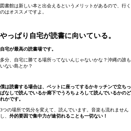
図書館は新しい本と出会えるというメリットがあるので、行く
のはオススメですよ。
やっぱり自宅が読書に向いている。
自宅が最高の読書場です。
多分、自宅に勝てる場所ってないんじゃないかな？沖縄の誰も
いない島とか？
僕は読書する場合は、ベットに座ってするかキッチンで立ちっ
ぱなしで読んでいるか廊下でうろちょろして読んでいるかのど
れかです。
3つの場所で気分を変えて、読んでいます。音楽も流れません
し、
外的要因で集中力が途切れることも一切ない！