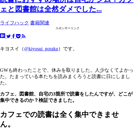
ェと図書館は全然ダメでした...
ライフハック
書籍関連
スポンサーリンク
キヨスイ（
@kiyosui_goraku
）です。
GWも終わったことで、休みを取りました。人少なくてよかっ
た。たまっている本たちを読みまくろうと読書に日にしまし
た。
カフェ、図書館、自宅の3箇所で読書をしたんですが、どこが
集中できるのか？検証できました。
カフェでの読書は全く集中できませ
ん。