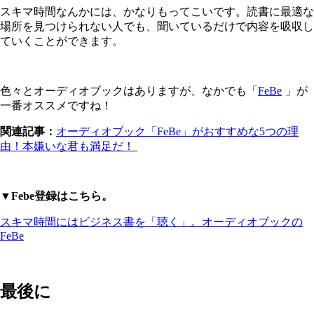
スキマ時間なんかには、かなりもってこいです。読書に最適な
場所を見つけられない人でも、聞いているだけで内容を吸収し
ていくことができます。
色々とオーディオブックはありますが、なかでも「
FeBe
」が
一番オススメですね！
関連記事：
オーディオブック「FeBe」がおすすめな5つの理
由！本嫌いな君も満足だ！
▼Febe登録はこちら。
スキマ時間にはビジネス書を「聴く」。オーディオブックの
FeBe
最後に