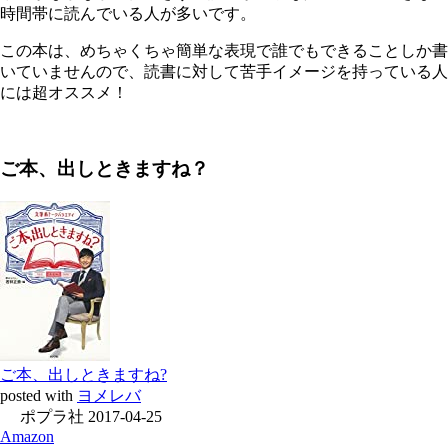
時間帯に読んでいる人が多いです。
この本は、めちゃくちゃ簡単な表現で誰でもできることしか書
いていませんので、読書に対して苦手イメージを持っている人
には超オススメ！
ご本、出しときますね？
ご本、出しときますね?
posted with
ヨメレバ
ポプラ社 2017-04-25
Amazon