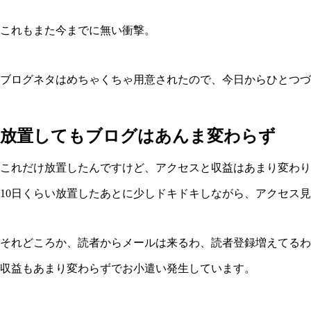
これもまた今までに無い衝撃。
ブログネタはめちゃくちゃ用意されたので、今日からひとつづ
放置してもブログはあんま変わらず
これだけ放置したんですけど、アクセスと収益はあまり変わり
10日くらい放置したあとに少しドキドキしながら、アクセス
それどころか、読者からメールは来るわ、読者登録増えてるわ
収益もあまり変わらずでお小遣い発生しています。