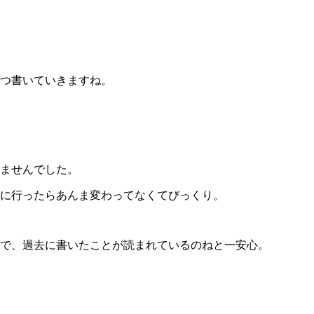
つ書いていきますね。
ませんでした。
見に行ったらあんま変わってなくてびっくり。
で、過去に書いたことが読まれているのねと一安心。