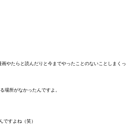
で漫画やたらと読んだりと今までやったことのないことしまくっ
る場所がなかったんですよ。
るんですよね（笑）