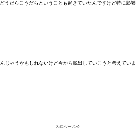
て、どうだらこうだらということも起きていたんですけど特に影
んじゃうかもしれないけど今から脱出していこうと考えていま
スポンサーリンク