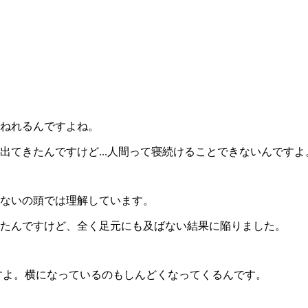
ねれるんですよね。
てきたんですけど...人間って寝続けることできないんですよ
きないの頭では理解しています。
たんですけど、全く足元にも及ばない結果に陥りました。
ですよ。横になっているのもしんどくなってくるんです。