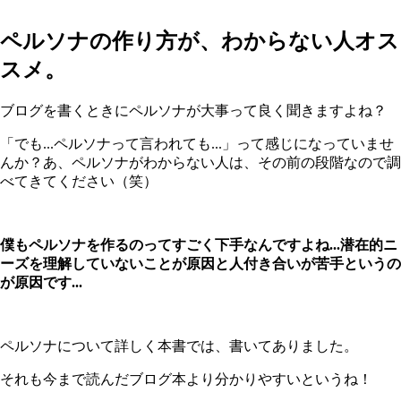
ペルソナの作り方が、わからない人オス
スメ。
ブログを書くときにペルソナが大事って良く聞きますよね？
「でも...ペルソナって言われても...」って感じになっていませ
んか？あ、ペルソナがわからない人は、その前の段階なので調
べてきてください（笑）
僕もペルソナを作るのってすごく下手なんですよね...潜在的ニ
ーズを理解していないことが原因と人付き合いが苦手というの
が原因です...
ペルソナについて詳しく本書では、書いてありました。
それも今まで読んだブログ本より分かりやすいというね！