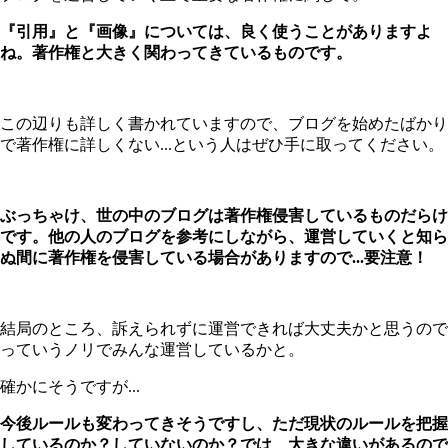
『引用』と『画像』については、良く使うことがありますよ
ね。著作権と大きく関わってきているものです。
この辺りも詳しく書かれていますので、ブログを始めたばかり
で著作権に詳しくない...という人はぜひ手に取ってください。
ぶっちゃけ、世の中のブログは著作権侵害しているものだらけ
です。他の人のブログを参考にしながら、運営していくと知ら
ぬ間に著作権を侵害している場合がありますので...要注意！
結局のところ、訴えられずに運営できれば大丈夫かと思うので
っていうノリでみんな運営しているかと。
確かにそうですが...
今後ルールも変わってきそうですし、ただ現状のルールを把握
しているのか？していないのか？では、大きな違いがあるので