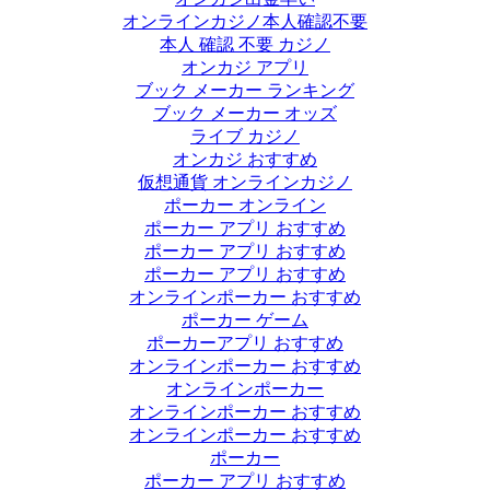
オンラインカジノ本人確認不要
本人 確認 不要 カジノ
オンカジ アプリ
ブック メーカー ランキング
ブック メーカー オッズ
ライブ カジノ
オンカジ おすすめ
仮想通貨 オンラインカジノ
ポーカー オンライン
ポーカー アプリ おすすめ
ポーカー アプリ おすすめ
ポーカー アプリ おすすめ
オンラインポーカー おすすめ
ポーカー ゲーム
ポーカーアプリ おすすめ
オンラインポーカー おすすめ
オンラインポーカー
オンラインポーカー おすすめ
オンラインポーカー おすすめ
ポーカー
ポーカー アプリ おすすめ