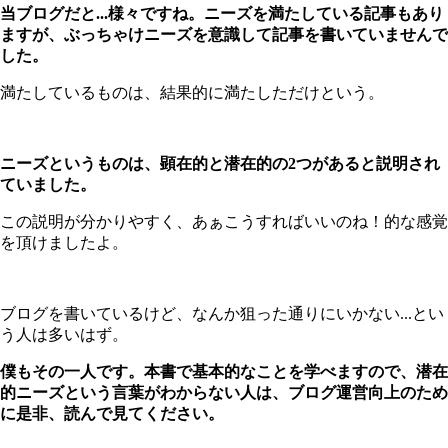
当ブログだと...様々ですね。ニーズを満たしている記事もあり
ますが、ぶっちゃけニーズを意識して記事を書いていませんで
した。
満たしているものは、結果的に満たしただけという。
ニーズというものは、顕在的と潜在的の2つがあると説明され
ていました。
この説明が分かりやすく、あぁこうすればいいのね！的な感覚
を頂けましたよ。
ブログを書いているけど、なんか狙った通りにいかない...とい
う人は多いはず。
僕もその一人です。本書で基本的なことを学べますので、潜在
的ニーズという言葉がわからない人は、ブログ運営向上のため
に是非、読んで見てください。