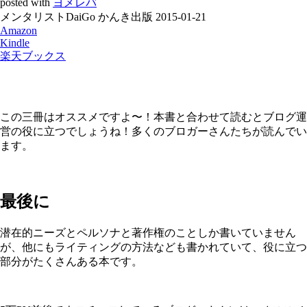
posted with
ヨメレバ
メンタリストDaiGo かんき出版 2015-01-21
Amazon
Kindle
楽天ブックス
この三冊はオススメですよ〜！本書と合わせて読むとブログ運
営の役に立つでしょうね！多くのブロガーさんたちが読んでい
ます。
最後に
潜在的ニーズとペルソナと著作権のことしか書いていません
が、他にもライティングの方法なども書かれていて、役に立つ
部分がたくさんある本です。