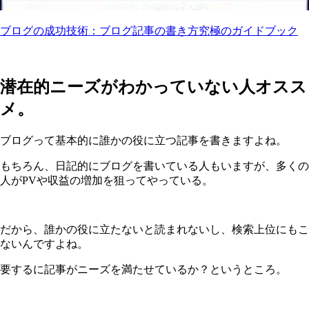
ブログの成功技術：ブログ記事の書き方究極のガイドブック
潜在的ニーズがわかっていない人オスス
メ。
ブログって基本的に誰かの役に立つ記事を書きますよね。
もちろん、日記的にブログを書いている人もいますが、多くの
人がPVや収益の増加を狙ってやっている。
だから、誰かの役に立たないと読まれないし、検索上位にもこ
ないんですよね。
要するに記事がニーズを満たせているか？というところ。