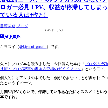
ロガー必見！PV、収益が停滞してしまっ
ている人はぜひ！
書籍関連
ブログ
スポンサーリンク
キヨスイ（
@kiyosui_goraku
）です。
久々にブログ本を読みました。今回読んだ本は「
ブログの成功
技術：ブログ記事の書き方究極のガイドブック
」というモノ。
個人的にはアタリの本でした。僕ができないことが書かれてい
たというイメージ。
月間5万PVくらいで、停滞しているあなたにオススメ！という
本ですね。