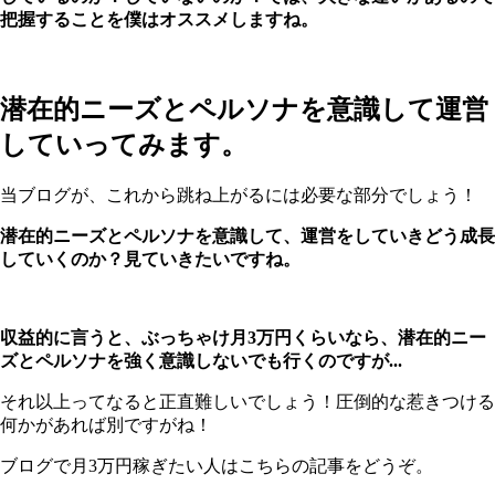
把握することを僕はオススメしますね。
潜在的ニーズとペルソナを意識して運営
していってみます。
当ブログが、これから跳ね上がるには必要な部分でしょう！
潜在的ニーズとペルソナを意識して、運営をしていきどう成長
していくのか？見ていきたいですね。
収益的に言うと、ぶっちゃけ月3万円くらいなら、潜在的ニー
ズとペルソナを強く意識しないでも行くのですが...
それ以上ってなると正直難しいでしょう！圧倒的な惹きつける
何かがあれば別ですがね！
ブログで月3万円稼ぎたい人はこちらの記事をどうぞ。