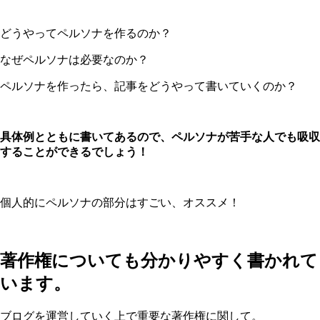
どうやってペルソナを作るのか？
なぜペルソナは必要なのか？
ペルソナを作ったら、記事をどうやって書いていくのか？
具体例とともに書いてあるので、ペルソナが苦手な人でも吸収
することができるでしょう！
個人的にペルソナの部分はすごい、オススメ！
著作権についても分かりやすく書かれて
います。
ブログを運営していく上で重要な著作権に関して。