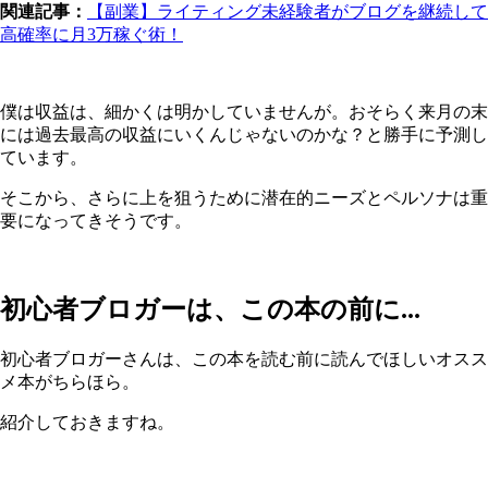
関連記事：
【副業】ライティング未経験者がブログを継続して
高確率に月3万稼ぐ術！
僕は収益は、細かくは明かしていませんが。おそらく来月の末
には過去最高の収益にいくんじゃないのかな？と勝手に予測し
ています。
そこから、さらに上を狙うために潜在的ニーズとペルソナは重
要になってきそうです。
初心者ブロガーは、この本の前に...
初心者ブロガーさんは、この本を読む前に読んでほしいオスス
メ本がちらほら。
紹介しておきますね。