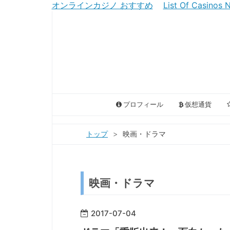
オンラインカジノ おすすめ
List Of Casinos
プロフィール
仮想通貨
トップ
>
映画・ドラマ
映画・ドラマ
2017
-
07
-
04