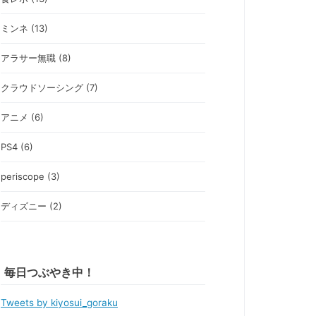
ミンネ (13)
アラサー無職 (8)
クラウドソーシング (7)
アニメ (6)
PS4 (6)
periscope (3)
ディズニー (2)
毎日つぶやき中！
Tweets by kiyosui_goraku