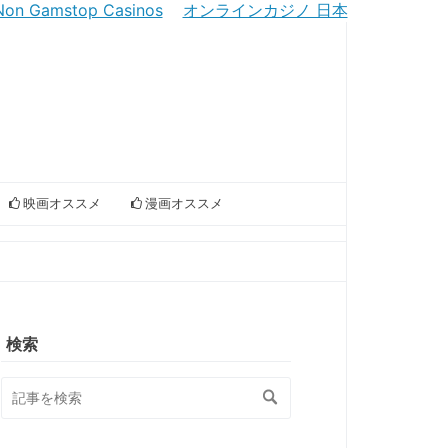
Non Gamstop Casinos
オンラインカジノ 日本
映画オススメ
漫画オススメ
検索