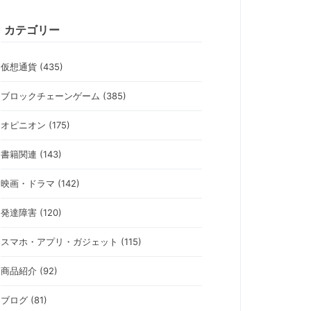
カテゴリー
仮想通貨 (435)
ブロックチェーンゲーム (385)
オピニオン (175)
書籍関連 (143)
映画・ドラマ (142)
発達障害 (120)
スマホ・アプリ・ガジェット (115)
商品紹介 (92)
ブログ (81)