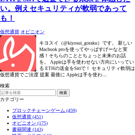
い。例えセキュリティが軟弱であって
も！
仮想通貨
オピニオン
キヨスイ（@kiyosui_goraku）です。 新しい
Macbook proを使ってやっぱすげーなと実
感！そちらのこととちょっと未来のお話
を。 Appleは手を使わせない方向にいってい
る ETHの送金をSiriで！ セキュリティ軟弱は
仮想通貨でご法度 提案 最後に Appleは手を使わ…
検索
カテゴリー
ブロックチェーンゲーム (459)
仮想通貨 (451)
オピニオン (175)
書籍関連 (143)