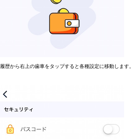
履歴から右上の歯車をタップすると各種設定に移動します。