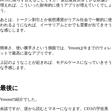
増えれば、こういった財布的に使うアプリが増えていくでしょ
う。
あとは、トークン割引とか仮想通貨がリアル社会で一般的に使
われるようになれば、イーサリアムとかでも需要が出てきそう
な感じします。
簡単さ、使い勝手さという側面では、Yenomは今までのウォレ
ットで最高に楽なアプリです。
上記のようなことが起きれば、モデルケースになっていきそう
な予感します。
最後に
Yenomの紹介でした。
余談ですが、逆から読むとマネーになります。CEOの宇佐美