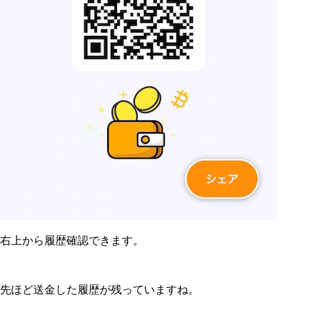
右上から履歴確認できます。
先ほど送金した履歴が残っていますね。