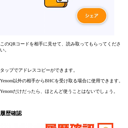
このQRコードを相手に見せて、読み取ってもらってくださ
い。
タップでアドレスコピーができます。
Yenom以外の相手からBHCを受け取る場合に使用できます。
Yenomだけだったら、ほとんど使うことはないでしょう。
履歴確認