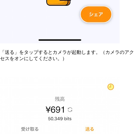
「送る」をタップするとカメラが起動します。（カメラのアク
セスをオンにしてください。）