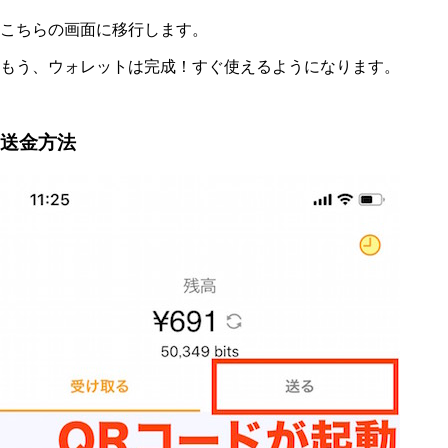
こちらの画面に移行します。
もう、ウォレットは完成！すぐ使えるようになります。
送金方法