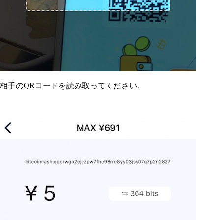
相手のQRコードを読み取ってください。