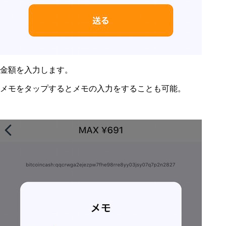
金額を入力します。
メモをタップするとメモの入力をすることも可能。