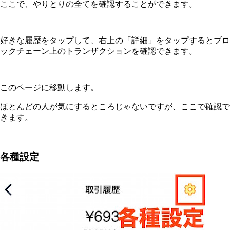
ここで、やりとりの全てを確認することができます。
好きな履歴をタップして、右上の「詳細」をタップするとブロ
ックチェーン上のトランザクションを確認できます。
このページに移動します。
ほとんどの人が気にするところじゃないですが、ここで確認で
きます。
各種設定