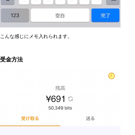
こんな感じにメモ入れられます。
受金方法