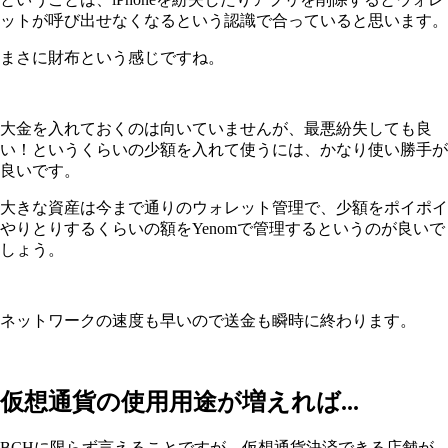
ットが呼び出せなくなるという認識で合っていると思います。
まさに財布という感じですね。
大金を入れておくのは向いていませんが、最悪紛失しても良
い！というくらいの少額を入れて使うには、かなり使い勝手が
良いです。
大きな資産は今まで通りのウォレット管理で、少額をポイポイ
やりとりするくらいの額をYenomで管理するというのが良いで
しょう。
ネットワークの速度も早いので送金も瞬時に終わります。
仮想通貨の使用用途が増えれば...
BCHに限らず言えることですが、仮想通貨決済できる店舗が