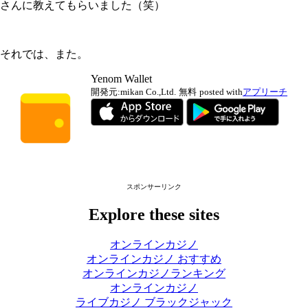
さんに教えてもらいました（笑）
それでは、また。
Yenom Wallet
開発元:
mikan Co.,Ltd.
無料
posted with
アプリーチ
スポンサーリンク
Explore these sites
オンラインカジノ
オンラインカジノ おすすめ
オンラインカジノランキング
オンラインカジノ
ライブカジノ ブラックジャック