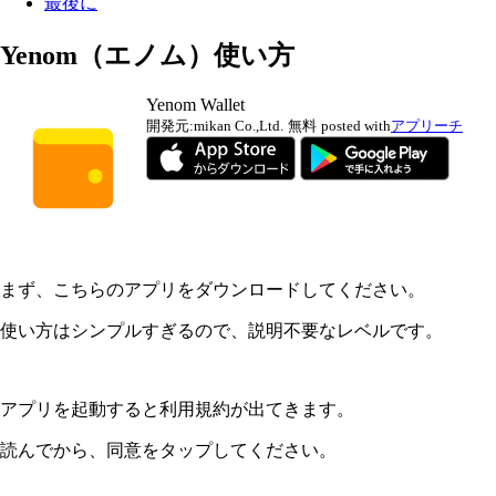
最後に
Yenom（エノム）使い方
Yenom Wallet
開発元:
mikan Co.,Ltd.
無料
posted with
アプリーチ
まず、こちらのアプリをダウンロードしてください。
使い方はシンプルすぎるので、説明不要なレベルです。
アプリを起動すると利用規約が出てきます。
読んでから、同意をタップしてください。