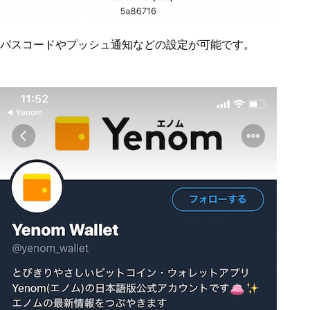
パスコードやプッシュ通知などの設定が可能です。