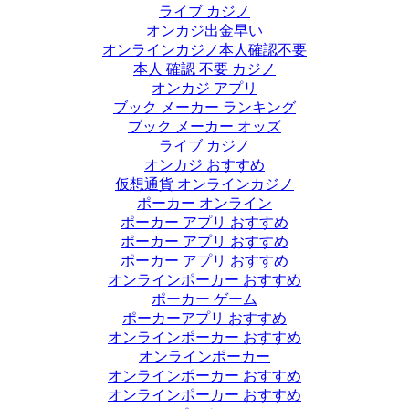
ライブ カジノ
オンカジ出金早い
オンラインカジノ本人確認不要
本人 確認 不要 カジノ
オンカジ アプリ
ブック メーカー ランキング
ブック メーカー オッズ
ライブ カジノ
オンカジ おすすめ
仮想通貨 オンラインカジノ
ポーカー オンライン
ポーカー アプリ おすすめ
ポーカー アプリ おすすめ
ポーカー アプリ おすすめ
オンラインポーカー おすすめ
ポーカー ゲーム
ポーカーアプリ おすすめ
オンラインポーカー おすすめ
オンラインポーカー
オンラインポーカー おすすめ
オンラインポーカー おすすめ