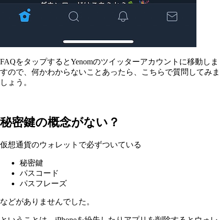
FAQをタップするとYenomのツイッターアカウントに移動しま
すので、何かわからないことあったら、こちらで質問してみま
しょう。
秘密鍵の概念がない？
仮想通貨のウォレットで必ずついている
秘密鍵
パスコード
パスフレーズ
などがありませんでした。
ということは、iPhoneを紛失したりアプリを削除するとウォレ