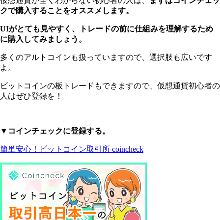
仮想通貨が全くわからない初心者の人は、
まずはコインチェッ
クで購入することをオススメします。
UIがとても見やすく、トレードの前に仕組みを理解するため
に購入してみましょう。
多くのアルトコインも扱っていますので、選択肢も広いです
よ。
ビットコインの板トレードもできますので、仮想通貨初心者の
人はぜひ登録を！
▼コインチェックに登録する。
簡単安心！ビットコイン取引所 coincheck