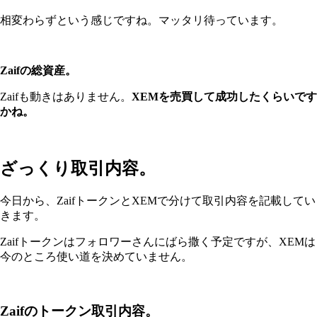
相変わらずという感じですね。マッタリ待っています。
Zaifの総資産。
Zaifも動きはありません。
XEMを売買して成功したくらいです
かね。
ざっくり取引内容。
今日から、ZaifトークンとXEMで分けて取引内容を記載してい
きます。
Zaifトークンはフォロワーさんにばら撒く予定ですが、XEMは
今のところ使い道を決めていません。
Zaifのトークン取引内容。