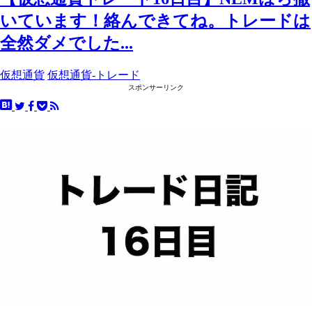
いています！絡んできてね。トレードは
全然ダメでした...
仮想通貨
仮想通貨-トレード
スポンサーリンク