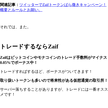
関連記事：
ツイッターでZaifトークンばら撒きキャンペーン！
概要とルールとお願い。
それでは、また。
トレードするならZaif
Zaifはビットコインやモナコインのトレード手数料がマイナス
0.05%でボーナス中！
トレードすればするほど、ボーナスがついてきます！
取り扱いトークンも多いので将来性がある仮想通貨の取引所！
サーバー落ちすることがありますが、トレードには一番オスス
メです！