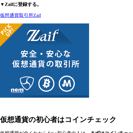
▼Zaifに登録する。
仮想通貨取引所Zaif
仮想通貨の初心者はコインチェック