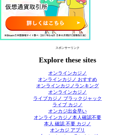
スポンサーリンク
Explore these sites
オンラインカジノ
オンラインカジノ おすすめ
オンラインカジノランキング
オンラインカジノ
ライブカジノ ブラックジャック
ライブ カジノ
オンカジ出金早い
オンラインカジノ本人確認不要
本人 確認 不要 カジノ
オンカジ アプリ