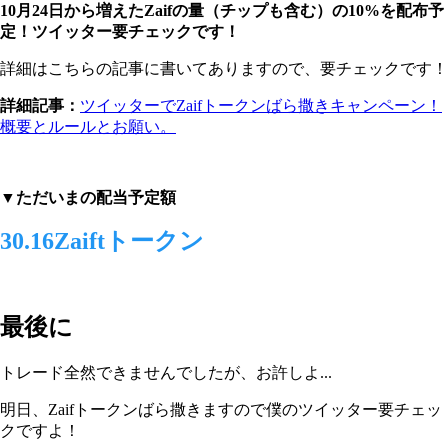
10月24日から増えたZaifの量（チップも含む）の10%を配布予
定！ツイッター要チェックです！
詳細はこちらの記事に書いてありますので、要チェックです！
詳細記事：
ツイッターでZaifトークンばら撒きキャンペーン！
概要とルールとお願い。
▼ただいまの配当予定額
30.16Zaiftトークン
最後に
トレード全然できませんでしたが、お許しよ...
明日、Zaifトークンばら撒きますので僕のツイッター要チェッ
クですよ！