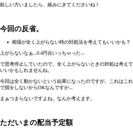
欲しい方いましたら、絡みにきてくださいね！
今回の反省。
相場が全く上がらない時の対処法を考えてもいいかも？
上がらないなぁ...0.4円台いっちゃった...
で思考停止していたので、全く上がらないときの対処は考えて
いいかもしれませんね。
今回は全く動かないという結果になったのですが、これはこれ
で損をしないからOKなんですが...
まぁつまらないですよね。なんか考えます。
ただいまの配当予定額