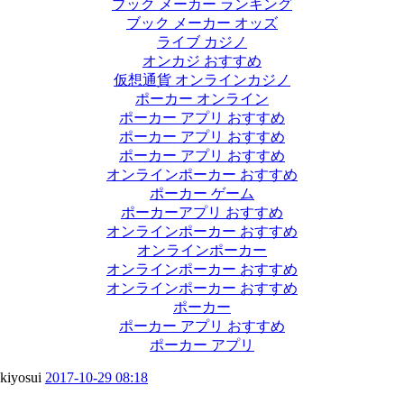
ブック メーカー ランキング
ブック メーカー オッズ
ライブ カジノ
オンカジ おすすめ
仮想通貨 オンラインカジノ
ポーカー オンライン
ポーカー アプリ おすすめ
ポーカー アプリ おすすめ
ポーカー アプリ おすすめ
オンラインポーカー おすすめ
ポーカー ゲーム
ポーカーアプリ おすすめ
オンラインポーカー おすすめ
オンラインポーカー
オンラインポーカー おすすめ
オンラインポーカー おすすめ
ポーカー
ポーカー アプリ おすすめ
ポーカー アプリ
kiyosui
2017-10-29 08:18