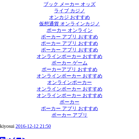
ブック メーカー オッズ
ライブ カジノ
オンカジ おすすめ
仮想通貨 オンラインカジノ
ポーカー オンライン
ポーカー アプリ おすすめ
ポーカー アプリ おすすめ
ポーカー アプリ おすすめ
オンラインポーカー おすすめ
ポーカー ゲーム
ポーカーアプリ おすすめ
オンラインポーカー おすすめ
オンラインポーカー
オンラインポーカー おすすめ
オンラインポーカー おすすめ
ポーカー
ポーカー アプリ おすすめ
ポーカー アプリ
kiyosui
2016-12-12 21:50