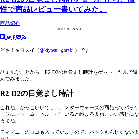
性で商品レビュー書いてみた。
商品紹介
スポンサーリンク
ども！キヨスイ（
@kiyosui_goraku
）です！
ひょんなことから、R2-D2の目覚まし時計をゲットしたんで遊
んでみました。
R2-D2の目覚まし時計
これね。かっこいいでしょ。スターウォーズの商品ってパッケ
ージにストームトゥルーパーいると締まるよね。いい感じにな
るよね。
ディズニーのロゴも入っていますので、バッタもんじゃないよ
う！