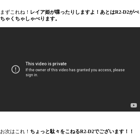
まずこれね！
レイア姫が喋ったりしますよ！あとはR2-D2がぺ
ちゃくちゃしゃべります。
お次はこれ！
ちょっと駄々をこねるR2-D2でございます！！