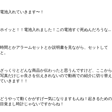
電池入れていきます〜！
ホイッと！！電池入れました！この電池すぐ死ぬんだろうな...
時間とかアラームセットとか説明書を見ながら、セットして
と。
ざっくりとどんな商品か伝わったと思うんですけど、ここから
写真だけじゃ良さを伝えきれないので動画での紹介に切り替え
ていきます！！
どうやって動くかがすげー気になりますもんね！起きるための
目覚まし時計じゃないですからね！