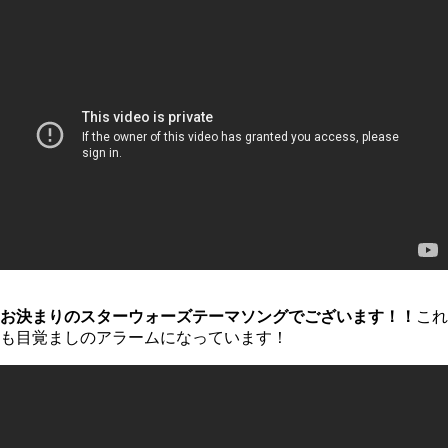
お決まりのスターウォーズテーマソングでございます！！
これ
も目覚ましのアラームになっています！