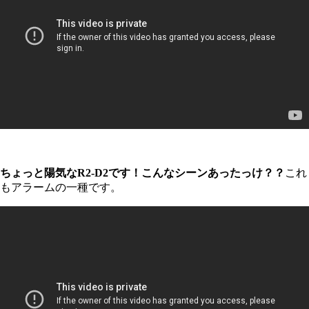
ちょっと陽気なR2-D2です！こんなシーンあったっけ？？
これ
もアラームの一種です。