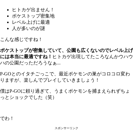
ヒトカゲ出ません！
ポケストップ密集地
レベル上げに最適
人が多いのが謎
こんな感じですね！
ポケストップが密集していて、公園も広くないのでレベル上げ
には本当に最適ですね！
ヒトカゲ出現してたころなんかウハウ
ハの公園だっただろうなぁ...
P-GOとのイタチごっこで、最近ポケモンの巣がコロコロ変わ
りますが、楽しんでプレイしていきましょう！
僕はP-GOに頼り過ぎて、うまくポケモンを捕まえられずちょ
っとショックでした（笑）
でわ！
スポンサーリンク