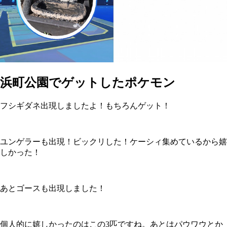
浜町公園でゲットしたポケモン
フシギダネ出現しましたよ！もちろんゲット！
ユンゲラーも出現！ビックリした！ケーシィ集めているから嬉
しかった！
あとゴースも出現しました！
個人的に嬉しかったのはこの3匹ですね。あとはパウワウとか