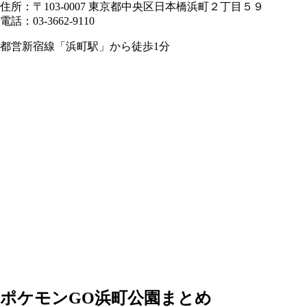
住所：〒103-0007 東京都中央区日本橋浜町２丁目５９
電話：03-3662-9110
都営新宿線「浜町駅」から徒歩1分
ポケモンGO浜町公園まとめ