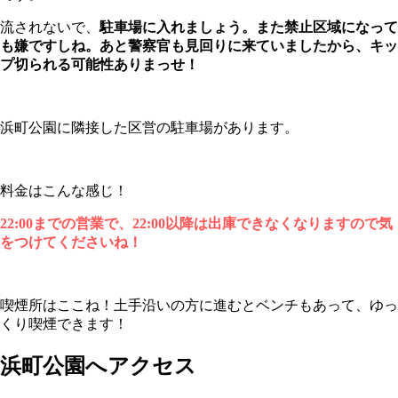
流されないで、
駐車場に入れましょう。また禁止区域になって
も嫌ですしね。あと警察官も見回りに来ていましたから、キッ
プ切られる可能性ありまっせ！
浜町公園に隣接した区営の駐車場があります。
料金はこんな感じ！
22:00までの営業で、22:00以降は出庫できなくなりますので気
をつけてくださいね！
喫煙所はここね！土手沿いの方に進むとベンチもあって、ゆっ
くり喫煙できます！
浜町公園へアクセス