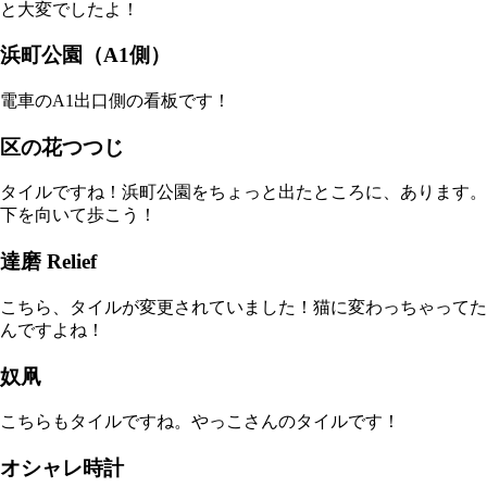
と大変でしたよ！
浜町公園（A1側）
電車のA1出口側の看板です！
区の花つつじ
タイルですね！浜町公園をちょっと出たところに、あります。
下を向いて歩こう！
達磨 Relief
こちら、タイルが変更されていました！猫に変わっちゃってた
んですよね！
奴凧
こちらもタイルですね。やっこさんのタイルです！
オシャレ時計