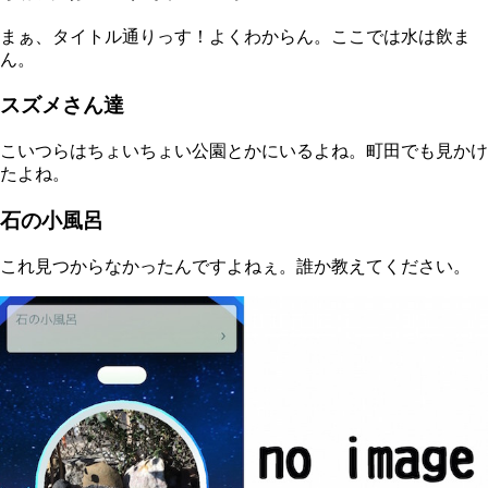
まぁ、タイトル通りっす！よくわからん。ここでは水は飲ま
ん。
スズメさん達
こいつらはちょいちょい公園とかにいるよね。町田でも見かけ
たよね。
石の小風呂
これ見つからなかったんですよねぇ。誰か教えてください。