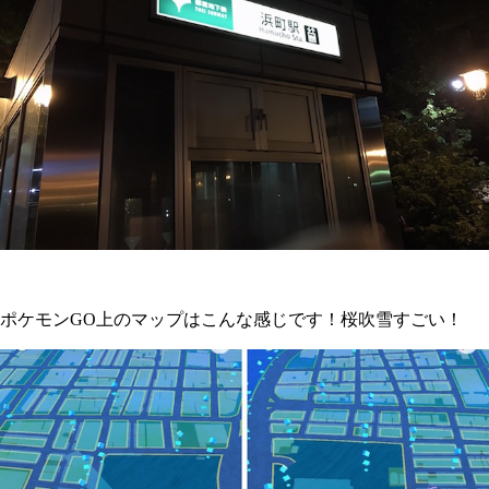
ポケモンGO上のマップはこんな感じです！桜吹雪すごい！