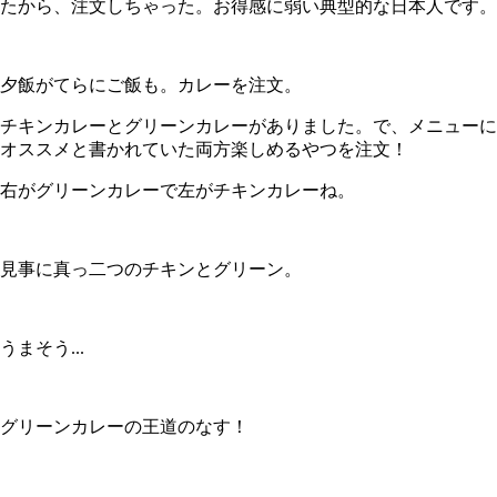
たから、注文しちゃった。お得感に弱い典型的な日本人です。
夕飯がてらにご飯も。カレーを注文。
チキンカレーとグリーンカレーがありました。で、メニューに
オススメと書かれていた両方楽しめるやつを注文！
右がグリーンカレーで左がチキンカレーね。
見事に真っ二つのチキンとグリーン。
うまそう...
グリーンカレーの王道のなす！