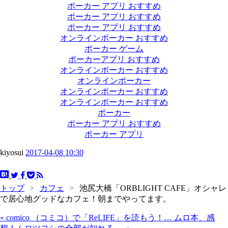
ポーカー アプリ おすすめ
ポーカー アプリ おすすめ
ポーカー アプリ おすすめ
オンラインポーカー おすすめ
ポーカー ゲーム
ポーカーアプリ おすすめ
オンラインポーカー おすすめ
オンラインポーカー
オンラインポーカー おすすめ
オンラインポーカー おすすめ
ポーカー
ポーカー アプリ おすすめ
ポーカー アプリ
kiyosui
2017-04-08 10:30
トップ
>
カフェ
>
池尻大橋「ORBLIGHT CAFE」オシャレ
で居心地グッドなカフェ！朝までやってます。
«
comico （コミコ）で「ReLIFE」を読もう！…
ムロ本、感