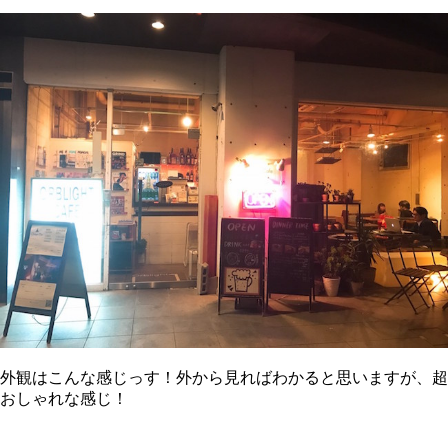
外観はこんな感じっす！外から見ればわかると思いますが、超
おしゃれな感じ！