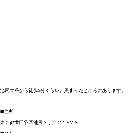
池尻大橋から徒歩5分くらい。奥まったところにあります。
◼︎住所
東京都世田谷区池尻３丁目２１−２８