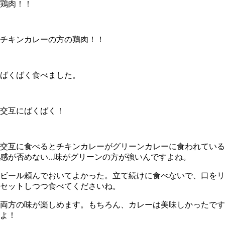
鶏肉！！
チキンカレーの方の鶏肉！！
ばくばく食べました。
交互にばくばく！
交互に食べるとチキンカレーがグリーンカレーに食われている
感が否めない...味がグリーンの方が強いんですよね。
ビール頼んでおいてよかった。立て続けに食べないで、口をリ
セットしつつ食べてくださいね。
両方の味が楽しめます。もちろん、カレーは美味しかったです
よ！