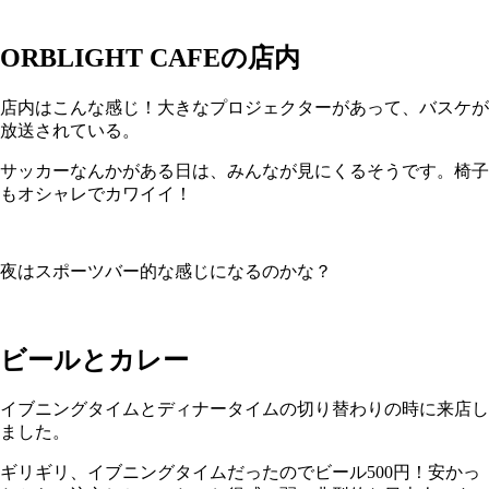
ORBLIGHT CAFEの店内
店内はこんな感じ！大きなプロジェクターがあって、バスケが
放送されている。
サッカーなんかがある日は、みんなが見にくるそうです。椅子
もオシャレでカワイイ！
夜はスポーツバー的な感じになるのかな？
ビールとカレー
イブニングタイムとディナータイムの切り替わりの時に来店し
ました。
ギリギリ、イブニングタイムだったのでビール500円！安かっ