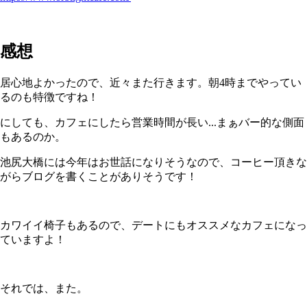
感想
居心地よかったので、近々また行きます。朝4時までやってい
るのも特徴ですね！
にしても、カフェにしたら営業時間が長い...まぁバー的な側面
もあるのか。
池尻大橋には今年はお世話になりそうなので、コーヒー頂きな
がらブログを書くことがありそうです！
カワイイ椅子もあるので、デートにもオススメなカフェになっ
ていますよ！
それでは、また。