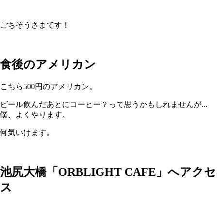
ごちそうさまです！
食後のアメリカン
こちら500円のアメリカン。
ビール飲んだあとにコーヒー？って思うかもしれませんが...
僕、よくやります。
何気いけます。
池尻大橋「ORBLIGHT CAFE」へアクセ
ス