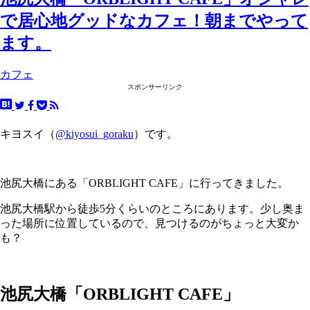
で居心地グッドなカフェ！朝までやって
ます。
カフェ
スポンサーリンク
キヨスイ（
@kiyosui_goraku
）です。
池尻大橋にある「ORBLIGHT CAFE」に行ってきました。
池尻大橋駅から徒歩5分くらいのところにあります。少し奥ま
った場所に位置しているので、見つけるのがちょっと大変か
も？
池尻大橋「ORBLIGHT CAFE」