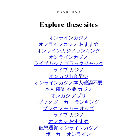
スポンサーリンク
Explore these sites
オンラインカジノ
オンラインカジノ おすすめ
オンラインカジノランキング
オンラインカジノ
ライブカジノ ブラックジャック
ライブ カジノ
オンカジ出金早い
オンラインカジノ本人確認不要
本人 確認 不要 カジノ
オンカジ アプリ
ブック メーカー ランキング
ブック メーカー オッズ
ライブ カジノ
オンカジ おすすめ
仮想通貨 オンラインカジノ
ポーカー オンライン