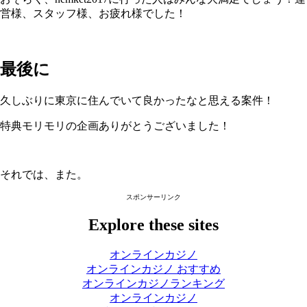
営様、スタッフ様、お疲れ様でした！
最後に
久しぶりに東京に住んでいて良かったなと思える案件！
特典モリモリの企画ありがとうございました！
それでは、また。
スポンサーリンク
Explore these sites
オンラインカジノ
オンラインカジノ おすすめ
オンラインカジノランキング
オンラインカジノ