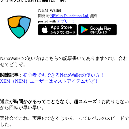
NEM Wallet
開発元:
NEM.io Foundation Ltd.
無料
posted with
アプリーチ
NanoWalletの使い方はこちらの記事書いてありますので、合わ
せてどうぞ。
関連記事：
初心者でもできるNanoWalletの使い方！
XEM（NEM）ユーザーはマストアイテムだぞ！
送金が時間かかるってこともなく、超スムーズ！
お釣りもない
から回転が早い早い。
実社会でこれ、実用化できるじゃん！ってレベルのスピードで
した。