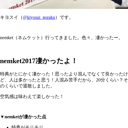
キヨスイ（
@kiyosui_goraku
）です。
nemket（ネムケット）行ってきました。色々、凄かったー。
nemket2017凄かったよ！
特典がとにかく凄かった！思ったより混んでなくて良かったけ
ど、人は多かったと思う！人混み苦手だから、20分くらい？そ
のくらいで退散しました。
空気感は味わえて楽しかった！
▼nemketが凄かった点
特典がモリモリ。