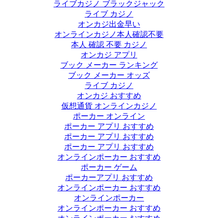
ライブカジノ ブラックジャック
ライブ カジノ
オンカジ出金早い
オンラインカジノ本人確認不要
本人 確認 不要 カジノ
オンカジ アプリ
ブック メーカー ランキング
ブック メーカー オッズ
ライブ カジノ
オンカジ おすすめ
仮想通貨 オンラインカジノ
ポーカー オンライン
ポーカー アプリ おすすめ
ポーカー アプリ おすすめ
ポーカー アプリ おすすめ
オンラインポーカー おすすめ
ポーカー ゲーム
ポーカーアプリ おすすめ
オンラインポーカー おすすめ
オンラインポーカー
オンラインポーカー おすすめ