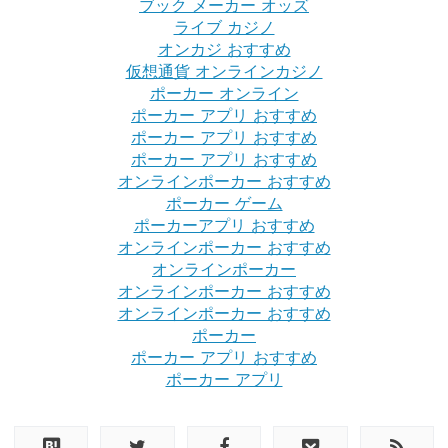
ブック メーカー オッズ
ライブ カジノ
オンカジ おすすめ
仮想通貨 オンラインカジノ
ポーカー オンライン
ポーカー アプリ おすすめ
ポーカー アプリ おすすめ
ポーカー アプリ おすすめ
オンラインポーカー おすすめ
ポーカー ゲーム
ポーカーアプリ おすすめ
オンラインポーカー おすすめ
オンラインポーカー
オンラインポーカー おすすめ
オンラインポーカー おすすめ
ポーカー
ポーカー アプリ おすすめ
ポーカー アプリ