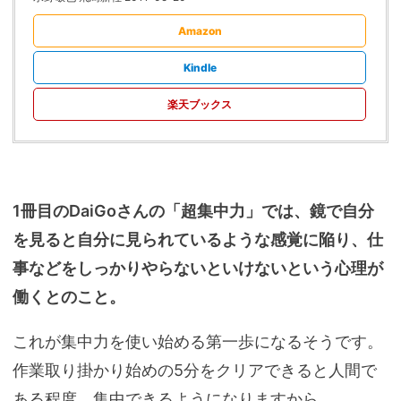
Amazon
Kindle
楽天ブックス
1冊目のDaiGoさんの「超集中力」では、鏡で自分
を見ると自分に見られているような感覚に陥り、仕
事などをしっかりやらないといけないという心理が
働くとのこと。
これが集中力を使い始める第一歩になるそうです。
作業取り掛かり始めの5分をクリアできると人間で
ある程度、集中できるようになりますから。