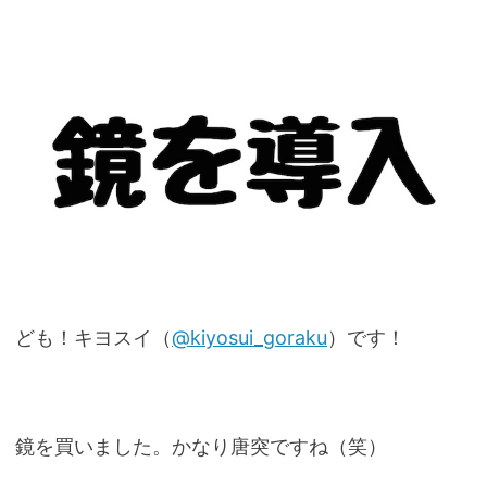
ども！キヨスイ（
@kiyosui_goraku
）です！
鏡を買いました。かなり唐突ですね（笑）