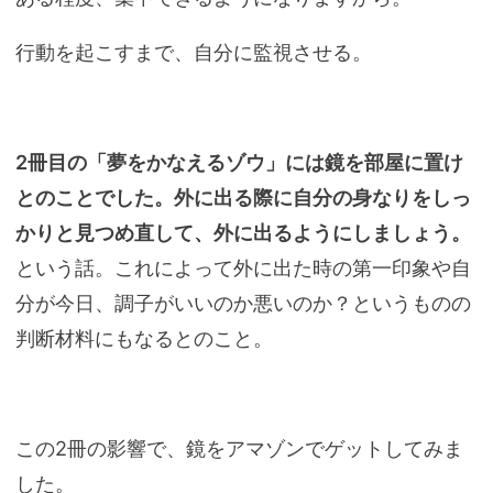
行動を起こすまで、自分に監視させる。
2冊目の「夢をかなえるゾウ」には鏡を部屋に置け
とのことでした。外に出る際に自分の身なりをしっ
かりと見つめ直して、外に出るようにしましょう。
という話。これによって外に出た時の第一印象や自
分が今日、調子がいいのか悪いのか？というものの
判断材料にもなるとのこと。
この2冊の影響で、鏡をアマゾンでゲットしてみま
した。