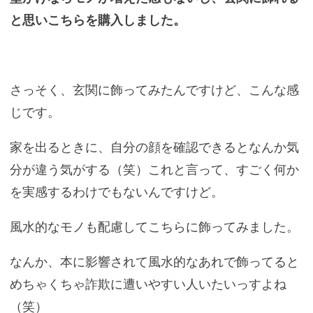
と思いこちらを購入しました。
さっそく、玄関に飾ってみたんですけど、こんな感
じです。
家を出るときに、自分の顔を確認できるとなんか気
分が違う気がする（笑）これと言って、すごく何か
を実感するわけでもないんですけど。
風水的なモノも配慮してこちらに飾ってみました。
なんか、本に影響されて風水的なあれで飾ってると
めちゃくちゃ詐欺に遭いやすい人いたいっすよね
（笑）