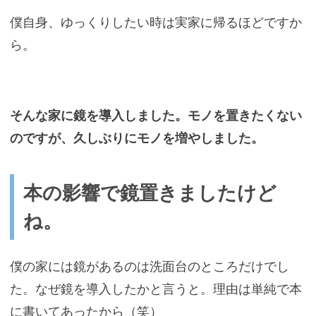
僕自身、ゆっくりしたい時は実家に帰るほどですか
ら。
そんな家に鏡を導入しました。モノを置きたくない
のですが、久しぶりにモノを増やしました。
本の影響で鏡置きましたけど
ね。
僕の家には鏡があるのは洗面台のところだけでし
た。なぜ鏡を導入したかと言うと。理由は単純で本
に書いてあったから（笑）