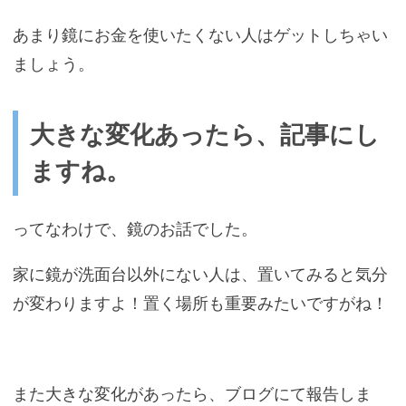
あまり鏡にお金を使いたくない人はゲットしちゃい
ましょう。
大きな変化あったら、記事にし
ますね。
ってなわけで、鏡のお話でした。
家に鏡が洗面台以外にない人は、置いてみると気分
が変わりますよ！置く場所も重要みたいですがね！
また大きな変化があったら、ブログにて報告しま