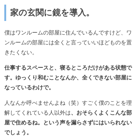
家の玄関に鏡を導入。
僕はワンルームの部屋に住んでいるんですけど、ワ
ンルームの部屋には全くと言っていいほどものを置
きたくない。
仕事するスペースと、寝るところだけがある状態で
す。ゆっくり和むことなんか、全くできない部屋に
なっているわけで。
人なんか呼べませんよね（笑）すごく僕のことを理
解してくれている人以外は
、おそらくよくこんな部
屋で住めるね。という声を漏らさずにはいられない
でしょう。