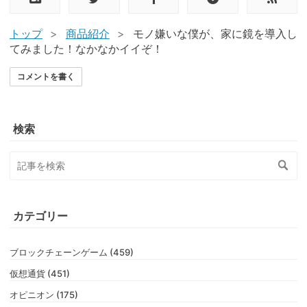
トップ
>
商品紹介
>
モノ嫌いな僕が、家に鏡を導入し
てみました！なかなかイイぞ！
コメントを書く
検索
カテゴリー
ブロックチェーンゲーム (459)
仮想通貨 (451)
オピニオン (175)