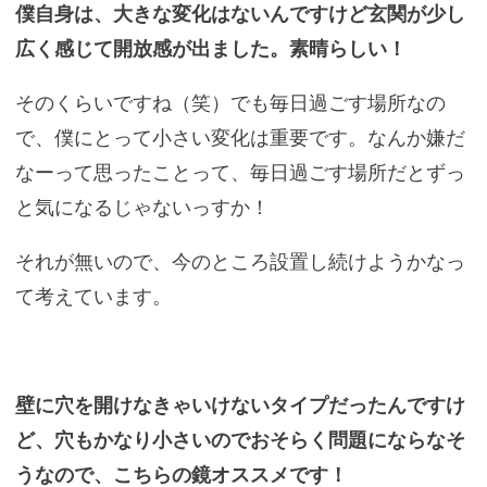
僕自身は、大きな変化はないんですけど玄関が少し
広く感じて開放感が出ました。素晴らしい！
そのくらいですね（笑）でも毎日過ごす場所なの
で、僕にとって小さい変化は重要です。なんか嫌だ
なーって思ったことって、毎日過ごす場所だとずっ
と気になるじゃないっすか！
それが無いので、今のところ設置し続けようかなっ
て考えています。
壁に穴を開けなきゃいけないタイプだったんですけ
ど、穴もかなり小さいのでおそらく問題にならなそ
うなので、こちらの鏡オススメです！