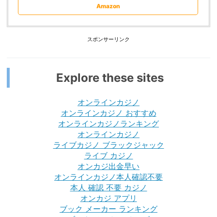
Amazon
スポンサーリンク
Explore these sites
オンラインカジノ
オンラインカジノ おすすめ
オンラインカジノランキング
オンラインカジノ
ライブカジノ ブラックジャック
ライブ カジノ
オンカジ出金早い
オンラインカジノ本人確認不要
本人 確認 不要 カジノ
オンカジ アプリ
ブック メーカー ランキング