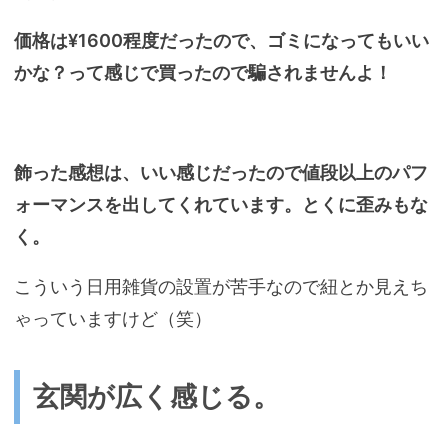
価格は¥1600程度だったので、ゴミになってもいい
かな？って感じで買ったので騙されませんよ！
飾った感想は、いい感じだったので値段以上のパフ
ォーマンスを出してくれています。とくに歪みもな
く。
こういう日用雑貨の設置が苦手なので紐とか見えち
ゃっていますけど（笑）
玄関が広く感じる。