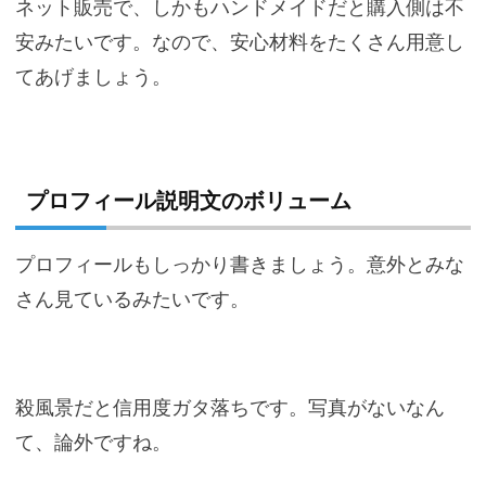
ネット販売で、しかもハンドメイドだと購入側は不
安みたいです。なので、安心材料をたくさん用意し
てあげましょう。
プロフィール説明文のボリューム
プロフィールもしっかり書きましょう。意外とみな
さん見ているみたいです。
殺風景だと信用度ガタ落ちです。写真がないなん
て、論外ですね。