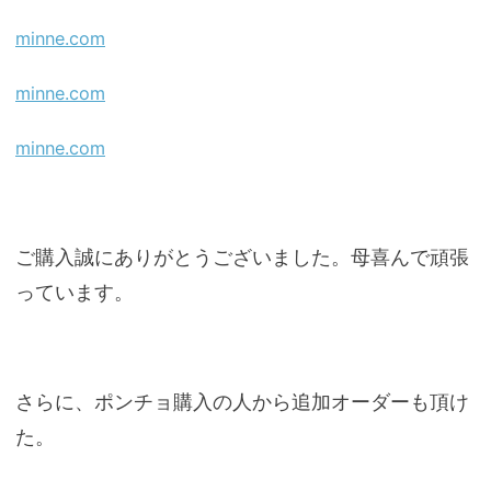
minne.com
minne.com
minne.com
ご購入誠にありがとうございました。母喜んで頑張
っています。
さらに、ポンチョ購入の人から追加オーダーも頂け
た。