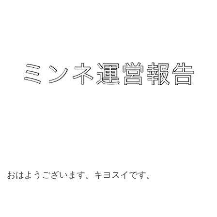
おはようございます。キヨスイです。