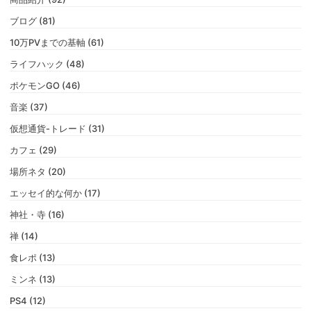
ブログ (81)
10万PVまでの基軸 (61)
ライフハック (48)
ポケモンGO (46)
音楽 (37)
仮想通貨-トレード (31)
カフェ (29)
場所ネタ (20)
エッセイ的な何か (17)
神社・寺 (16)
禅 (14)
食レポ (13)
ミンネ (13)
PS4 (12)