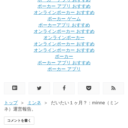
ポーカー アプリ おすすめ
オンラインポーカー おすすめ
ポーカー ゲーム
ポーカーアプリ おすすめ
オンラインポーカー おすすめ
オンラインポーカー
オンラインポーカー おすすめ
オンラインポーカー おすすめ
ポーカー
ポーカー アプリ おすすめ
ポーカー アプリ
トップ
>
ミンネ
>
だいたい１ヶ月？：minne（ミン
ネ）運営報告。
コメントを書く