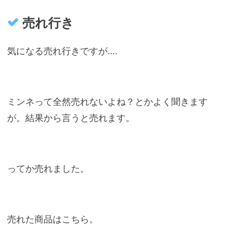
売れ行き
気になる売れ行きですが....
ミンネって全然売れないよね？とかよく聞きます
が。結果から言うと売れます。
ってか売れました。
売れた商品はこちら。