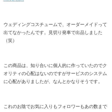
ウェディングコスチュームで、オーダーメイドって
出てなかったんです。見切り発車で出品しました
（笑）
この商品は、知り合いに個人的に作っていたのでク
オリティの心配はないのですがサービスのシステム
に心配がありましたが、なんとかなりそうです。
これのお陰でお気に入りもフォロワーもあの数まで