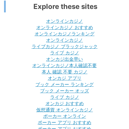
Explore these sites
オンラインカジノ
オンラインカジノ おすすめ
オンラインカジノランキング
オンラインカジノ
ライブカジノ ブラックジャック
ライブ カジノ
オンカジ出金早い
オンラインカジノ本人確認不要
本人 確認 不要 カジノ
オンカジ アプリ
ブック メーカー ランキング
ブック メーカー オッズ
ライブ カジノ
オンカジ おすすめ
仮想通貨 オンラインカジノ
ポーカー オンライン
ポーカー アプリ おすすめ
ポーカー アプリ おすすめ