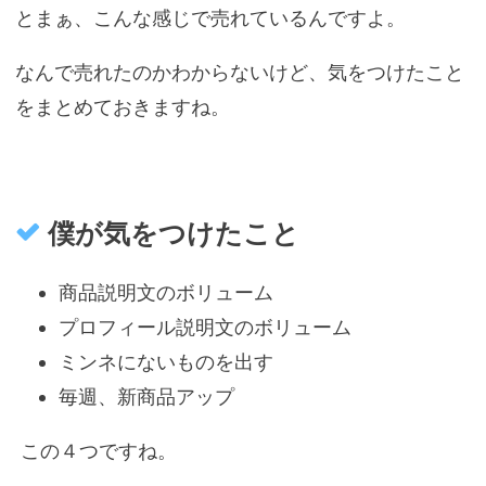
とまぁ、こんな感じで売れているんですよ。
なんで売れたのかわからないけど、気をつけたこと
をまとめておきますね。
僕が気をつけたこと
商品説明文のボリューム
プロフィール説明文のボリューム
ミンネにないものを出す
毎週、新商品アップ
この４つですね。