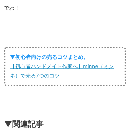
でわ！
▼初心者向けの売るコツまとめ。
【初心者ハンドメイド作家へ】minne（ミン
ネ）で売る7つのコツ
▼関連記事