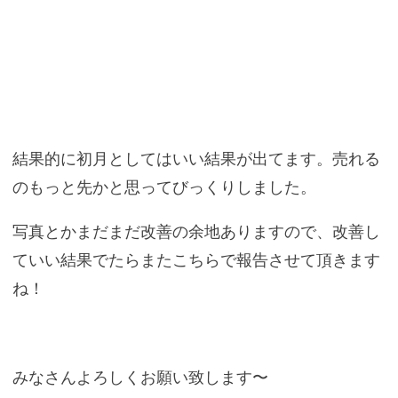
結果的に初月としてはいい結果が出てます。売れる
のもっと先かと思ってびっくりしました。
写真とかまだまだ改善の余地ありますので、改善し
ていい結果でたらまたこちらで報告させて頂きます
ね！
みなさんよろしくお願い致します〜