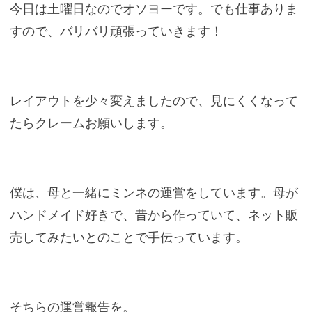
今日は土曜日なのでオソヨーです。でも仕事ありま
すので、バリバリ頑張っていきます！
レイアウトを少々変えましたので、見にくくなって
たらクレームお願いします。
僕は、母と一緒にミンネの運営をしています。母が
ハンドメイド好きで、昔から作っていて、ネット販
売してみたいとのことで手伝っています。
そちらの運営報告を。