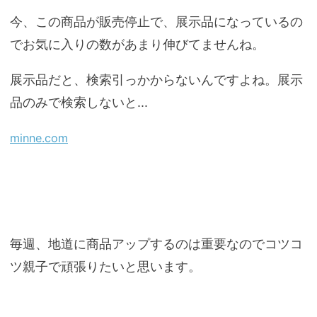
今、この商品が販売停止で、展示品になっているの
でお気に入りの数があまり伸びてませんね。
展示品だと、検索引っかからないんですよね。展示
品のみで検索しないと...
minne.com
毎週、地道に商品アップするのは重要なのでコツコ
ツ親子で頑張りたいと思います。