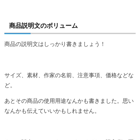
商品説明文のボリューム
商品の説明文はしっかり書きましょう！
サイズ、素材、作家の名前、注意事項、価格などな
ど。
あとその商品の使用用途なんかも書きました。思い
なんかも伝えていいかもしれません。