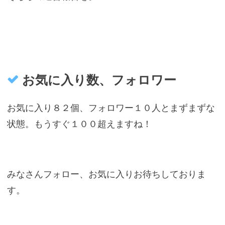
お気に入り数、フォロワー
お気に入り８２個、フォロワー１０人とまずまずな
状態。もうすぐ１００超えますね！
みなさんフォロー、お気に入りお待ちしておりま
す。