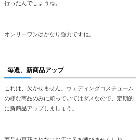
行ったんでしょうね。
オンリーワンはかなり強力ですね。
毎週、新商品アップ
これは、欠かせません。
ウェディングコスチューム
の様な商品のみに頼っていてはダメなので、定期的
に新商品アップしましょう。
商品が更新されないお店に足を運びませんしね。