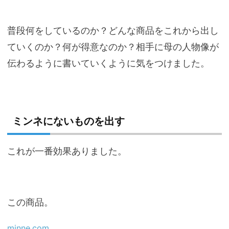
普段何をしているのか？どんな商品をこれから出し
ていくのか？何が得意なのか？相手に母の人物像が
伝わるように書いていくように気をつけました。
ミンネにないものを出す
これが一番効果ありました。
この商品。
minne.com