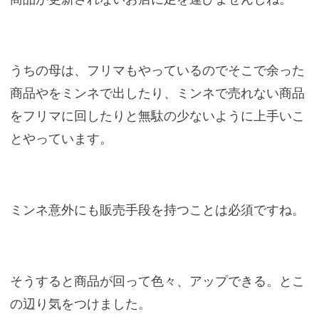
うちの母は、フリマもやっているのでそこで余った
商品やをミンネで出したり、ミンネで売れない商品
をフリマに回したりと無駄の少ないように上手いこ
とやっています。
ミンネ意外にも販売手段を持つことは必須ですね。
そうすると商品が回って色々、アップできる。とこ
の辺り気をつけました。