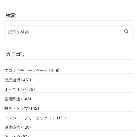
検索
カテゴリー
ブロックチェーンゲーム (459)
仮想通貨 (451)
オピニオン (175)
書籍関連 (143)
映画・ドラマ (142)
スマホ・アプリ・ガジェット (121)
発達障害 (120)
商品紹介 (92)