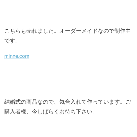
こちらも売れました。オーダーメイドなので制作中
です。
minne.com
結婚式の商品なので、気合入れて作っています。ご
購入者様、今しばらくお待ち下さい。