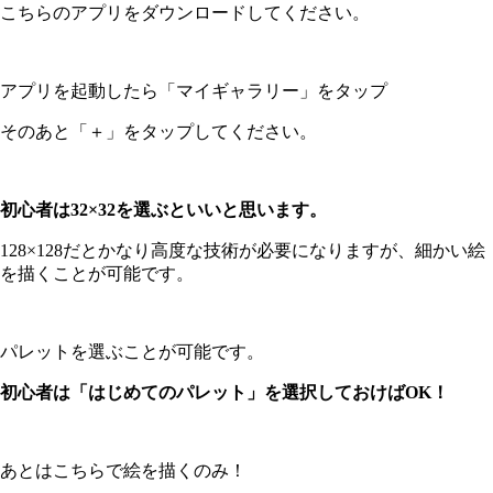
こちらのアプリをダウンロードしてください。
アプリを起動したら「マイギャラリー」をタップ
そのあと「＋」をタップしてください。
初心者は32×32を選ぶといいと思います。
128×128だとかなり高度な技術が必要になりますが、細かい絵
を描くことが可能です。
パレットを選ぶことが可能です。
初心者は「はじめてのパレット」を選択しておけばOK！
あとはこちらで絵を描くのみ！