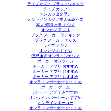
ライブカジノ ブラックジャック
ライブ カジノ
オンカジ出金早い
オンラインカジノ本人確認不要
本人 確認 不要 カジノ
オンカジ アプリ
ブック メーカー ランキング
ブック メーカー オッズ
ライブ カジノ
オンカジ おすすめ
仮想通貨 オンラインカジノ
ポーカー オンライン
ポーカー アプリ おすすめ
ポーカー アプリ おすすめ
ポーカー アプリ おすすめ
オンラインポーカー おすすめ
ポーカー ゲーム
ポーカーアプリ おすすめ
オンラインポーカー おすすめ
オンラインポーカー
オンラインポーカー おすすめ