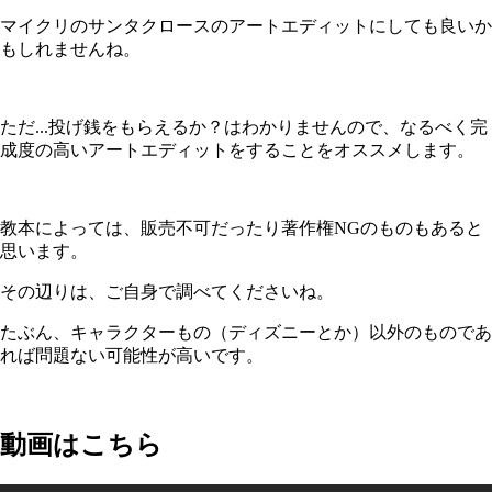
マイクリのサンタクロースのアートエディットにしても良いか
もしれませんね。
ただ...投げ銭をもらえるか？はわかりませんので、なるべく完
成度の高いアートエディットをすることをオススメします。
教本によっては、販売不可だったり著作権NGのものもあると
思います。
その辺りは、ご自身で調べてくださいね。
たぶん、キャラクターもの（ディズニーとか）以外のものであ
れば問題ない可能性が高いです。
動画はこちら