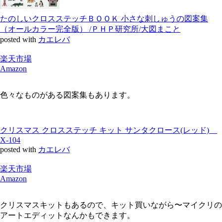
たのしいクロスステッチＢＯＯＫ 小さな刺しゅうの図案集
（オールカラー完全版） /ＰＨＰ研究所/大図まこと
posted with
カエレバ
楽天市場
Amazon
色々なものがある図案集もあります。
クリスマス クロスステッチ キット サンタクロース(レッド)
X-104
posted with
カエレバ
楽天市場
Amazon
クリスマスキットもあるので、キット買いながら〜マイクリの
アートエディットなんかもできます。