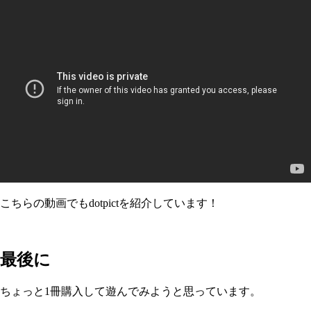
こちらの動画でもdotpictを紹介しています！
最後に
ちょっと1冊購入して遊んでみようと思っています。