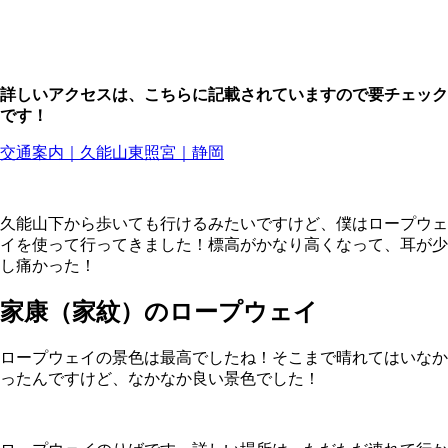
詳しいアクセスは、こちらに記載されていますので要チェック
です！
交通案内｜久能山東照宮｜静岡
久能山下から歩いても行けるみたいですけど、僕はロープウェ
イを使って行ってきました！標高がかなり高くなって、耳が少
し痛かった！
家康（家紋）のロープウェイ
ロープウェイの景色は最高でしたね！そこまで晴れてはいなか
ったんですけど、なかなか良い景色でした！