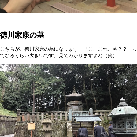
徳川家康の墓
こちらが、徳川家康の墓になります。「こ、これ、墓？？」っ
てなるくらい大きいです。見てわかりますよね（笑）