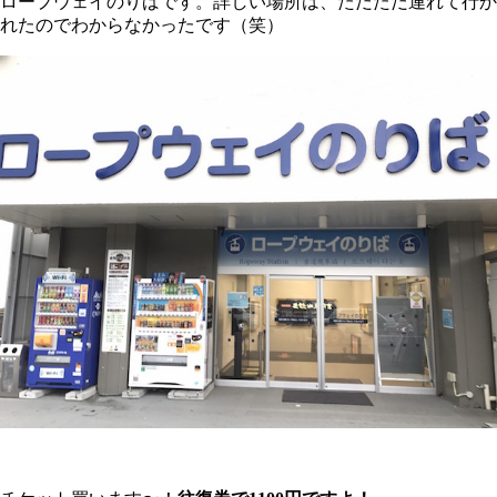
ロープウェイのりばです。詳しい場所は、ただただ連れて行か
れたのでわからなかったです（笑）