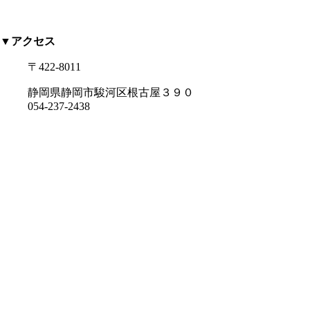
▼アクセス
〒422-8011
静岡県静岡市駿河区根古屋３９０
054-237-2438