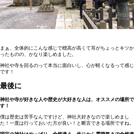
まぁ、全体的にこんな感じで標高が高くて耳がちょっとキツか
ったものの、かなり楽しめました。
神社や寺を回るのって本当に面白いし、心が軽くなるって感じ
です！
最後に
神社や寺が好きな人や歴史が大好きな人は、オススメの場所で
す！
僕は歴史は苦手なんですけど、神社大好きなので楽しめまし
た！一度は行っておいた方が良い！と断言できる場所ですね。