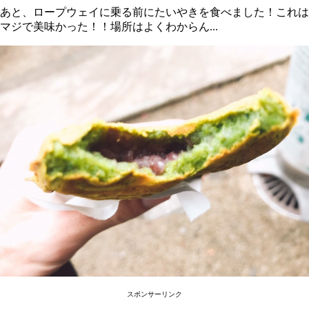
あと、ロープウェイに乗る前にたいやきを食べました！これは
マジで美味かった！！場所はよくわからん...
スポンサーリンク