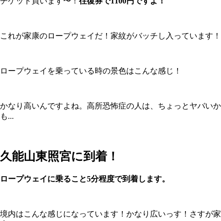
チケット買います〜！
往復券で1100円ですよ！
これが家康のロープウェイだ！家紋がバッチし入っています！
ロープウェイを乗っている時の景色はこんな感じ！
かなり高いんですよね。高所恐怖症の人は、ちょっとヤバいか
も...
久能山東照宮に到着！
ロープウェイに乗ること5分程度で到着します。
境内はこんな感じになっています！かなり広いっす！さすが家