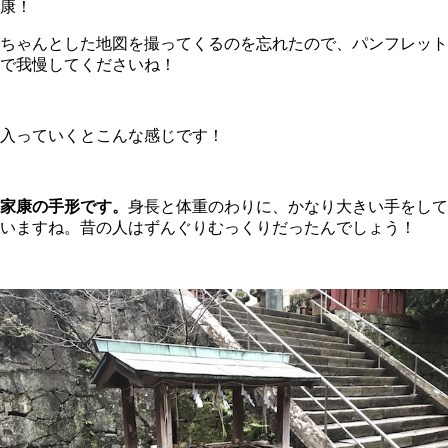
康！
ちゃんとした地図を撮ってくるのを忘れたので、パンフレット
で我慢してくださいね！
入っていくとこんな感じです！
家康の手形です。
身長と体重のわりに、かなり大きい手をして
いますね。昔の人はずんぐりむっくりだったんでしょう！