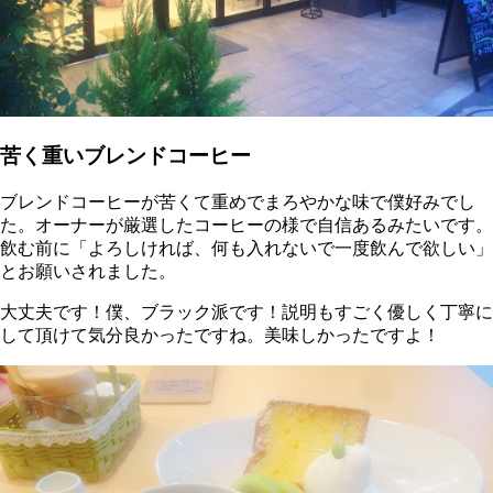
苦く重いブレンドコーヒー
ブレンドコーヒーが苦くて重めでまろやかな味で僕好みでし
た。オーナーが厳選したコーヒーの様で自信あるみたいです。
飲む前に「よろしければ、何も入れないで一度飲んで欲しい」
とお願いされました。
大丈夫です！僕、ブラック派です！説明もすごく優しく丁寧に
して頂けて気分良かったですね。美味しかったですよ！