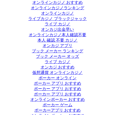
オンラインカジノ おすすめ
オンラインカジノランキング
オンラインカジノ
ライブカジノ ブラックジャック
ライブ カジノ
オンカジ出金早い
オンラインカジノ本人確認不要
本人 確認 不要 カジノ
オンカジ アプリ
ブック メーカー ランキング
ブック メーカー オッズ
ライブ カジノ
オンカジ おすすめ
仮想通貨 オンラインカジノ
ポーカー オンライン
ポーカー アプリ おすすめ
ポーカー アプリ おすすめ
ポーカー アプリ おすすめ
オンラインポーカー おすすめ
ポーカー ゲーム
ポーカーアプリ おすすめ