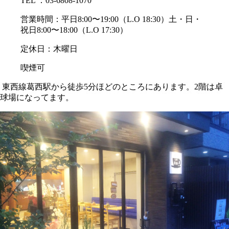
TEL ：03-6808-1070
営業時間：平日8:00〜19:00（L.O 18:30）土・日・
祝日8:00〜18:00（L.O 17:30）
定休日：木曜日
喫煙可
東西線葛西駅から徒歩5分ほどのところにあります。2階は卓
球場になってます。