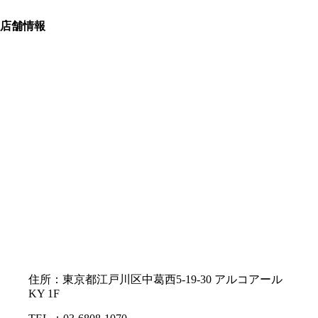
店舗情報
住所：東京都江戸川区中葛西5-19-30 アルコアール
KY 1F