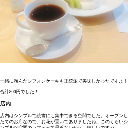
一緒に頼んだシフォンケーキも正統派で美味しかったですよ！
合計800円でした！
店内
店内はシンプルで読書にも集中できる空間でした。オープンし
たてのお店なので、お花が置いてありましたね。このくらいシ
ンプルな空間のカフェって最近ないから、嬉しいですね。