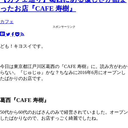
ったお店『CAFE 寿樹』
カフェ
スポンサーリンク
ども！キヨスイです。
今日は東京都江戸川区葛西の『CAFE 寿樹』に。読み方がわか
らない。『じゅじゅ』かな？ちなみに2016年6月にオープンし
たばかりのお店です。
葛西『CAFE 寿樹』
50代から60代のおばさんのみで経営されていました。オープン
したばかりなので、お店すっごく綺麗でしたね。