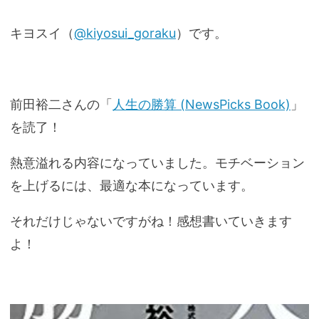
キヨスイ（
@kiyosui_goraku
）です。
前田裕二さんの「
人生の勝算 (NewsPicks Book)
」
を読了！
熱意溢れる内容になっていました。モチベーション
を上げるには、最適な本になっています。
それだけじゃないですがね！感想書いていきます
よ！