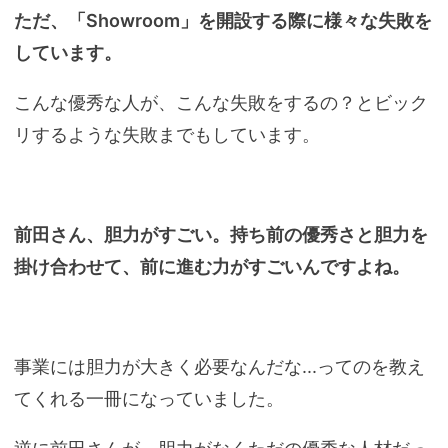
ただ、「Showroom」を開設する際に様々な失敗を
しています。
こんな優秀な人が、こんな失敗をするの？とビック
リするような失敗までもしています。
前田さん、胆力がすごい。持ち前の優秀さと胆力を
掛け合わせて、前に進む力がすごいんですよね。
事業には胆力が大きく必要なんだな...ってのを教え
てくれる一冊になっていました。