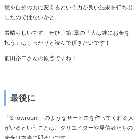
境を自分の力に変えるという力が良い結果を打ち出
したのではないかと...
素晴らしいです。ぜひ、第1章の「人は絆にお金を
払う」はしっかりと読んで頂きたいです！
前田裕二さんの原点ですね！
最後に
「Showroom」のようなサービスを作ってくれる人
がいるということは、クリエイターや発信者たちの
未来は本当に明るいです。