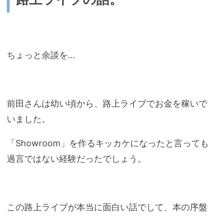
ちょっと余談を...
前田さんは幼い頃から、路上ライブでお金を稼いで
いました。
「Showroom」を作るキッカケになったと言っても
過言ではない経験だったでしょう。
この路上ライブが本当に面白い話でして、本の序盤