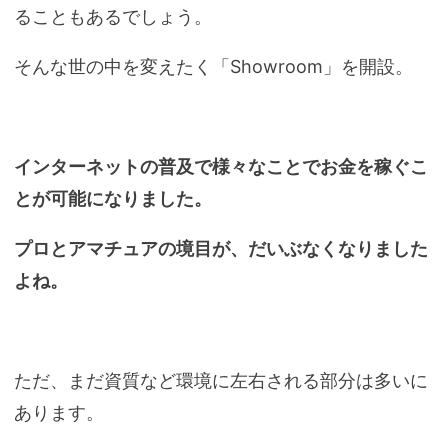
ることもあるでしょう。
そんな世の中を変えたく「Showroom」を開設。
インターネットの普及で様々なことでお金を稼ぐこ
とが可能になりました。
プロとアマチュアの境目が、だいぶなくなりました
よね。
ただ、まだ資質など環境に左右される部分は多いに
あります。