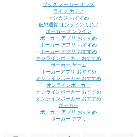
ブック メーカー オッズ
ライブ カジノ
オンカジ おすすめ
仮想通貨 オンラインカジノ
ポーカー オンライン
ポーカー アプリ おすすめ
ポーカー アプリ おすすめ
ポーカー アプリ おすすめ
オンラインポーカー おすすめ
ポーカー ゲーム
ポーカーアプリ おすすめ
オンラインポーカー おすすめ
オンラインポーカー
オンラインポーカー おすすめ
オンラインポーカー おすすめ
ポーカー
ポーカー アプリ おすすめ
ポーカー アプリ