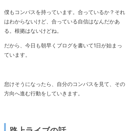
僕もコンパスを持っています。合っているか？それ
はわからないけど、合っている自信はなんだかあ
る。根拠はないけどね。
だから、今日も朝早くブログを書いて1日が始まっ
ています。
怠けそうになったら、自分のコンパスを見て、その
方向へ進む行動をしていきます。
路上ライブの話。