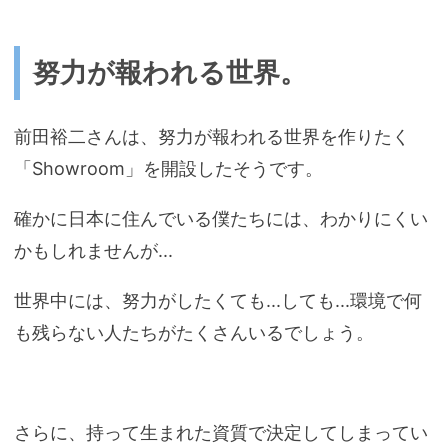
努力が報われる世界。
前田裕二さんは、努力が報われる世界を作りたく
「Showroom」を開設したそうです。
確かに日本に住んでいる僕たちには、わかりにくい
かもしれませんが...
世界中には、努力がしたくても...しても...環境で何
も残らない人たちがたくさんいるでしょう。
さらに、持って生まれた資質で決定してしまってい