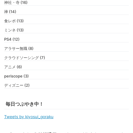
神社・寺 (16)
禅 (14)
食レポ (13)
ミンネ (13)
PS4 (12)
アラサー無職 (8)
クラウドソーシング (7)
アニメ (6)
periscope (3)
ディズニー (2)
毎日つぶやき中！
Tweets by kiyosui_goraku