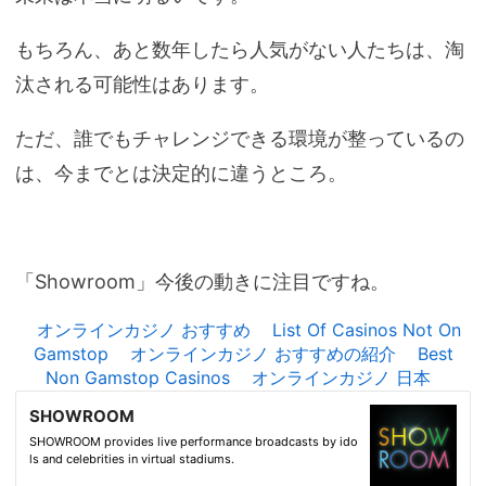
もちろん、あと数年したら人気がない人たちは、淘
汰される可能性はあります。
ただ、誰でもチャレンジできる環境が整っているの
は、今までとは決定的に違うところ。
「Showroom」今後の動きに注目ですね。