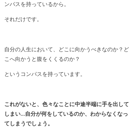
ンパスを持っているから。
それだけです。
自分の人生において、どこに向かうべきなのか？ど
こへ向かうと腹をくくるのか？
というコンパスを持っています。
これがないと、色々なことに中途半端に手を出して
しまい...自分が何をしているのか、わからなくなっ
てしまうでしょう。