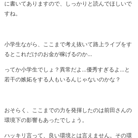
に書いてありますので、しっかりと読んでほしいで
すね。
小学生ながら、ここまで考え抜いて路上ライブをす
るとこれだけのお金が稼げるのか...
ってか小学生でしょ？異常だよ...優秀すぎるよ...と
若干の嫉妬をする人もいるんじゃないのかな？
おそらく、ここまでの力を発揮したのは前田さんの
環境下の影響もあったでしょう。
ハッキリ言って、良い環境とは言えません。その環