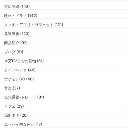
書籍関連 (143)
映画・ドラマ (142)
スマホ・アプリ・ガジェット (121)
発達障害 (120)
商品紹介 (92)
ブログ (81)
10万PVまでの基軸 (61)
ライフハック (48)
ポケモンGO (46)
音楽 (37)
仮想通貨-トレード (31)
カフェ (29)
場所ネタ (20)
エッセイ的な何か (17)