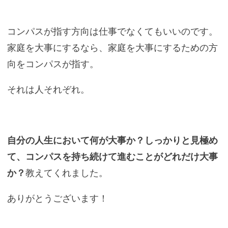
コンパスが指す方向は仕事でなくてもいいのです。
家庭を大事にするなら、家庭を大事にするための方
向をコンパスが指す。
それは人それぞれ。
自分の人生において何が大事か？しっかりと見極め
て、コンパスを持ち続けて進むことがどれだけ大事
か？
教えてくれました。
ありがとうございます！