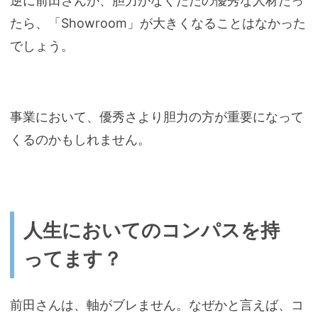
逆に前田さんが、胆力がなくただの優秀な人材だっ
たら、「Showroom」が大きくなることはなかった
でしょう。
事業において、優秀さより胆力の方が重要になって
くるのかもしれません。
人生においてのコンパスを持
ってます？
前田さんは、軸がブレません。なぜかと言えば、コ