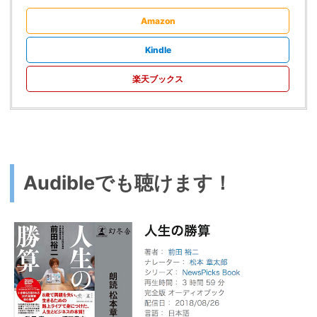
Amazon
Kindle
楽天ブックス
Audibleでも聴けます！