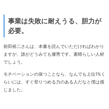
事業は失敗に耐えうる、胆力が
必要。
前田裕二さんは、本書を読んでいただければわかり
ますが、誰がどうみても優秀です。素晴らしい人材
でしょう。
モチベーションの保つことなら、なんでも上位1%く
らいには、すぐ登りつめる力のある人だなと僕は感
じました。