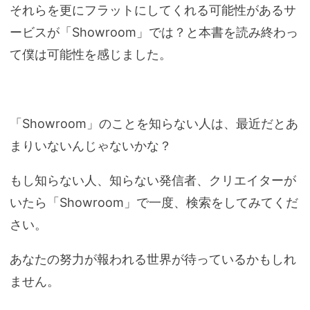
それらを更にフラットにしてくれる可能性があるサ
ービスが「Showroom」では？と本書を読み終わっ
て僕は可能性を感じました。
「Showroom」のことを知らない人は、最近だとあ
まりいないんじゃないかな？
もし知らない人、知らない発信者、クリエイターが
いたら「Showroom」で一度、検索をしてみてくだ
さい。
あなたの努力が報われる世界が待っているかもしれ
ません。