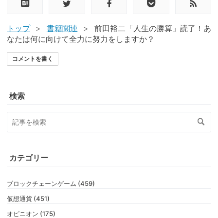
トップ
>
書籍関連
>
前田裕二「人生の勝算」読了！あ
なたは何に向けて全力に努力をしますか？
コメントを書く
検索
カテゴリー
ブロックチェーンゲーム (459)
仮想通貨 (451)
オピニオン (175)