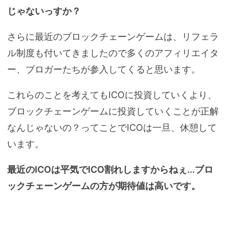
じゃないっすか？
さらに最近のブロックチェーンゲームは、リフェラ
ル制度も付いてきましたので多くのアフィリエイタ
ー、ブロガーたちが参入してくると思います。
これらのことを考えてもICOに投資していくより、
ブロックチェーンゲームに投資していくことが正解
なんじゃないの？ってことでICOは一旦、休憩して
います。
最近のICOは平気でICO割れしますからねぇ...ブロ
ックチェーンゲームの方が期待値は高いです。