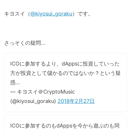
キヨスイ（
@kiyosui_goraku
）です。
さっそくの疑問...
ICOに参加するより、dAppsに投資していった
方が投資として儲かるのではないか？という疑
惑...
— キヨスイ＠CryptoMusic
(@kiyosui_goraku)
2018年2月27日
ICOに参加するのもdAppsを今から遊ぶのも同