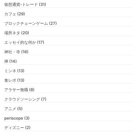
仮想通貨-トレード (31)
カフェ (29)
ブロックチェーンゲーム (27)
場所ネタ (20)
エッセイ的な何か (17)
神社・寺 (16)
禅 (14)
ミンネ (13)
食レポ (13)
アラサー無職 (8)
クラウドソーシング (7)
アニメ (5)
periscope (3)
ディズニー (2)