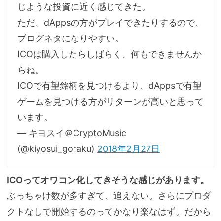
じような投資に近く感じてきた。
ただ、dAppsの方がプレイできたりするので、
ブログネタになりやすい。
ICOは購入したらしばらく、何もできませんか
らね。
ICOで有望銘柄を見つけるより、dAppsで有望
ゲームを見つける方がリターンが高いと思って
います。
— キヨスイ＠CryptoMusic
(@kiyosui_goraku)
2018年2月27日
ICOってオワコン化してきそうな感じがあります。
ぶっちゃけ数が多すぎて、追えない。さらにプロダ
クトなしで開始するのってかなり楽なはず。だから