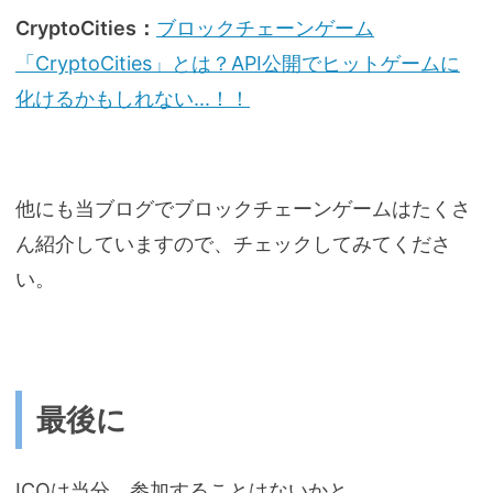
CryptoCities：
ブロックチェーンゲーム
「CryptoCities」とは？API公開でヒットゲームに
化けるかもしれない...！！
他にも当ブログでブロックチェーンゲームはたくさ
ん紹介していますので、チェックしてみてくださ
い。
最後に
ICOは当分、参加することはないかと...