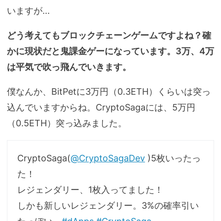
いますが...
どう考えてもブロックチェーンゲームですよね？確
かに現状だと鬼課金ゲーになっています。3万、4万
は平気で吹っ飛んでいきます。
僕なんか、BitPetに3万円（0.3ETH）くらいは突っ
込んでいますからね。CryptoSagaには、5万円
（0.5ETH）突っ込みました。
CryptoSaga(
@CryptoSagaDev
)5枚いったっ
た！
レジェンダリー、1枚入ってました！
しかも新しいレジェンダリー。3%の確率引い