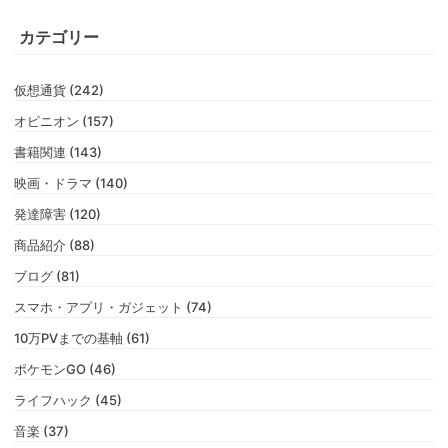
カテゴリー
仮想通貨 (242)
オピニオン (157)
書籍関連 (143)
映画・ドラマ (140)
発達障害 (120)
商品紹介 (88)
ブログ (81)
スマホ・アプリ・ガジェット (74)
10万PVまでの基軸 (61)
ポケモンGO (46)
ライフハック (45)
音楽 (37)