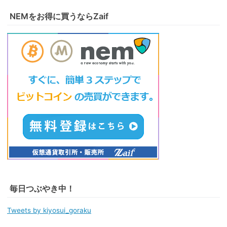
NEMをお得に買うならZaif
毎日つぶやき中！
Tweets by kiyosui_goraku