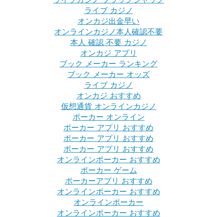
ライブ カジノ
オンカジ出金早い
オンラインカジノ本人確認不要
本人 確認 不要 カジノ
オンカジ アプリ
ブック メーカー ランキング
ブック メーカー オッズ
ライブ カジノ
オンカジ おすすめ
仮想通貨 オンラインカジノ
ポーカー オンライン
ポーカー アプリ おすすめ
ポーカー アプリ おすすめ
ポーカー アプリ おすすめ
オンラインポーカー おすすめ
ポーカー ゲーム
ポーカーアプリ おすすめ
オンラインポーカー おすすめ
オンラインポーカー
オンラインポーカー おすすめ