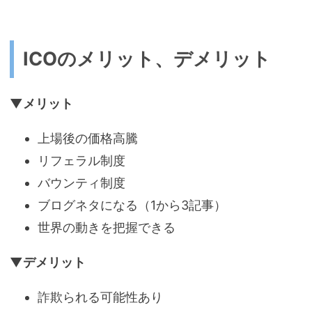
ICOのメリット、デメリット
▼メリット
上場後の価格高騰
リフェラル制度
バウンティ制度
ブログネタになる（1から3記事）
世界の動きを把握できる
▼デメリット
詐欺られる可能性あり