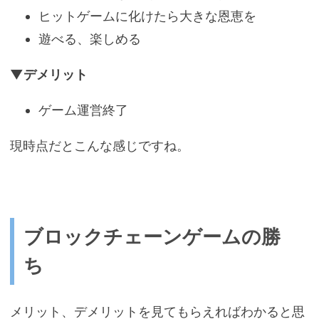
ヒットゲームに化けたら大きな恩恵を
遊べる、楽しめる
▼デメリット
ゲーム運営終了
現時点だとこんな感じですね。
ブロックチェーンゲームの勝
ち
メリット、デメリットを見てもらえればわかると思