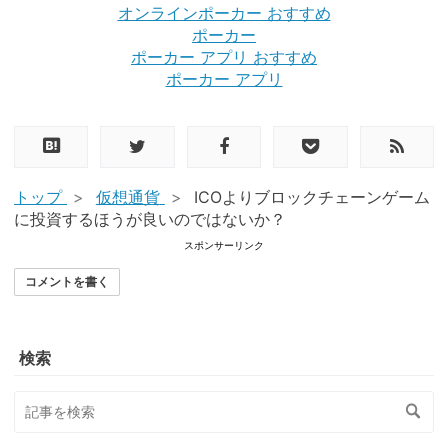
オンラインポーカー おすすめ
ポーカー
ポーカー アプリ おすすめ
ポーカー アプリ
トップ
>
仮想通貨
>
ICOよりブロックチェーンゲーム
に投資するほうが良いのではないか？
スポンサーリンク
コメントを書く
検索