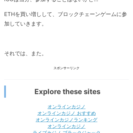
ETHを買い増しして、ブロックチェーンゲームに参
加していきます。
それでは、また。
スポンサーリンク
Explore these sites
オンラインカジノ
オンラインカジノ おすすめ
オンラインカジノランキング
オンラインカジノ
ライブカジノ ブラックジャック