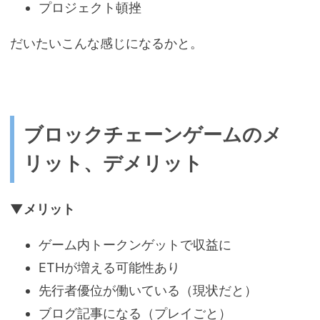
プロジェクト頓挫
だいたいこんな感じになるかと。
ブロックチェーンゲームのメ
リット、デメリット
▼メリット
ゲーム内トークンゲットで収益に
ETHが増える可能性あり
先行者優位が働いている（現状だと）
ブログ記事になる（プレイごと）