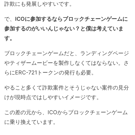
詐欺にも発展しやすいです。
で、
ICOに参加するならブロックチェーンゲームに
参加するのがいいんじゃない？と僕は考えていま
す。
ブロックチェーンゲームだと、ランディングページ
やティザームービーを製作しなくてはならない。さ
らにERC-721トークンの発行も必要。
やること多くて詐欺案件とそうじゃない案件の見分
けが現時点ではしやすいイメージです。
この差の元から、ICOからブロックチェーンゲーム
に乗り換えています。