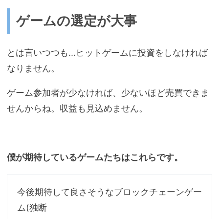
ゲームの選定が大事
とは言いつつも...ヒットゲームに投資をしなければ
なりません。
ゲーム参加者が少なければ、少ないほど売買できま
せんからね。収益も見込めません。
僕が期待しているゲームたちはこれらです。
今後期待して良さそうなブロックチェーンゲー
ム(独断