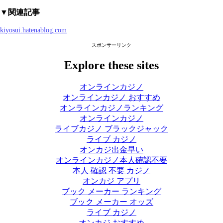
▼関連記事
kiyosui.hatenablog.com
スポンサーリンク
Explore these sites
オンラインカジノ
オンラインカジノ おすすめ
オンラインカジノランキング
オンラインカジノ
ライブカジノ ブラックジャック
ライブ カジノ
オンカジ出金早い
オンラインカジノ本人確認不要
本人 確認 不要 カジノ
オンカジ アプリ
ブック メーカー ランキング
ブック メーカー オッズ
ライブ カジノ
オンカジ おすすめ