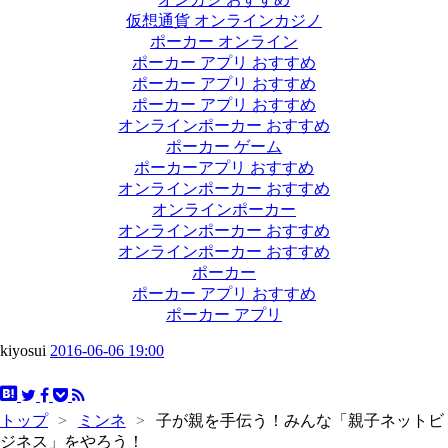
仮想通貨 オンラインカジノ
ポーカー オンライン
ポーカー アプリ おすすめ
ポーカー アプリ おすすめ
ポーカー アプリ おすすめ
オンラインポーカー おすすめ
ポーカー ゲーム
ポーカーアプリ おすすめ
オンラインポーカー おすすめ
オンラインポーカー
オンラインポーカー おすすめ
オンラインポーカー おすすめ
ポーカー
ポーカー アプリ おすすめ
ポーカー アプリ
kiyosui
2016-06-06 19:00
トップ
>
ミンネ
>
子が親を手伝う！みんな「親子ネットビ
ジネス」をやろう！