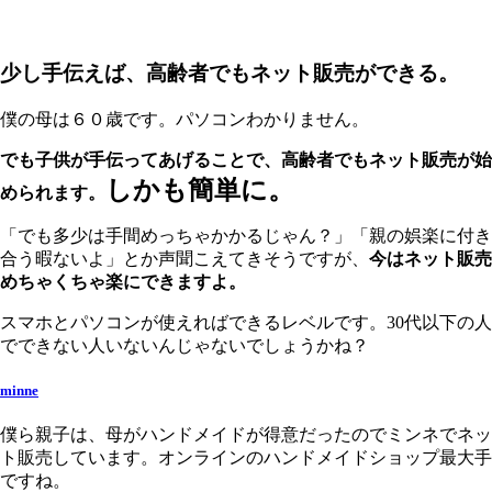
少し手伝えば、高齢者でもネット販売ができる。
僕の母は６０歳です。パソコンわかりません。
でも子供が手伝ってあげることで、高齢者でもネット販売が始
しかも簡単に。
められます。
「でも多少は手間めっちゃかかるじゃん？」「親の娯楽に付き
合う暇ないよ」とか声聞こえてきそうですが、
今はネット販売
めちゃくちゃ楽にできますよ。
スマホとパソコンが使えればできるレベルです。30代以下の人
でできない人いないんじゃないでしょうかね？
minne
僕ら親子は、母がハンドメイドが得意だったのでミンネでネッ
ト販売しています。オンラインのハンドメイドショップ最大手
ですね。