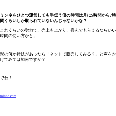
ミンネをひとつ運営しても手伝う僕の時間は月に5時間から7時
間くらいしか取られていないんじゃないかな？
これくらいの労力で、売上も上がり、喜んでもらえるならいい
時間の使い方かと。
親の何か特技があったら「ネットで販売してみる？」と声をか
けてみては如何ですか？
でわ！
minne.com