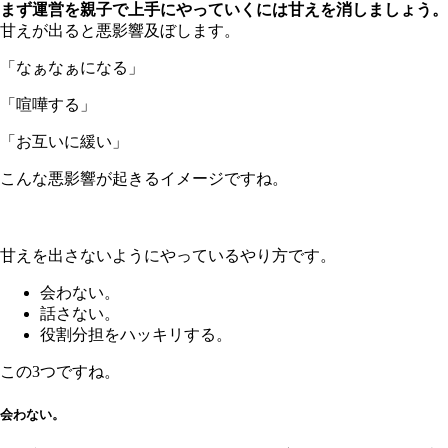
まず運営を親子で上手にやっていくには甘えを消しましょう。
甘えが出ると悪影響及ぼします。
「なぁなぁになる」
「喧嘩する」
「お互いに緩い」
こんな悪影響が起きるイメージですね。
甘えを出さないようにやっているやり方です。
会わない。
話さない。
役割分担をハッキリする。
この3つですね。
会わない。