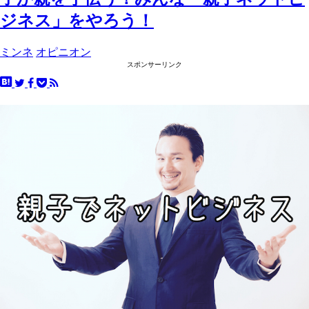
ジネス」をやろう！
ミンネ
オピニオン
スポンサーリンク