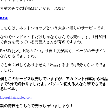
素材のみでの販売はいいかもしれない...
BASE
こちらは、ネットショップという大きい括りのサービスです。
なのでハンドメイドだけじゃなくなんでも売れます。1日50円
で自分を売っている元芸人さんが有名ですよね。
BASEは少し上記の２つより自由度が高く、ページのデザイン
なんかもできますね。
でも全く難しくありません！出品するまでは5分くらいででき
ました。
僕もこのサービス販売していますが、アカウント作成から出品
まで5分で終わりましたよ。パソコン使える人なら誰でもでき
るレベル。
kiyosui.hatenablog.com
親の特技をこちらで売っちゃいましょう！