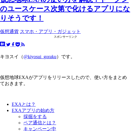
のユースケース次第で化けるアプリにな
りそうです！
仮想通貨
スマホ・アプリ・ガジェット
スポンサーリンク
キヨスイ（
@kiyosui_goraku
）です。
仮想地球EXAがアプリをリリースしたので、使い方をまとめ
ておきます。
EXAとは？
EXAアプリの始め方
採掘をする
ペア通信とは？
キャンペーン中