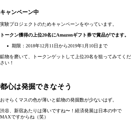
キャンペーン中
実験プロジェクトのためキャンペーンをやっています。
トークン獲得の上位20名にAmazonギフト券で賞品がでます。
期限：2018年12月11日から2019年1月10日まで
鉱物を磨いて、トークンゲットして上位20名を狙ってみてくだ
さい！
都心は発掘できなそう
おそらくマスの色が薄いと鉱物の発掘数が少ないはず。
渋谷、新宿あたりは薄いですね〜！経済発展は日本の中で
MAXですからね（笑）