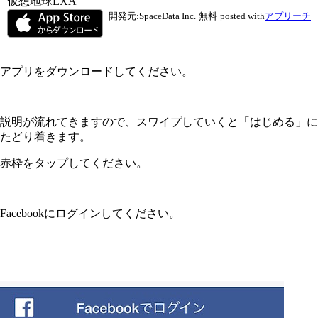
仮想地球EXA
開発元:
SpaceData Inc.
無料
posted with
アプリーチ
アプリをダウンロードしてください。
説明が流れてきますので、スワイプしていくと「はじめる」に
たどり着きます。
赤枠をタップしてください。
Facebookにログインしてください。