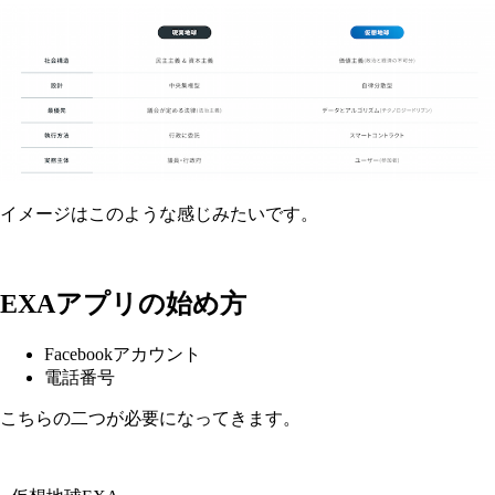
イメージはこのような感じみたいです。
EXAアプリの始め方
Facebookアカウント
電話番号
こちらの二つが必要になってきます。