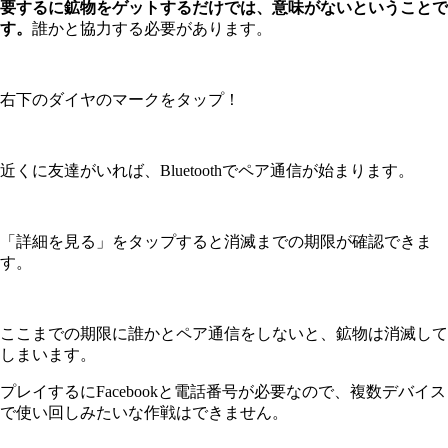
要するに鉱物をゲットするだけでは、意味がないということで
す。
誰かと協力する必要があります。
右下のダイヤのマークをタップ！
近くに友達がいれば、Bluetoothでペア通信が始まります。
「詳細を見る」をタップすると消滅までの期限が確認できま
す。
ここまでの期限に誰かとペア通信をしないと、鉱物は消滅して
しまいます。
プレイするにFacebookと電話番号が必要なので、複数デバイス
で使い回しみたいな作戦はできません。