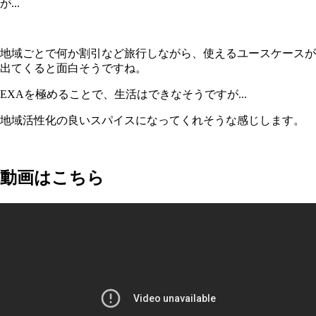
が...
地域ごとで何か割引など旅行しながら、使えるユースケースが
出てくると面白そうですね。
EXAを極めることで、生活はできなそうですが...
地域活性化の良いスパイスになってくれそうな感じします。
動画はこちら