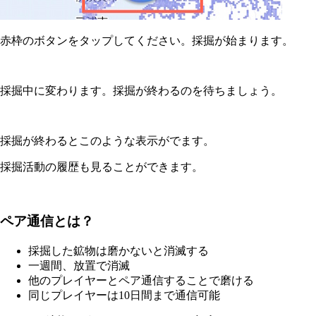
赤枠のボタンをタップしてください。採掘が始まります。
採掘中に変わります。採掘が終わるのを待ちましょう。
採掘が終わるとこのような表示がでます。
採掘活動の履歴も見ることができます。
ペア通信とは？
採掘した鉱物は磨かないと消滅する
一週間、放置で消滅
他のプレイヤーとペア通信することで磨ける
同じプレイヤーは10日間まで通信可能