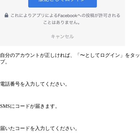
自分のアカウントが正しければ、「〜としてログイン」をタッ
プ。
電話番号を入力してください。
SMSにコードが届きます。
届いたコードを入力してください。