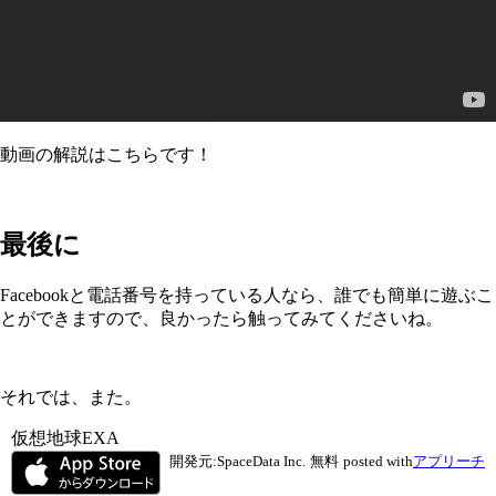
動画の解説はこちらです！
最後に
Facebookと電話番号を持っている人なら、誰でも簡単に遊ぶこ
とができますので、良かったら触ってみてくださいね。
それでは、また。
仮想地球EXA
開発元:
SpaceData Inc.
無料
posted with
アプリーチ