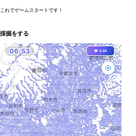
これでゲームスタートです！
採掘をする