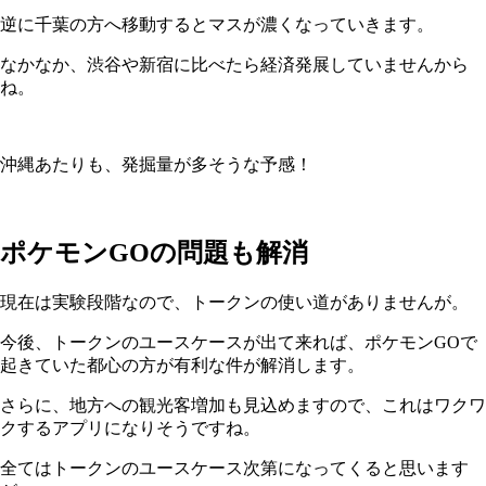
逆に千葉の方へ移動するとマスが濃くなっていきます。
なかなか、渋谷や新宿に比べたら経済発展していませんから
ね。
沖縄あたりも、発掘量が多そうな予感！
ポケモンGOの問題も解消
現在は実験段階なので、トークンの使い道がありませんが。
今後、トークンのユースケースが出て来れば、ポケモンGOで
起きていた都心の方が有利な件が解消します。
さらに、地方への観光客増加も見込めますので、これはワクワ
クするアプリになりそうですね。
全てはトークンのユースケース次第になってくると思います