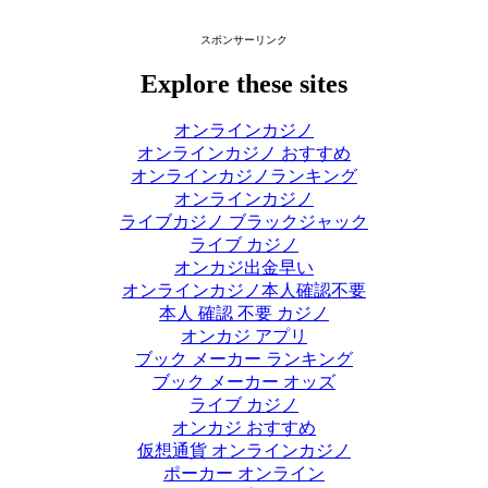
スポンサーリンク
Explore these sites
オンラインカジノ
オンラインカジノ おすすめ
オンラインカジノランキング
オンラインカジノ
ライブカジノ ブラックジャック
ライブ カジノ
オンカジ出金早い
オンラインカジノ本人確認不要
本人 確認 不要 カジノ
オンカジ アプリ
ブック メーカー ランキング
ブック メーカー オッズ
ライブ カジノ
オンカジ おすすめ
仮想通貨 オンラインカジノ
ポーカー オンライン