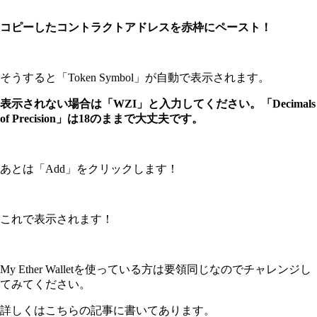
コピーしたコントラクトアドレスを赤枠にペースト！
そうすると「Token Symbol」が自動で表示されます。
表示されない場合は「WZI」と入力してください。「Decimals
of Precision」は18のままで大丈夫です。
あとは「Add」をクリックします！
これで表示されます！
My Ether Walletを使っている方は要領同じなのでチャレンジし
てみてください。
詳しくはこちらの記事に書いてあります。