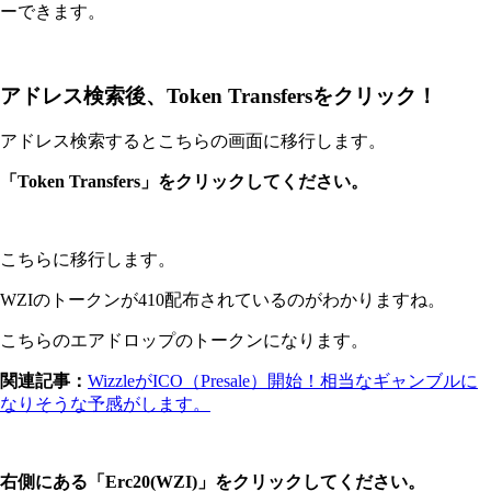
ーできます。
アドレス検索後、Token Transfersをクリック！
アドレス検索するとこちらの画面に移行します。
「Token Transfers」をクリックしてください。
こちらに移行します。
WZIのトークンが410配布されているのがわかりますね。
こちらのエアドロップのトークンになります。
関連記事：
WizzleがICO（Presale）開始！相当なギャンブルに
なりそうな予感がします。
右側にある「Erc20(WZI)」をクリックしてください。