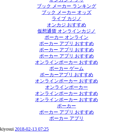
ブック メーカー ランキング
ブック メーカー オッズ
ライブ カジノ
オンカジ おすすめ
仮想通貨 オンラインカジノ
ポーカー オンライン
ポーカー アプリ おすすめ
ポーカー アプリ おすすめ
ポーカー アプリ おすすめ
オンラインポーカー おすすめ
ポーカー ゲーム
ポーカーアプリ おすすめ
オンラインポーカー おすすめ
オンラインポーカー
オンラインポーカー おすすめ
オンラインポーカー おすすめ
ポーカー
ポーカー アプリ おすすめ
ポーカー アプリ
kiyosui
2018-02-13 07:25