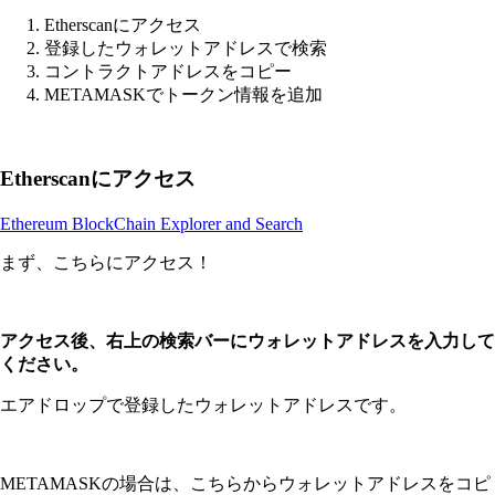
Etherscanにアクセス
登録したウォレットアドレスで検索
コントラクトアドレスをコピー
METAMASKでトークン情報を追加
Etherscanにアクセス
Ethereum BlockChain Explorer and Search
まず、こちらにアクセス！
アクセス後、右上の検索バーにウォレットアドレスを入力して
ください。
エアドロップで登録したウォレットアドレスです。
METAMASKの場合は、こちらからウォレットアドレスをコピ