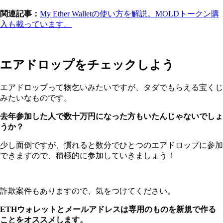
関連記事：
My Ether Walletの使い方を解説。MOLDトークン購
入も載っています。
エアドロップをチェックしよう
エアドロップって物乞いみたいですが、タダでもらえる宝くじ
みたいなものです。
去年参加した人で数十万円になった方もいたんじゃないでしょ
うか？
少し面倒ですが、慣れると数分でひとつのエアドロップに参加
できますので、積極的に参加していきましょう！
詐欺案件もありますので、気をつけてください。
ETHウォレットとメールアドレスは専用のものを新規で作る
ことをオススメします。