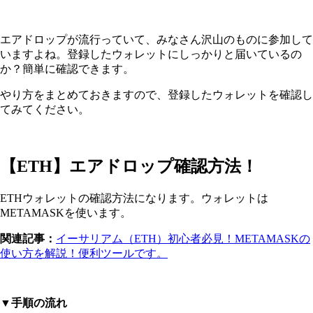
エアドロップが流行っていて、みなさん沢山のものに参加して
いますよね。登録したウォレットにしっかりと届いているの
か？簡単に確認できます。
やり方をまとめておきますので、登録したウォレットを確認し
てみてください。
【ETH】エアドロップ確認方法！
ETHウォレットの確認方法になります。ウォレットは
METAMASKを使います。
関連記事：
イーサリアム（ETH）初心者必見！METAMASKの
使い方を解説！便利ツールです。
▼手順の流れ