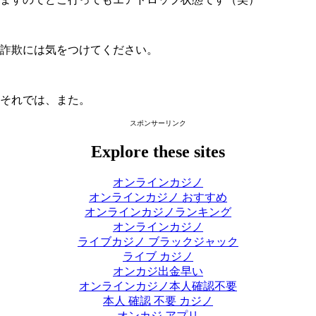
詐欺には気をつけてください。
それでは、また。
スポンサーリンク
Explore these sites
オンラインカジノ
オンラインカジノ おすすめ
オンラインカジノランキング
オンラインカジノ
ライブカジノ ブラックジャック
ライブ カジノ
オンカジ出金早い
オンラインカジノ本人確認不要
本人 確認 不要 カジノ
オンカジ アプリ