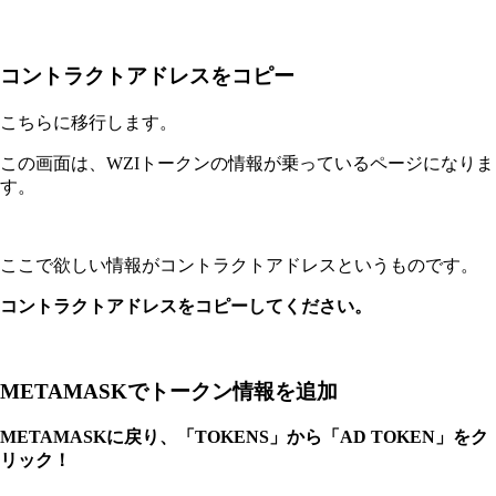
コントラクトアドレスをコピー
こちらに移行します。
この画面は、WZIトークンの情報が乗っているページになりま
す。
ここで欲しい情報がコントラクトアドレスというものです。
コントラクトアドレスをコピーしてください。
METAMASKでトークン情報を追加
METAMASKに戻り、「TOKENS」から「AD TOKEN」をク
リック！