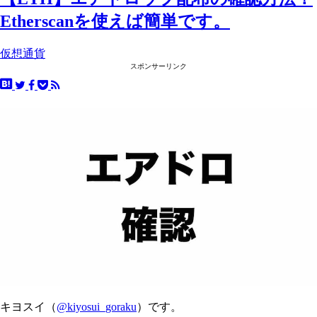
Etherscanを使えば簡単です。
仮想通貨
スポンサーリンク
キヨスイ（
@kiyosui_goraku
）です。