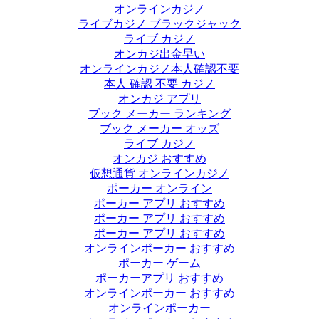
オンラインカジノ
ライブカジノ ブラックジャック
ライブ カジノ
オンカジ出金早い
オンラインカジノ本人確認不要
本人 確認 不要 カジノ
オンカジ アプリ
ブック メーカー ランキング
ブック メーカー オッズ
ライブ カジノ
オンカジ おすすめ
仮想通貨 オンラインカジノ
ポーカー オンライン
ポーカー アプリ おすすめ
ポーカー アプリ おすすめ
ポーカー アプリ おすすめ
オンラインポーカー おすすめ
ポーカー ゲーム
ポーカーアプリ おすすめ
オンラインポーカー おすすめ
オンラインポーカー