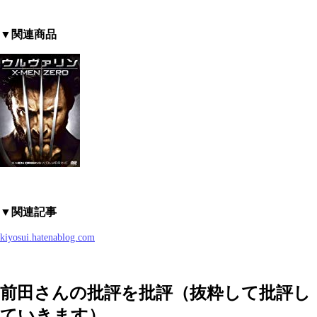
▼関連商品
▼関連記事
kiyosui.hatenablog.com
前田さんの批評を批評（抜粋して批評し
ていきます）