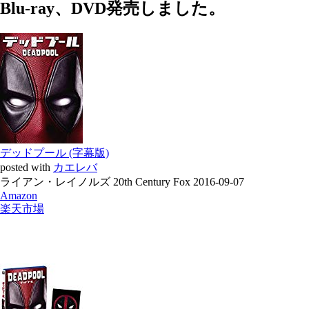
Blu-ray、DVD発売しました。
デッドプール (字幕版)
posted with
カエレバ
ライアン・レイノルズ 20th Century Fox 2016-09-07
Amazon
楽天市場