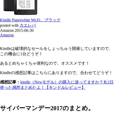
Kindle Paperwhite Wi-Fi、ブラック
posted with
カエレバ
Amazon 2015-06-30
Amazon
Kindleは破壊的なセールをしょっちゅう開催していますので、
この機会に1台どうぞ！
あるとめちゃくちゃ便利なので、オススメです！
Kindleの感想記事はこちらにありますので、合わせてどうぞ！
感想記事：
kindle（Newモデル）の購入に迷ってますか？丸1日
使った感想まとめたよ！【キンドルレビュー】
サイバーマンデー2017のまとめ。