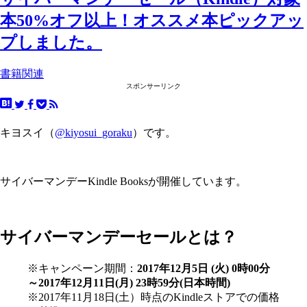
本50%オフ以上！オススメ本ピックアッ
プしました。
書籍関連
スポンサーリンク
キヨスイ（
@kiyosui_goraku
）です。
サイバーマンデーKindle Booksが開催しています。
サイバーマンデーセールとは？
※キャンペーン期間：
2017年12月5日 (火) 0時00分
～2017年12月11日(月) 23時59分(日本時間)
※2017年11月18日(土）時点のKindleストアでの価格