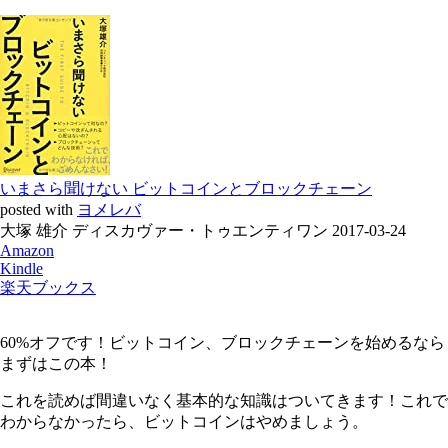
いまさら聞けない ビットコインとブロックチェーン
posted with
ヨメレバ
大塚 雄介 ディスカヴァー・トゥエンティワン 2017-03-24
Amazon
Kindle
楽天ブックス
60%オフです！ビットコイン、ブロックチェーンを始めるなら
まずはこの本！
これを読めば間違いなく基本的な知識はついてきます！これで
わからなかったら、ビットコインはやめましょう。