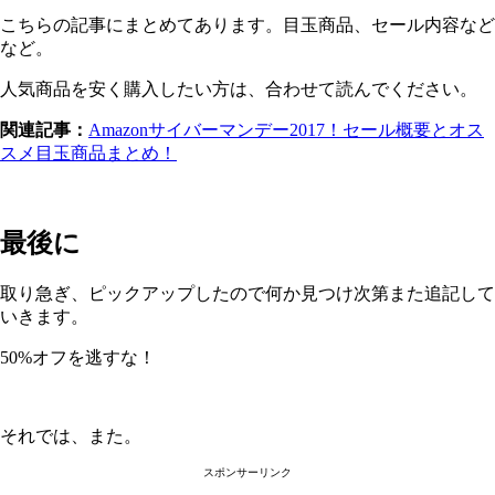
こちらの記事にまとめてあります。目玉商品、セール内容など
など。
人気商品を安く購入したい方は、合わせて読んでください。
関連記事：
Amazonサイバーマンデー2017！セール概要とオス
スメ目玉商品まとめ！
最後に
取り急ぎ、ピックアップしたので何か見つけ次第また追記して
いきます。
50%オフを逃すな！
それでは、また。
スポンサーリンク